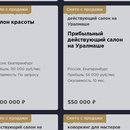
лон красоты
Прибыльный
действующий салон
на Уралмаше
сия, Екатеринбург
быль: 110 000 руб/мес
Россия, Екатеринбург
паемость: По запросу
Прибыль: 54 000 руб/мес
Окупаемость: 10 мес.
500 000 ₽
550 000 ₽