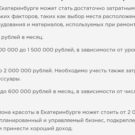
Екатеринбурге может стать достаточно затратным
ьких факторов, таких как выбор места расположе
рудования и материалов, используемых при ремонт
 рублей в месяц.
00 000 до 1 500 000 рублей, в зависимости от уро
о 2 000 000 рублей. Необходимо учесть также за
ессуары.
до 600 000 рублей в месяц, в зависимости от чис
лона красоты в Екатеринбурге может стоить от 2 
 спланированный и управляемый бизнес, подкреп
 и принести хороший доход.