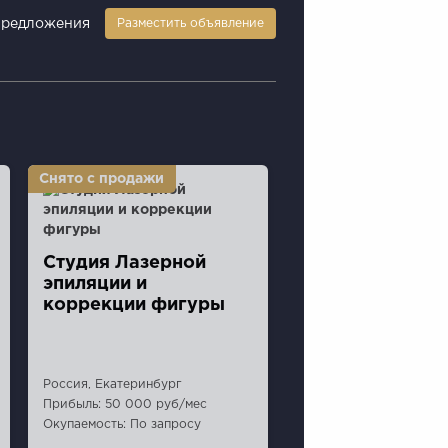
предложения
Разместить объявление
Студия Лазерной
эпиляции и
коррекции фигуры
Россия, Екатеринбург
Прибыль: 50 000 руб/мес
Окупаемость: По запросу