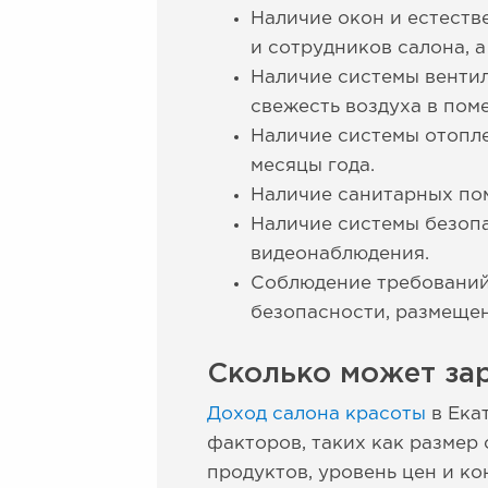
Наличие окон и естеств
и сотрудников салона, 
Наличие системы вентил
свежесть воздуха в пом
Наличие системы отопл
месяцы года.
Наличие санитарных по
Наличие системы безоп
видеонаблюдения.
Соблюдение требований
безопасности, размещен
Сколько может зар
Доход салона красоты
в Ека
факторов, таких как размер 
продуктов, уровень цен и ко