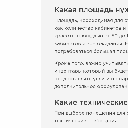
Какая площадь нуж
Площадь, необходимая для о
как количество кабинетов и 
красоты площадью от 50 до 
кабинетов и зон ожидания. 
потребоваться большая пло
Кроме того, важно учитывать
инвентарь, который вы буде
предоставлять услуги по на
дополнительное оборудовани
Какие технические
При выборе помещения для 
технические требования: