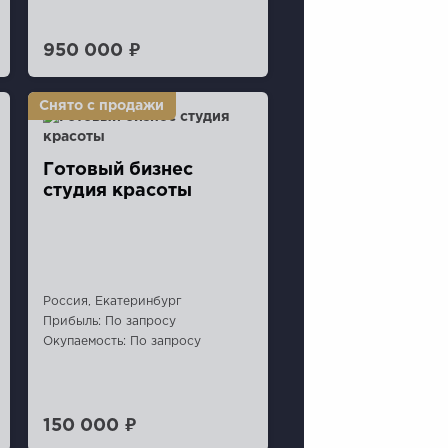
950 000 ₽
Готовый бизнес
студия красоты
Россия, Екатеринбург
Прибыль: По запросу
Окупаемость: По запросу
150 000 ₽