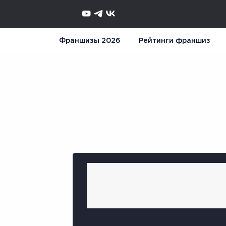
Франшизы 2026
Рейтинги франшиз