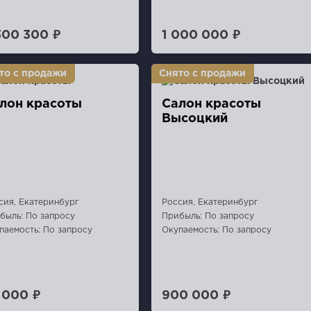
300 300 ₽
1 000 000 ₽
лон красоты
Салон красоты
Высоцкий
сия, Екатеринбург
Россия, Екатеринбург
быль: По запросу
Прибыль: По запросу
паемость: По запросу
Окупаемость: По запросу
 000 ₽
900 000 ₽