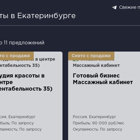
Свежие 
ты в Екатеринбурге
о 11 предложений
удия красоты в
Готовый бизнес
нтре
Массажный кабинет
ентабельность 35)
сия, Екатеринбург
Россия, Екатеринбург
быль: По запросу
Прибыль: 90 000 руб/мес
паемость: По запросу
Окупаемость: По запросу