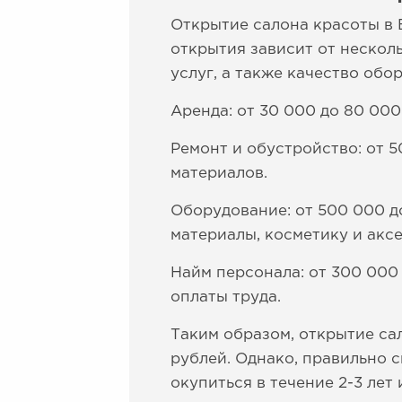
Открытие салона красоты в 
открытия зависит от нескол
услуг, а также качество обо
Аренда: от 30 000 до 80 000
Ремонт и обустройство: от 5
материалов.
Оборудование: от 500 000 д
материалы, косметику и акс
Найм персонала: от 300 000 
оплаты труда.
Таким образом, открытие са
рублей. Однако, правильно
окупиться в течение 2-3 лет