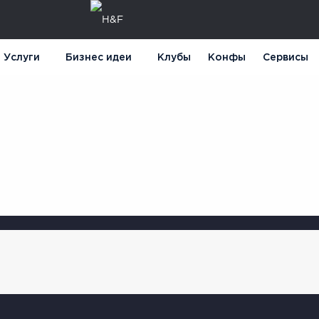
Услуги
Бизнес идеи
Клубы
Конфы
Сервисы