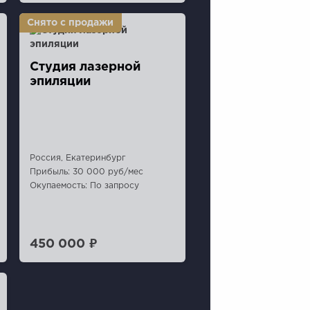
Студия лазерной
эпиляции
Россия, Екатеринбург
Прибыль: 30 000 руб/мес
Окупаемость: По запросу
450 000 ₽