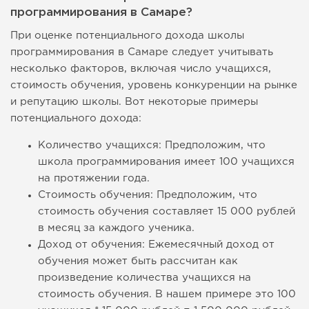
программирования в Самаре?
При оценке потенциального дохода школы
программирования в Самаре следует учитывать
несколько факторов, включая число учащихся,
стоимость обучения, уровень конкуренции на рынке
и репутацию школы. Вот некоторые примеры
потенциального дохода:
Количество учащихся: Предположим, что
школа программирования имеет 100 учащихся
на протяжении года.
Стоимость обучения: Предположим, что
стоимость обучения составляет 15 000 рублей
в месяц за каждого ученика.
Доход от обучения: Ежемесячный доход от
обучения может быть рассчитан как
произведение количества учащихся на
стоимость обучения. В нашем примере это 100