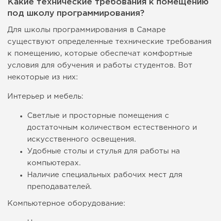
Какие технические требования к помещению
под школу программирования?
Для школы программирования в Самаре
существуют определенные технические требования
к помещению, которые обеспечат комфортные
условия для обучения и работы студентов. Вот
некоторые из них:
Интерьер и мебель:
Светлые и просторные помещения с
достаточным количеством естественного и
искусственного освещения.
Удобные столы и стулья для работы на
компьютерах.
Наличие специальных рабочих мест для
преподавателей.
Компьютерное оборудование: