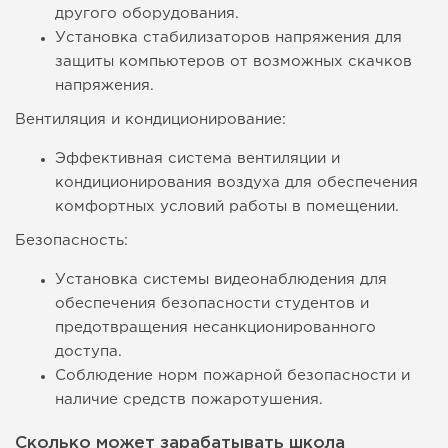
другого оборудования.
Установка стабилизаторов напряжения для
защиты компьютеров от возможных скачков
напряжения.
Вентиляция и кондиционирование:
Эффективная система вентиляции и
кондиционирования воздуха для обеспечения
комфортных условий работы в помещении.
Безопасность:
Установка системы видеонаблюдения для
обеспечения безопасности студентов и
предотвращения несанкционированного
доступа.
Соблюдение норм пожарной безопасности и
наличие средств пожаротушения.
Сколько может зарабатывать школа