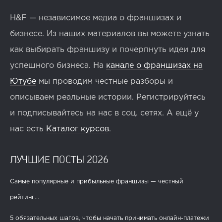
H&F — независимое медиа о франшизах и
бизнесе. Из наших материалов вы можете узнать
как выбирать франшизу и почерпнуть идеи для
успешного бизнеса. На
канале о франшизах на
Ютубе
мы проводим честные разборы и
описываем реальные истории. Регистрируйтесь
и подписывайтесь на нас в соц. сетях. А ещё у
нас есть
Каталог курсов
.
ЛУЧШИЕ ПОСТЫ 2026
Самые популярные и прибыльные франшизы — честный
рейтинг...
5 обязательных шагов, чтобы начать принимать онлайн-платежи