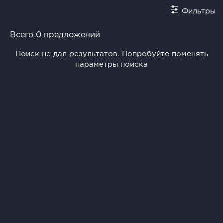
Фильтры
Всего 0 предложений
Поиск не дал результатов. Попробуйте поменять
параметры поиска