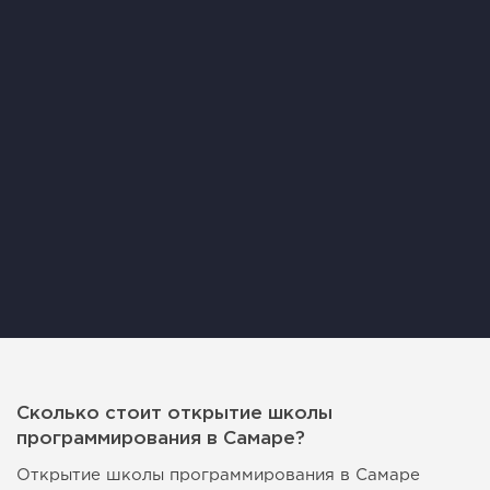
Сколько стоит открытие школы
программирования в Самаре?
Открытие школы программирования в Самаре