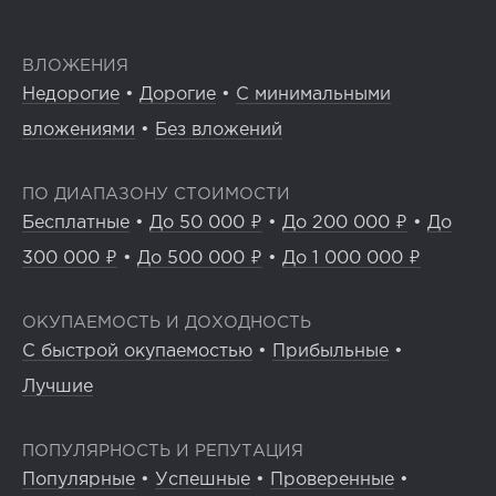
ВЛОЖЕНИЯ
Недорогие
•
Дорогие
•
С минимальными
вложениями
•
Без вложений
ПО ДИАПАЗОНУ СТОИМОСТИ
Бесплатные
•
До 50 000 ₽
•
До 200 000 ₽
•
До
300 000 ₽
•
До 500 000 ₽
•
До 1 000 000 ₽
ОКУПАЕМОСТЬ И ДОХОДНОСТЬ
С быстрой окупаемостью
•
Прибыльные
•
Лучшие
ПОПУЛЯРНОСТЬ И РЕПУТАЦИЯ
Популярные
•
Успешные
•
Проверенные
•