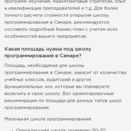
программ обучения, маркетинговые стратегии, опыт
и квалификация преподавателей и т.д. Для более
точного расчета стоимости открытия школы
программирования в Самаре, рекомендуется
составить подробный бизнес-план с учетом всех
особенностей вашего предприятия.
Какая площадь нужна под школу
программирования в Самаре?
Площадь, необходимая для школы
программирования в Самаре, зависит от количества
учебных классов, аудиторий и других
функциональных зон, которые вы планируете
включить в свою школу. Вот ориентировочные
рекомендации по площади для разных типов школ
программирования:
Маленькая школа программирования:
Одноклассная школа: примерно 50-70