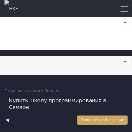
Продажа готового бизнеса
Купить школу программирования в
Самаре
Разместить объявление