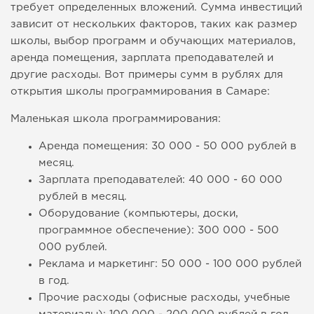
требует определенных вложений. Сумма инвестиций
зависит от нескольких факторов, таких как размер
школы, выбор программ и обучающих материалов,
аренда помещения, зарплата преподавателей и
другие расходы. Вот примеры сумм в рублях для
открытия школы программирования в Самаре:
Маленькая школа программирования:
Аренда помещения: 30 000 - 50 000 рублей в
месяц.
Зарплата преподавателей: 40 000 - 60 000
рублей в месяц.
Оборудование (компьютеры, доски,
программное обеспечение): 300 000 - 500
000 рублей.
Реклама и маркетинг: 50 000 - 100 000 рублей
в год.
Прочие расходы (офисные расходы, учебные