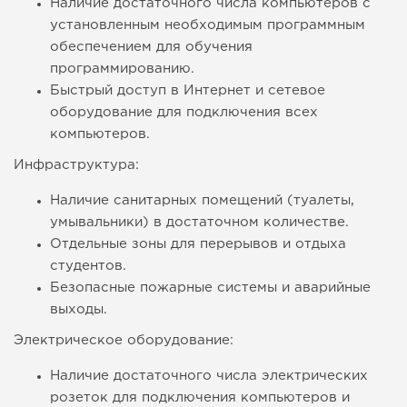
Наличие достаточного числа компьютеров с
установленным необходимым программным
обеспечением для обучения
программированию.
Быстрый доступ в Интернет и сетевое
оборудование для подключения всех
компьютеров.
Инфраструктура:
Наличие санитарных помещений (туалеты,
умывальники) в достаточном количестве.
Отдельные зоны для перерывов и отдыха
студентов.
Безопасные пожарные системы и аварийные
выходы.
Электрическое оборудование:
Наличие достаточного числа электрических
розеток для подключения компьютеров и