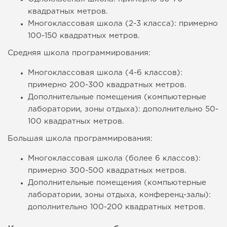
квадратных метров.
Многоклассовая школа (2-3 класса): примерно
100-150 квадратных метров.
Средняя школа программирования:
Многоклассовая школа (4-6 классов):
примерно 200-300 квадратных метров.
Дополнительные помещения (компьютерные
лаборатории, зоны отдыха): дополнительно 50-
100 квадратных метров.
Большая школа программирования:
Многоклассовая школа (более 6 классов):
примерно 300-500 квадратных метров.
Дополнительные помещения (компьютерные
лаборатории, зоны отдыха, конференц-залы):
дополнительно 100-200 квадратных метров.