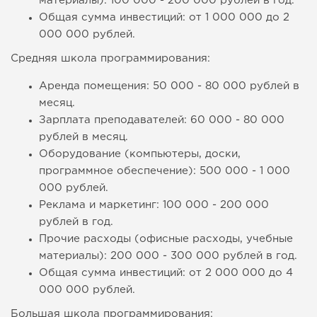
материалы): 100 000 - 200 000 рублей в год.
Общая сумма инвестиций: от 1 000 000 до 2
000 000 рублей.
Средняя школа программирования:
Аренда помещения: 50 000 - 80 000 рублей в
месяц.
Зарплата преподавателей: 60 000 - 80 000
рублей в месяц.
Оборудование (компьютеры, доски,
программное обеспечение): 500 000 - 1 000
000 рублей.
Реклама и маркетинг: 100 000 - 200 000
рублей в год.
Прочие расходы (офисные расходы, учебные
материалы): 200 000 - 300 000 рублей в год.
Общая сумма инвестиций: от 2 000 000 до 4
000 000 рублей.
Большая школа программирования: