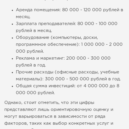
Аренда помещения: 80 000 - 120 000 рублей в
месяц.
Зарплата преподавателей: 80 000 - 100 000
рублей в месяц.
Оборудование (компьютеры, доски,
программное обеспечение): 1 000 000 - 2 000
000 рублей.
Реклама и маркетинг: 200 000 - 300 000
рублей в год.
Прочие расходы (офисные расходы, учебные
материалы): 300 000 - 500 000 рублей в год.
Общая сумма инвестиций: от 4 000 000 до 8
000 000 рублей.
Однако, стоит отметить, что эти цифры
представляют лишь ориентировочную оценку и
могут варьироваться в зависимости от ряда
факторов, таких как выбор конкретных услуг и