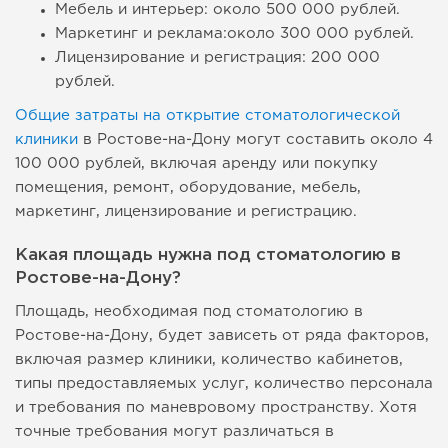
Мебель и интерьер: около 500 000 рублей.
Маркетинг и реклама:около 300 000 рублей.
Лицензирование и регистрация: 200 000
рублей.
Общие затраты на открытие стоматологической
клиники
в Ростове-на-Дону могут составить около 4
100 000 рублей, включая аренду или покупку
помещения, ремонт, оборудование, мебель,
маркетинг, лицензирование и регистрацию.
Какая площадь нужна под стоматологию в
Ростове-на-Дону?
Площадь, необходимая под стоматологию в
Ростове-на-Дону, будет зависеть от ряда факторов,
включая размер клиники, количество кабинетов,
типы предоставляемых услуг, количество персонала
и требования по маневровому пространству. Хотя
точные требования могут различаться в