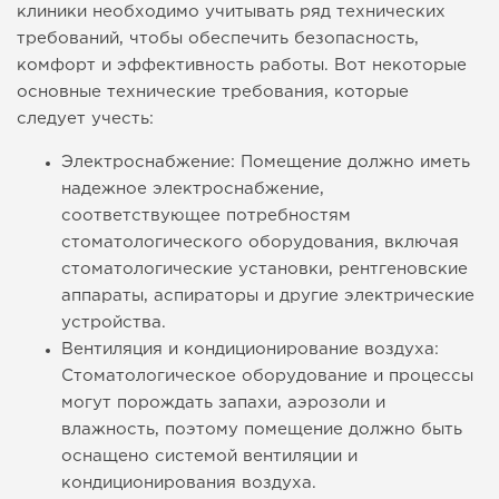
клиники необходимо учитывать ряд технических
требований, чтобы обеспечить безопасность,
комфорт и эффективность работы. Вот некоторые
основные технические требования, которые
следует учесть:
Электроснабжение: Помещение должно иметь
надежное электроснабжение,
соответствующее потребностям
стоматологического оборудования, включая
стоматологические установки, рентгеновские
аппараты, аспираторы и другие электрические
устройства.
Вентиляция и кондиционирование воздуха:
Стоматологическое оборудование и процессы
могут порождать запахи, аэрозоли и
влажность, поэтому помещение должно быть
оснащено системой вентиляции и
кондиционирования воздуха.