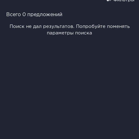
Всего 0 предложений
Поиск не дал результатов. Попробуйте поменять
параметры поиска