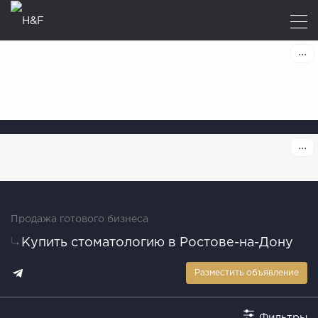
Продажа готового бизнеса
Купить стоматологию в Ростове-на-Дону
Разместить объявление
Фильтры