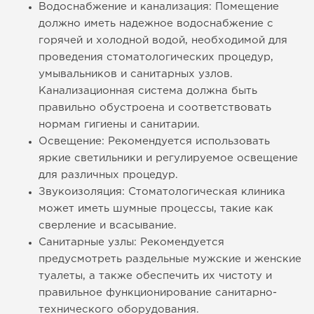
Водоснабжение и канализация: Помещение
должно иметь надежное водоснабжение с
горячей и холодной водой, необходимой для
проведения стоматологических процедур,
умывальников и санитарных узлов.
Канализационная система должна быть
правильно обустроена и соответствовать
нормам гигиены и санитарии.
Освещение: Рекомендуется использовать
яркие светильники и регулируемое освещение
для различных процедур.
Звукоизоляция: Стоматологическая клиника
может иметь шумные процессы, такие как
сверление и всасывание.
Санитарные узлы: Рекомендуется
предусмотреть раздельные мужские и женские
туалеты, а также обеспечить их чистоту и
правильное функционирование санитарно-
технического оборудования.