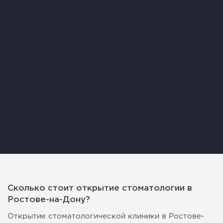
Сколько стоит открытие стоматологии в
Ростове-на-Дону?
Открытие стоматологической клиники в Ростове-