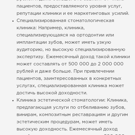
пациентов, предоставляемого уровня услуг,
репутации клиники и ее маркетинговых усилий.
Специализированная стоматологическая
клиника: Например, клиника,
специализирующаяся на ортодонтии или
имплантации зубов, может иметь узкую
аудиторию, но высокую специализированную
экспертизу. Ежемесячный доход такой клиники
может составлять от 500 000 до 2 000 000
рублей и даже больше. При привлечении
пациентов, заинтересованных в конкретных
услугах, специализированная клиника может
достичь высокой доходности.
Клиника эстетической стоматологии: Клиника,
предлагающая услуги по отбеливанию зубов,
винирам, композитным реставрациям и другим
эстетическим процедурам, может иметь
высокую доходность. Ежемесячный доход