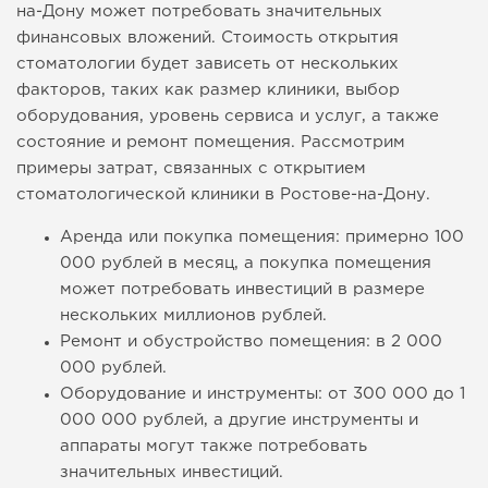
на-Дону может потребовать значительных
финансовых вложений. Стоимость открытия
стоматологии будет зависеть от нескольких
факторов, таких как размер клиники, выбор
оборудования, уровень сервиса и услуг, а также
состояние и ремонт помещения. Рассмотрим
примеры затрат, связанных с открытием
стоматологической клиники в Ростове-на-Дону.
Аренда или покупка помещения: примерно 100
000 рублей в месяц, а покупка помещения
может потребовать инвестиций в размере
нескольких миллионов рублей.
Ремонт и обустройство помещения: в 2 000
000 рублей.
Оборудование и инструменты: от 300 000 до 1
000 000 рублей, а другие инструменты и
аппараты могут также потребовать
значительных инвестиций.