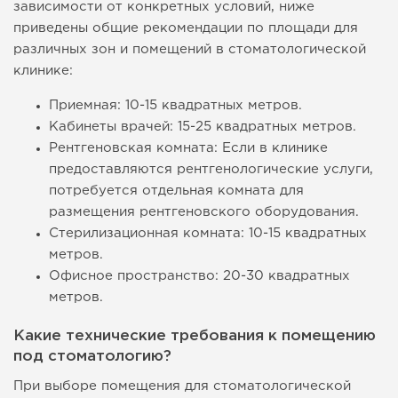
зависимости от конкретных условий, ниже
приведены общие рекомендации по площади для
различных зон и помещений в стоматологической
клинике:
Приемная: 10-15 квадратных метров.
Кабинеты врачей: 15-25 квадратных метров.
Рентгеновская комната: Если в клинике
предоставляются рентгенологические услуги,
потребуется отдельная комната для
размещения рентгеновского оборудования.
Стерилизационная комната: 10-15 квадратных
метров.
Офисное пространство: 20-30 квадратных
метров.
Какие технические требования к помещению
под стоматологию?
При выборе помещения для стоматологической