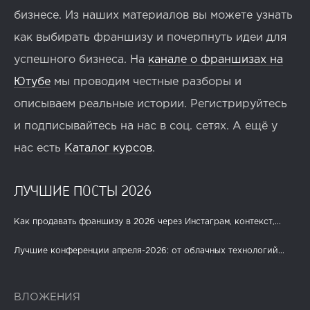
бизнесе. Из наших материалов вы можете узнать
как выбирать франшизу и почерпнуть идеи для
успешного бизнеса. На
канале о франшизах на
Ютубе
мы проводим честные разборы и
описываем реальные истории. Регистрируйтесь
и подписывайтесь на нас в соц. сетях. А ещё у
нас есть
Каталог курсов
.
ЛУЧШИЕ ПОСТЫ 2026
Как продавать франшизу в 2026 через Инстаграм, контекст,...
Лучшие конференции апреля-2026: от облачных технологий...
ВЛОЖЕНИЯ