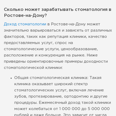
Сколько может зарабатывать стоматология в
Ростове-на-Дону?
Доход стоматологии
в Ростове-на-Дону может
значительно варьироваться и зависеть от различных
факторов, таких как репутация клиники, качество
предоставляемых услуг, спрос на
стоматологические услуги, ценообразование,
расположение и конкуренция на рынке. Ниже
приведены ориентировочные примеры доходности
стоматологической клиники:
Общая стоматологическая клиника: Такая
клиника оказывает широкий спектр
стоматологических услуг, включая лечение
зубов, протезирование, ортодонтию и другие
процедуры. Ежемесячный доход такой клиники
может колебаться от 1 000 000 до 5 000 000
рублей и даже больше. Это зависит от числа