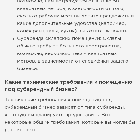
возможно, вам потребуется от 100 до 500
квадратных метров, в зависимости от того,
сколько рабочих мест вы хотите предложить и
какие дополнительные удобства (например,
конференц-залы, кухня) вы хотите включить.
Субаренда складских помещений: Склады
обычно требуют большого пространства,
возможно, несколько тысяч квадратных
метров, в зависимости от специфики вашего
бизнеса.
Какие технические требования к помещению
под субарендный бизнес?
Технические требования к помещению под
субарендный бизнес зависят от типа субаренды,
которую вы планируете предоставить. Вот
некоторые общие требования, которые вы могли бы
рассмотреть: