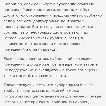
Например, если речь идет о субаренде офисных
помещений или коворкинге, доход может быть
достаточно стабильным и предсказуемым, особенно
если у вас есть долгосрочные контракты с
арендаторами. В этом случае доходность может
составлять от нескольких десятков тысяч до
нескольких сотен тысяч рублей в месяц, в
зависимости от размера и местоположения
помещений и ставки аренды.
Если же вы занимаетесь субарендой складских
помещений, доход может быть выше, но и затраты
на поддержание и эксплуатацию таких помещений
также могут быть значительными.
Также следует учесть, что субарендный бизнес
требует значительных вложений и может
потребоваться длительный период времени, прежде
чем он начнет приносить прибыль. И наконец,