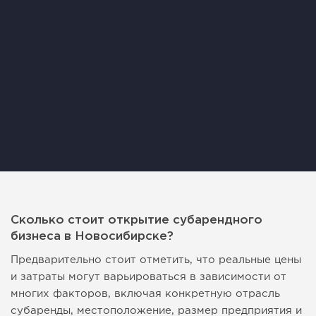
Сколько стоит открытие субарендного
бизнеса в Новосибирске?
Предварительно стоит отметить, что реальные цены
и затраты могут варьироваться в зависимости от
многих факторов, включая конкретную отрасль
субаренды, местоположение, размер предприятия и