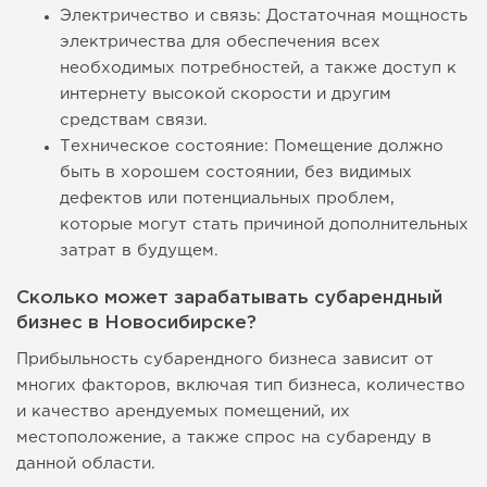
Электричество и связь: Достаточная мощность
электричества для обеспечения всех
необходимых потребностей, а также доступ к
интернету высокой скорости и другим
средствам связи.
Техническое состояние: Помещение должно
быть в хорошем состоянии, без видимых
дефектов или потенциальных проблем,
которые могут стать причиной дополнительных
затрат в будущем.
Сколько может зарабатывать субарендный
бизнес в Новосибирске?
Прибыльность субарендного бизнеса зависит от
многих факторов, включая тип бизнеса, количество
и качество арендуемых помещений, их
местоположение, а также спрос на субаренду в
данной области.