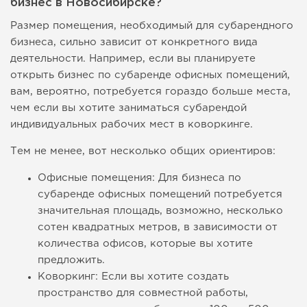
бизнес в Новосибирске?
Размер помещения, необходимый для субарендного
бизнеса, сильно зависит от конкретного вида
деятельности. Например, если вы планируете
открыть бизнес по субаренде офисных помещений,
вам, вероятно, потребуется гораздо больше места,
чем если вы хотите заниматься субарендой
индивидуальных рабочих мест в коворкинге.
Тем не менее, вот несколько общих ориентиров:
Офисные помещения: Для бизнеса по
субаренде офисных помещений потребуется
значительная площадь, возможно, несколько
сотен квадратных метров, в зависимости от
количества офисов, которые вы хотите
предложить.
Коворкинг: Если вы хотите создать
пространство для совместной работы,