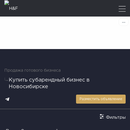
Продажа готового бизнеса
Купить субарендный бизнес в
Новосибирске
Разместить объявление
Фильтры