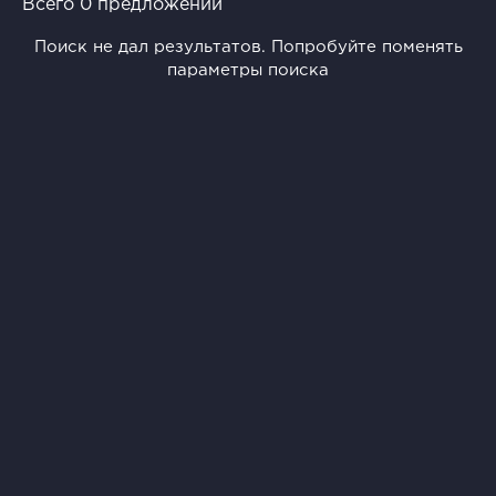
Всего 0 предложений
Поиск не дал результатов. Попробуйте поменять
параметры поиска