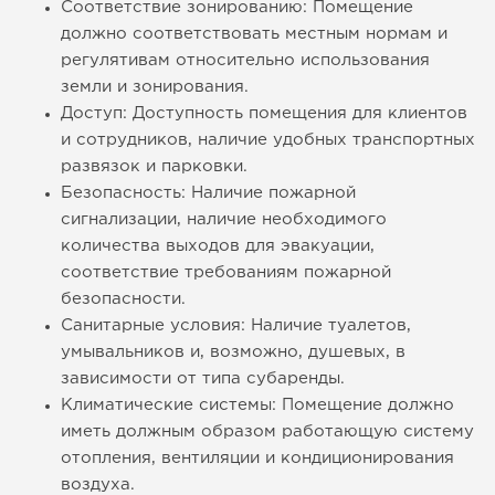
Соответствие зонированию: Помещение
должно соответствовать местным нормам и
регулятивам относительно использования
земли и зонирования.
Доступ: Доступность помещения для клиентов
и сотрудников, наличие удобных транспортных
развязок и парковки.
Безопасность: Наличие пожарной
сигнализации, наличие необходимого
количества выходов для эвакуации,
соответствие требованиям пожарной
безопасности.
Санитарные условия: Наличие туалетов,
умывальников и, возможно, душевых, в
зависимости от типа субаренды.
Климатические системы: Помещение должно
иметь должным образом работающую систему
отопления, вентиляции и кондиционирования
воздуха.