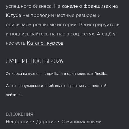
успешного бизнеса. На
канале о франшизах на
Ютубе
мы проводим честные разборы и
описываем реальные истории. Регистрируйтесь
и подписывайтесь на нас в соц. сетях. А ещё у
нас есть
Каталог курсов
.
ЛУЧШИЕ ПОСТЫ 2026
От хаоса на кухне — к прибыли в один клик: как Restik...
Самые популярные и прибыльные франшизы — честный
рейтинг...
ВЛОЖЕНИЯ
Недорогие
•
Дорогие
•
С минимальными