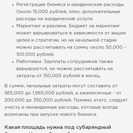
Регистрация бизнеса и юридические расходы.
Около 15,000 рублей, плюс дополнительные
расходы на юридические услуги.
Маркетинг и реклама. Бюджет на маркетинг
может варьироваться в зависимости от ваших
целей и стратегии, но на начальной стадии
можно рассчитывать на сумму около 50,000 -
100,000 рублей.
Работники. Зарплаты сотрудников также
варьируются, но можно рассчитывать на
затраты от 150,000 рублей в месяц.
В сумме, начальные затраты могут составить от
565,000 до 1,965,000 рублей, а ежемесячные - от
200,000 до 350,000 рублей. Помимо этого, следует
учесть и неожиданные расходы, которые всегда
возможны при запуске нового бизнеса.
Какая площадь нужна под субарендный