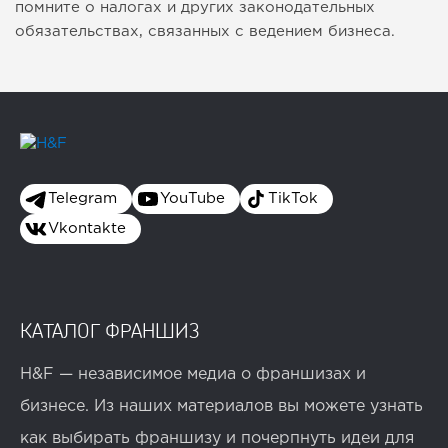
помните о налогах и других законодательных
обязательствах, связанных с ведением бизнеса.
Telegram
YouTube
TikTok
Vkontakte
КАТАЛОГ ФРАНШИЗ
H&F — независимое медиа о франшизах и
бизнесе. Из наших материалов вы можете узнать
как выбирать франшизу и почерпнуть идеи для