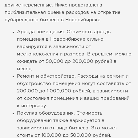
другие переменные. Ниже представлена
приблизительная оценка расходов на открытие
субарендного бизнеса в Новосибирске.
Аренда помещения. Стоимость аренды
помещения в Новосибирске сильно
варьируется в зависимости от
местоположения и размера. В среднем, можно
ожидать от 50,000 до 200,000 рублей в
месяц.
Ремонт и обустройство. Расходы на ремонт и
обустройство помещения могут составлять от
200,000 до 1,000,000 рублей, в зависимости
от состояния помещения и ваших требований
к интерьеру.
Покупка оборудования. Стоимость
оборудования также варьируется в
зависимости от вида бизнеса. Это может
стоить от 100,000 до 500,000 рублей.