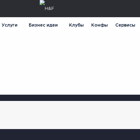
Услуги
Бизнес идеи
Клубы
Конфы
Сервисы