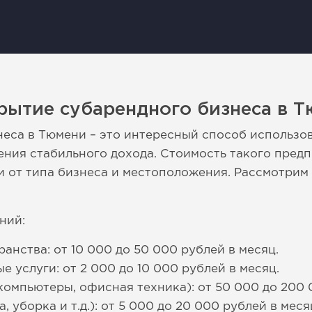
рытие субарендного бизнеса в 
еса в Тюмени – это интересный способ использо
ения стабильного дохода. Стоимость такого пред
и от типа бизнеса и местоположения. Рассмотрим
ний:
анства: от 10 000 до 50 000 рублей в месяц.
 услуги: от 2 000 до 10 000 рублей в месяц.
компьютеры, офисная техника): от 50 000 до 200 
 уборка и т.д.): от 5 000 до 20 000 рублей в меся