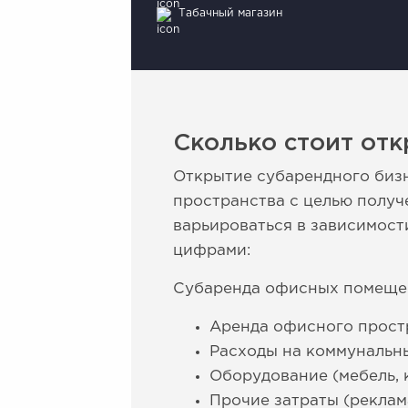
Табачный магазин
Сколько стоит отк
Открытие субарендного бизн
пространства с целью получ
варьироваться в зависимост
цифрами:
Субаренда офисных помеще
Аренда офисного простр
Расходы на коммунальные
Оборудование (мебель, 
Прочие затраты (реклама,