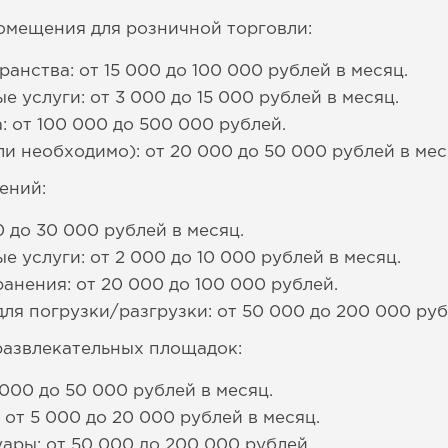
омещения для розничной торговли:
анства: от 15 000 до 100 000 рублей в месяц.
 услуги: от 3 000 до 15 000 рублей в месяц.
: от 100 000 до 500 000 рублей.
и необходимо): от 20 000 до 50 000 рублей в мес
ений:
0 до 30 000 рублей в месяц.
 услуги: от 2 000 до 10 000 рублей в месяц.
анения: от 20 000 до 100 000 рублей.
ля погрузки/разгрузки: от 50 000 до 200 000 руб
развлекательных площадок:
000 до 50 000 рублей в месяц.
от 5 000 до 20 000 рублей в месяц.
ары: от 50 000 до 200 000 рублей.