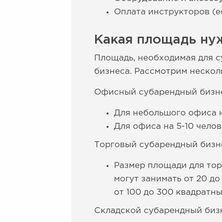
Оплата инструкторов (ес
Какая площадь ну
Площадь, необходимая для с
бизнеса. Рассмотрим нескол
Офисный субарендный бизн
Для небольшого офиса н
Для офиса на 5-10 чело
Торговый субарендный бизн
Размер площади для тор
могут занимать от 20 до
от 100 до 300 квадратны
Складской субарендный биз