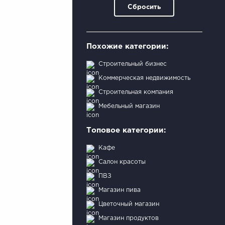
Сбросить
Похожие категории:
Строительный бизнес
Коммерческая недвижимость
Строительная компания
Мебельный магазин
Топовое категории:
Кафе
Салон красоты
ПВЗ
Магазин пива
Цветочный магазин
Магазин продуктов