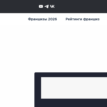
Франшизы 2026
Рейтинги франшиз