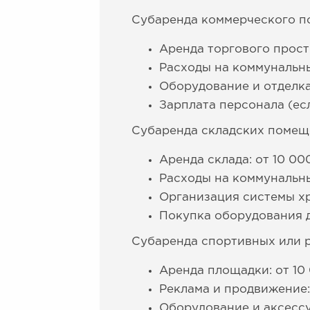
Субаренда коммерческого п
Аренда торгового простр
Расходы на коммунальные
Оборудование и отделка
Зарплата персонала (есл
Субаренда складских помещ
Аренда склада: от 10 00
Расходы на коммунальные
Организация системы хр
Покупка оборудования д
Субаренда спортивных или 
Аренда площадки: от 10 
Реклама и продвижение: 
Оборудование и аксессу