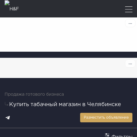
Продажа готового бизнеса
Купить табачный магазин в Челябинске
Разместить объявление
Фильтры