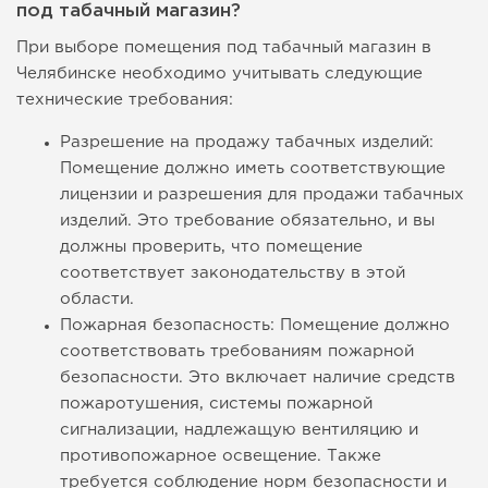
под табачный магазин?
При выборе помещения под табачный магазин в
Челябинске необходимо учитывать следующие
технические требования:
Разрешение на продажу табачных изделий:
Помещение должно иметь соответствующие
лицензии и разрешения для продажи табачных
изделий. Это требование обязательно, и вы
должны проверить, что помещение
соответствует законодательству в этой
области.
Пожарная безопасность: Помещение должно
соответствовать требованиям пожарной
безопасности. Это включает наличие средств
пожаротушения, системы пожарной
сигнализации, надлежащую вентиляцию и
противопожарное освещение. Также
требуется соблюдение норм безопасности и