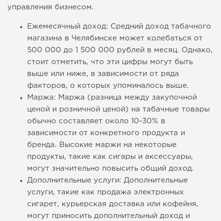
управления бизнесом.
Ежемесячный доход: Средний доход табачного
магазина в Челябинске может колебаться от
500 000 до 1 500 000 рублей в месяц. Однако,
стоит отметить, что эти цифры могут быть
выше или ниже, в зависимости от ряда
факторов, о которых упоминалось выше.
Маржа: Маржа (разница между закупочной
ценой и розничной ценой) на табачные товары
обычно составляет около 10-30% в
зависимости от конкретного продукта и
бренда. Высокие маржи на некоторые
продукты, такие как сигары и аксессуары,
могут значительно повысить общий доход.
Дополнительные услуги: Дополнительные
услуги, такие как продажа электронных
сигарет, курьерская доставка или кофейня,
могут приносить дополнительный доход и