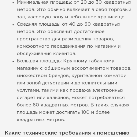
Минимальная площадь: от 20 до 30 квадратных
метров. Это обычно включает в себя торговый
зал, кассовую зону и небольшое хранилище.
Средняя площадь: от 40 до 60 квадратных
метров. Это обеспечит достаточное
пространство для размещения товаров,
комфортного передвижения по магазину и
обслуживания клиентов.
Большая площадь: Крупному табачному
магазину с обширным ассортиментом товаров,
множеством брендов, курительной комнатой
или зоной дегустации и дополнительными
услугами, такими как продажа электронных
сигарет или кальянов, может потребоваться
более 60 квадратных метров. В таких случаях
площадь может достигать 100 и более
квадратных метров.
Какие технические требования к помещению