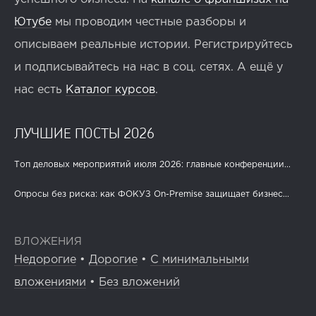
Ютубе
мы проводим честные разборы и
описываем реальные истории. Регистрируйтесь
и подписывайтесь на нас в соц. сетях. А ещё у
нас есть
Каталог курсов
.
ЛУЧШИЕ ПОСТЫ 2026
Топ деловых мероприятий июля 2026: главные конференции...
Опросы без риска: как ФОКУЗ On-Premise защищает бизнес...
ВЛОЖЕНИЯ
Недорогие
•
Дорогие
•
С минимальными
вложениями
•
Без вложений