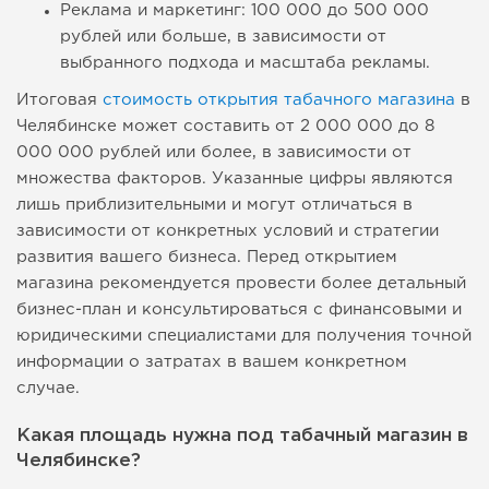
Реклама и маркетинг: 100 000 до 500 000
рублей или больше, в зависимости от
выбранного подхода и масштаба рекламы.
Итоговая
стоимость открытия табачного магазина
в
Челябинске может составить от 2 000 000 до 8
000 000 рублей или более, в зависимости от
множества факторов. Указанные цифры являются
лишь приблизительными и могут отличаться в
зависимости от конкретных условий и стратегии
развития вашего бизнеса. Перед открытием
магазина рекомендуется провести более детальный
бизнес-план и консультироваться с финансовыми и
юридическими специалистами для получения точной
информации о затратах в вашем конкретном
случае.
Какая площадь нужна под табачный магазин в
Челябинске?