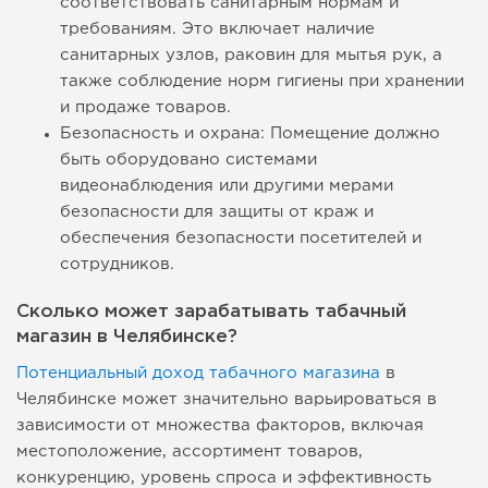
соответствовать санитарным нормам и
требованиям. Это включает наличие
санитарных узлов, раковин для мытья рук, а
также соблюдение норм гигиены при хранении
и продаже товаров.
Безопасность и охрана: Помещение должно
быть оборудовано системами
видеонаблюдения или другими мерами
безопасности для защиты от краж и
обеспечения безопасности посетителей и
сотрудников.
Сколько может зарабатывать табачный
магазин в Челябинске?
Потенциальный доход табачного магазина
в
Челябинске может значительно варьироваться в
зависимости от множества факторов, включая
местоположение, ассортимент товаров,
конкуренцию, уровень спроса и эффективность