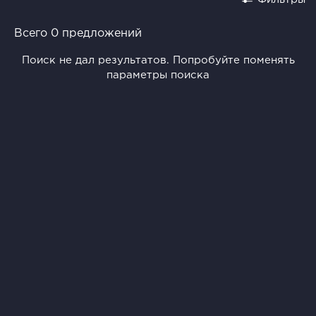
Всего 0 предложений
Поиск не дал результатов. Попробуйте поменять
параметры поиска