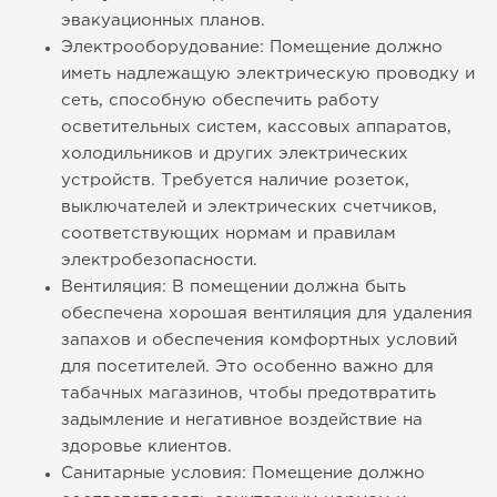
эвакуационных планов.
Электрооборудование: Помещение должно
иметь надлежащую электрическую проводку и
сеть, способную обеспечить работу
осветительных систем, кассовых аппаратов,
холодильников и других электрических
устройств. Требуется наличие розеток,
выключателей и электрических счетчиков,
соответствующих нормам и правилам
электробезопасности.
Вентиляция: В помещении должна быть
обеспечена хорошая вентиляция для удаления
запахов и обеспечения комфортных условий
для посетителей. Это особенно важно для
табачных магазинов, чтобы предотвратить
задымление и негативное воздействие на
здоровье клиентов.
Санитарные условия: Помещение должно