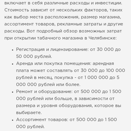
включает в себя различные расходы и инвестиции.
Стоимость зависит от нескольких факторов, таких
как выбор места расположения, размер магазина,
ассортимент товаров, рекламные затраты и другие
расходы. Вот подробный обзор возможных затрат
при открытии табачного магазина в Челябинске:
Регистрация и лицензирование: от 30 000 до
50 000 рублей.
Аренда или покупка помещения: арендная
плата может составлять от 30 000 до 100 000
рублей в месяц, покупка - от 1 000 000 до 5
000 000 рублей или более.
Ремонт и оборудование: от 500 000 до 1 500
000 рублей или больше, в зависимости от
размера и уровня оборудования, которое вы
выбираете.
Ассортимент товаров: от 500 000 до 1 500
000 рублей.