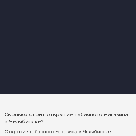
Сколько стоит открытие табачного магазина
в Челябинске?
Открытие табачного магазина в Челябинске