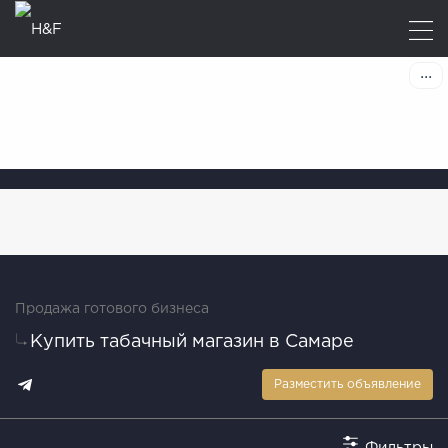
Продажа готового бизнеса
Купить табачный магазин в Самаре
Разместить объявление
Фильтры