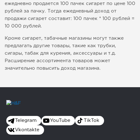
ежедневно продается 100 пачек сигарет по цене 100
рублей за пачку. Тогда ежедневный доход от
продажи сигарет составит: 100 пачек * 100 рублей =
10 000 рублей.
Кроме сигарет, табачные магазины могут также
предлагать другие товары, такие как трубки,
сигары, табак для курения, аксессуары и т.д.
Расширение ассортимента товаров может
значительно повысить доход магазина.
Telegram
YouTube
TikTok
Vkontakte