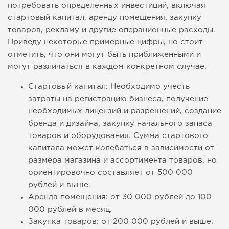
потребовать определенных инвестиций, включая
стартовый капитал, аренду помещения, закупку
товаров, рекламу и другие операционные расходы.
Приведу некоторые примерные цифры, но стоит
отметить, что они могут быть приближенными и
могут различаться в каждом конкретном случае.
Стартовый капитал: Необходимо учесть
затраты на регистрацию бизнеса, получение
необходимых лицензий и разрешений, создание
бренда и дизайна, закупку начального запаса
товаров и оборудования. Сумма стартового
капитала может колебаться в зависимости от
размера магазина и ассортимента товаров, но
ориентировочно составляет от 500 000
рублей и выше.
Аренда помещения: от 30 000 рублей до 100
000 рублей в месяц.
Закупка товаров: от 200 000 рублей и выше.