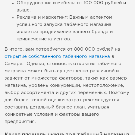
Оборудование и мебель: от 100 000 рублей и
выше.
Реклама и маркетинг: Важным аспектом
успешного запуска табачного магазина
является продвижение вашего бренда и
привлечение клиентов.
В итого, вам потребуется от 800 000 рублей на
открытие собственного табачного магазина
в
Самаре. Однако, стоимость открытия табачного
магазина может быть существенно различной и
зависит от множества факторов, таких как размер
магазина, уровень конкуренции, местоположение,
выбор ассортимента и других переменных. Поэтому
для более точной оценки затрат рекомендуется
составить детальный бизнес-план, учитывая
конкретные условия и факторы вашего
предприятия.
Какая площадь нужна под табачный магазин в