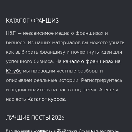
КАТАЛОГ ФРАНШИЗ
H&F — независимое медиа о франшизах и
бизнесе. Из наших материалов вы можете узнать
как выбирать франшизу и почерпнуть идеи для
успешного бизнеса. На
канале о франшизах на
Ютубе
мы проводим честные разборы и
описываем реальные истории. Регистрируйтесь
и подписывайтесь на нас в соц. сетях. А ещё у
нас есть
Каталог курсов
.
ЛУЧШИЕ ПОСТЫ 2026
Как продавать франшизу в 2026 через Инстаграм, контекст,...