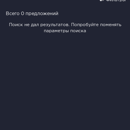
Всего 0 предложений
Поиск не дал результатов. Попробуйте поменять
параметры поиска