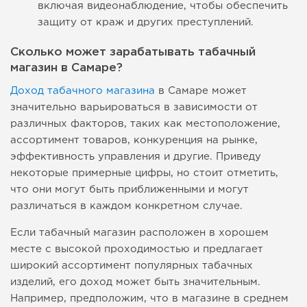
включая видеонаблюдение, чтобы обеспечить
защиту от краж и других преступлений.
Сколько может зарабатывать табачный
магазин в Самаре?
Доход табачного магазина
в Самаре может
значительно варьироваться в зависимости от
различных факторов, таких как местоположение,
ассортимент товаров, конкуренция на рынке,
эффективность управления и другие. Приведу
некоторые примерные цифры, но стоит отметить,
что они могут быть приближенными и могут
различаться в каждом конкретном случае.
Если табачный магазин расположен в хорошем
месте с высокой проходимостью и предлагает
широкий ассортимент популярных табачных
изделий, его доход может быть значительным.
Например, предположим, что в магазине в среднем