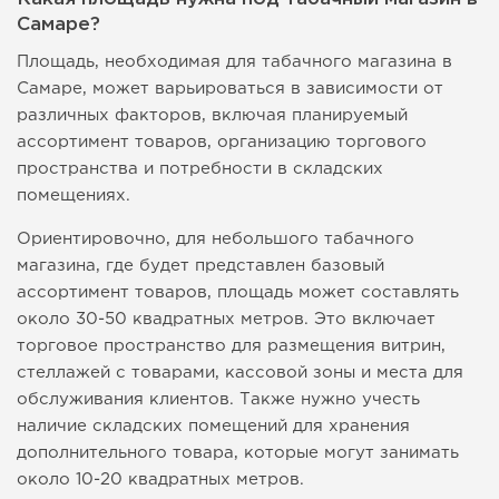
Самаре?
Площадь, необходимая для табачного магазина в
Самаре, может варьироваться в зависимости от
различных факторов, включая планируемый
ассортимент товаров, организацию торгового
пространства и потребности в складских
помещениях.
Ориентировочно, для небольшого табачного
магазина, где будет представлен базовый
ассортимент товаров, площадь может составлять
около 30-50 квадратных метров. Это включает
торговое пространство для размещения витрин,
стеллажей с товарами, кассовой зоны и места для
обслуживания клиентов. Также нужно учесть
наличие складских помещений для хранения
дополнительного товара, которые могут занимать
около 10-20 квадратных метров.