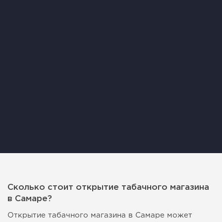
Сколько стоит открытие табачного магазина
в Самаре?
Открытие табачного магазина в Самаре может