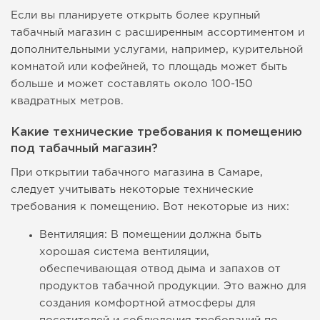
Если вы планируете открыть более крупный
табачный магазин с расширенным ассортиментом и
дополнительными услугами, например, курительной
комнатой или кофейней, то площадь может быть
больше и может составлять около 100-150
квадратных метров.
Какие технические требования к помещению
под табачный магазин?
При открытии табачного магазина в Самаре,
следует учитывать некоторые технические
требования к помещению. Вот некоторые из них:
Вентиляция: В помещении должна быть
хорошая система вентиляции,
обеспечивающая отвод дыма и запахов от
продуктов табачной продукции. Это важно для
создания комфортной атмосферы для