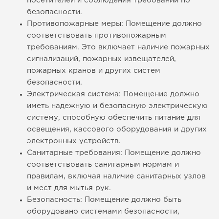
посетителей и соблюдения требований по
безопасности.
Противопожарные меры: Помещение должно
соответствовать противопожарным
требованиям. Это включает наличие пожарных
сигнализаций, пожарных извещателей,
пожарных кранов и других систем
безопасности.
Электрическая система: Помещение должно
иметь надежную и безопасную электрическую
систему, способную обеспечить питание для
освещения, кассового оборудования и других
электронных устройств.
Санитарные требования: Помещение должно
соответствовать санитарным нормам и
правилам, включая наличие санитарных узлов
и мест для мытья рук.
Безопасность: Помещение должно быть
оборудовано системами безопасности,