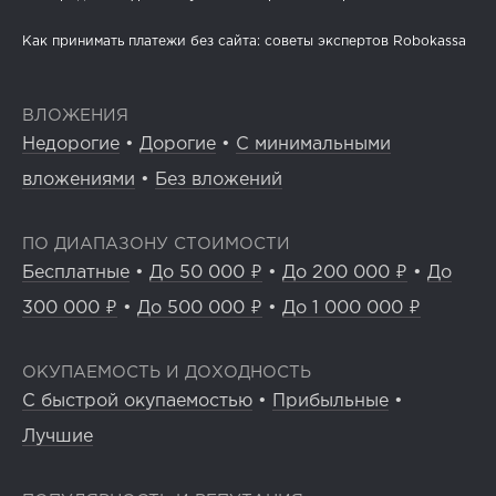
Как принимать платежи без сайта: советы экспертов Robokassa
ВЛОЖЕНИЯ
Недорогие
•
Дорогие
•
С минимальными
вложениями
•
Без вложений
ПО ДИАПАЗОНУ СТОИМОСТИ
Бесплатные
•
До 50 000 ₽
•
До 200 000 ₽
•
До
300 000 ₽
•
До 500 000 ₽
•
До 1 000 000 ₽
ОКУПАЕМОСТЬ И ДОХОДНОСТЬ
С быстрой окупаемостью
•
Прибыльные
•
Лучшие