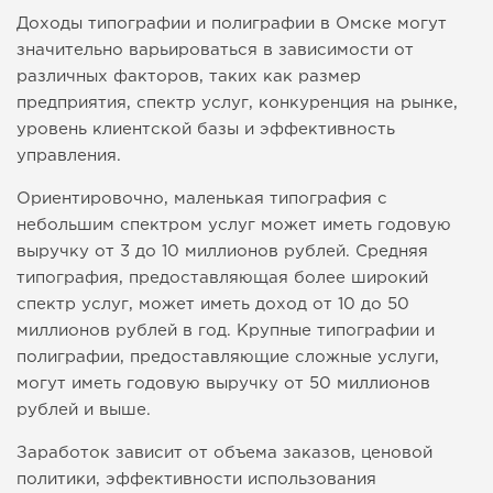
Доходы типографии и полиграфии в Омске могут
значительно варьироваться в зависимости от
различных факторов, таких как размер
предприятия, спектр услуг, конкуренция на рынке,
уровень клиентской базы и эффективность
управления.
Ориентировочно, маленькая типография с
небольшим спектром услуг может иметь годовую
выручку от 3 до 10 миллионов рублей. Средняя
типография, предоставляющая более широкий
спектр услуг, может иметь доход от 10 до 50
миллионов рублей в год. Крупные типографии и
полиграфии, предоставляющие сложные услуги,
могут иметь годовую выручку от 50 миллионов
рублей и выше.
Заработок зависит от объема заказов, ценовой
политики, эффективности использования