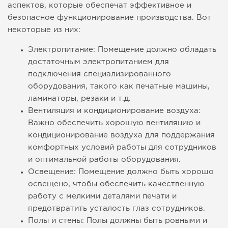
аспектов, которые обеспечат эффективное и
безопасное функционирование производства. Вот
некоторые из них:
Электропитание: Помещение должно обладать
достаточным электропитанием для
подключения специализированного
оборудования, такого как печатные машины,
ламинаторы, резаки и т.д.
Вентиляция и кондиционирование воздуха:
Важно обеспечить хорошую вентиляцию и
кондиционирование воздуха для поддержания
комфортных условий работы для сотрудников
и оптимальной работы оборудования.
Освещение: Помещение должно быть хорошо
освещено, чтобы обеспечить качественную
работу с мелкими деталями печати и
предотвратить усталость глаз сотрудников.
Полы и стены: Полы должны быть ровными и