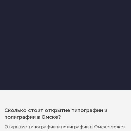
Сколько стоит открытие типографии и
полиграфии в Омске?
Открытие типографии и полиграфии в Омске может