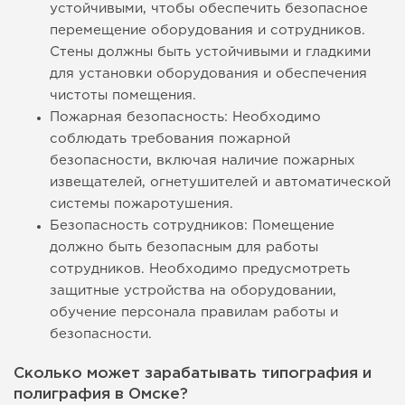
устойчивыми, чтобы обеспечить безопасное
перемещение оборудования и сотрудников.
Стены должны быть устойчивыми и гладкими
для установки оборудования и обеспечения
чистоты помещения.
Пожарная безопасность: Необходимо
соблюдать требования пожарной
безопасности, включая наличие пожарных
извещателей, огнетушителей и автоматической
системы пожаротушения.
Безопасность сотрудников: Помещение
должно быть безопасным для работы
сотрудников. Необходимо предусмотреть
защитные устройства на оборудовании,
обучение персонала правилам работы и
безопасности.
Сколько может зарабатывать типография и
полиграфия в Омске?