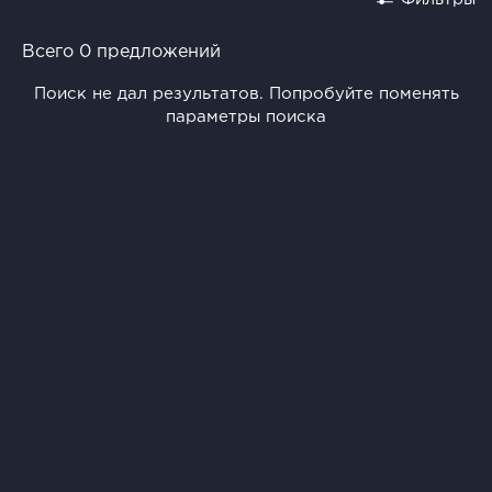
Всего 0 предложений
Поиск не дал результатов. Попробуйте поменять
параметры поиска