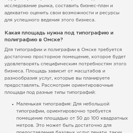
исследование рынка, составить бизнес-план и
адекватно оценить свои возможности и ресурсы
для успешного ведения этого бизнеса.
Какая площадь нужна под типографию и
полиграфию в Омске?
Для типографии и полиграфии в Омске требуется
достаточно просторное помещение, которое будет
удовлетворять специфическим потребностям этого
бизнеса. Площадь зависит от масштабов и
разнообразия услуг, которые вы планируете
предоставлять. Рассмотрим ориентировочные
площади под разные типы типографий:
Маленькая типография: Для небольшой
типографии, ориентировочно требуется
помещение площадью от 50 до 100 квадратных
метров. Это может быть достаточно для
предоставления базовых услуг печати, таких