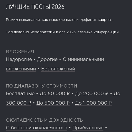
ЛУЧШИЕ ПОСТЫ 2026
Режим выживания: как высокие налоги, дефицит кадров...
Топ деловых мероприятий июля 2026: главные конференции...
ВЛОЖЕНИЯ
Недорогие
•
Дорогие
•
С минимальными
вложениями
•
Без вложений
ПО ДИАПАЗОНУ СТОИМОСТИ
Бесплатные
•
До 50 000 ₽
•
До 200 000 ₽
•
До
300 000 ₽
•
До 500 000 ₽
•
До 1 000 000 ₽
ОКУПАЕМОСТЬ И ДОХОДНОСТЬ
С быстрой окупаемостью
•
Прибыльные
•