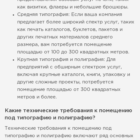
как визитки, флаеры и небольшие брошюры.
Средняя типография: Если ваша компания
предлагает более широкий спектр услуг, таких
как печать каталогов, буклетов, пакетов и
других печатных материалов среднего
размера, вам потребуется помещение
площадью от 100 до 300 квадратных метров.
Крупная типография и полиграфия: Для
предприятий с обширным спектром услуг,
включая крупные каталоги, книги, упаковку и
другие сложные проекты, потребуется
помещение площадью от 300 квадратных
метров и более.
Какие технические требования к помещению
под типографию и полиграфию?
Технические требования к помещению под
типографию и полиграфию включают ряд основных