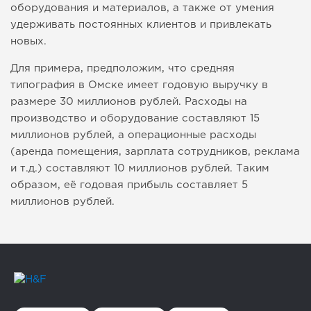
оборудования и материалов, а также от умения
удерживать постоянных клиентов и привлекать
новых.
Для примера, предположим, что средняя
типография в Омске имеет годовую выручку в
размере 30 миллионов рублей. Расходы на
производство и оборудование составляют 15
миллионов рублей, а операционные расходы
(аренда помещения, зарплата сотрудников, реклама
и т.д.) составляют 10 миллионов рублей. Таким
образом, её годовая прибыль составляет 5
миллионов рублей.