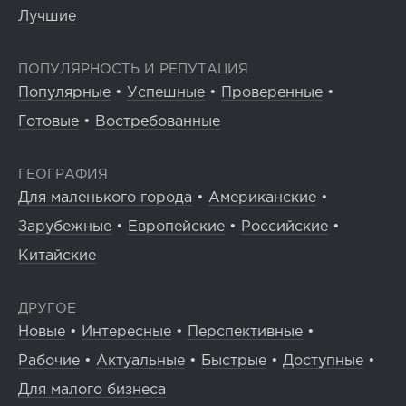
Лучшие
ПОПУЛЯРНОСТЬ И РЕПУТАЦИЯ
Популярные
•
Успешные
•
Проверенные
•
Готовые
•
Востребованные
ГЕОГРАФИЯ
Для маленького города
•
Американские
•
Зарубежные
•
Европейские
•
Российские
•
Китайские
ДРУГОЕ
Новые
•
Интересные
•
Перспективные
•
Рабочие
•
Актуальные
•
Быстрые
•
Доступные
•
Для малого бизнеса