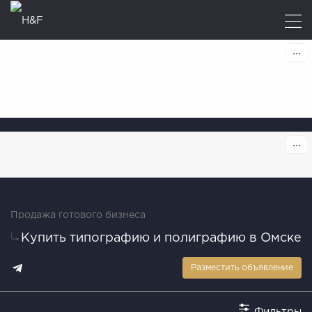
Продажа готового бизнеса
Купить типографию и полиграфию в Омске
Разместить объявление
Фильтры