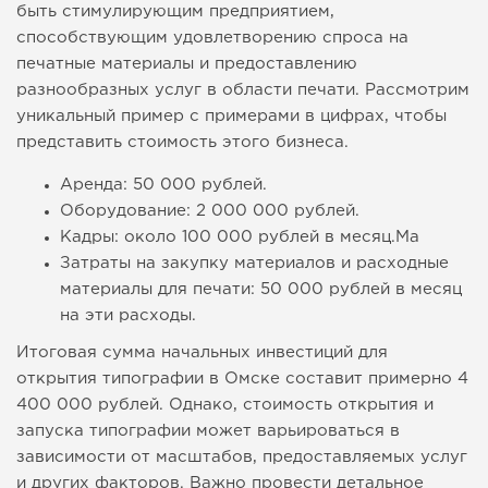
быть стимулирующим предприятием,
способствующим удовлетворению спроса на
печатные материалы и предоставлению
разнообразных услуг в области печати. Рассмотрим
уникальный пример с примерами в цифрах, чтобы
представить стоимость этого бизнеса.
Аренда: 50 000 рублей.
Оборудование: 2 000 000 рублей.
Кадры: около 100 000 рублей в месяц.Ма
Затраты на закупку материалов и расходные
материалы для печати: 50 000 рублей в месяц
на эти расходы.
Итоговая сумма начальных инвестиций для
открытия типографии в Омске составит примерно 4
400 000 рублей. Однако, стоимость открытия и
запуска типографии может варьироваться в
зависимости от масштабов, предоставляемых услуг
и других факторов. Важно провести детальное