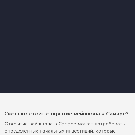
Сколько стоит открытие вейпшопа в Самаре?
Открытие вейпшопа в Самаре может потребовать
определенных начальных инвестиций, которые