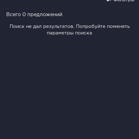
Всего 0 предложений
Поиск не дал результатов. Попробуйте поменять
параметры поиска