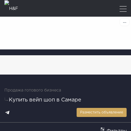
Продажа готового бизнеса
Купить вейп шоп в Самаре
Разместить объявление
Фильтры