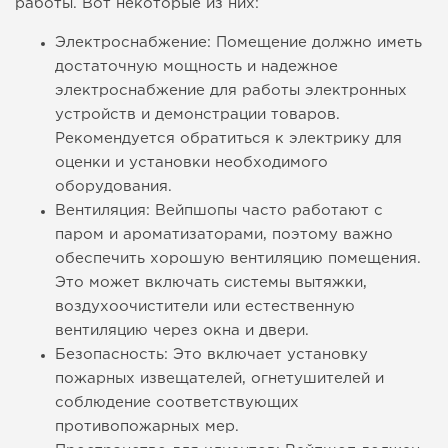
работы. Вот некоторые из них:
Электроснабжение: Помещение должно иметь
достаточную мощность и надежное
электроснабжение для работы электронных
устройств и демонстрации товаров.
Рекомендуется обратиться к электрику для
оценки и установки необходимого
оборудования.
Вентиляция: Вейпшопы часто работают с
паром и ароматизаторами, поэтому важно
обеспечить хорошую вентиляцию помещения.
Это может включать системы вытяжки,
воздухоочистители или естественную
вентиляцию через окна и двери.
Безопасность: Это включает установку
пожарных извещателей, огнетушителей и
соблюдение соответствующих
противопожарных мер.