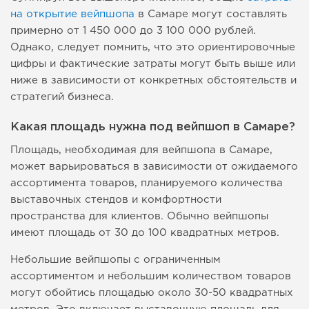
на открытие вейпшопа
в Самаре могут составлять
примерно от 1 450 000 до 3 100 000 рублей.
Однако, следует помнить, что это ориентировочные
цифры и фактические затраты могут быть выше или
ниже в зависимости от конкретных обстоятельств и
стратегий бизнеса.
Какая площадь нужна под вейпшоп в Самаре?
Площадь, необходимая для вейпшопа в Самаре,
может варьироваться в зависимости от ожидаемого
ассортимента товаров, планируемого количества
выставочных стендов и комфортности
пространства для клиентов. Обычно вейпшопы
имеют площадь от 30 до 100 квадратных метров.
Небольшие вейпшопы с ограниченным
ассортиментом и небольшим количеством товаров
могут обойтись площадью около 30-50 квадратных