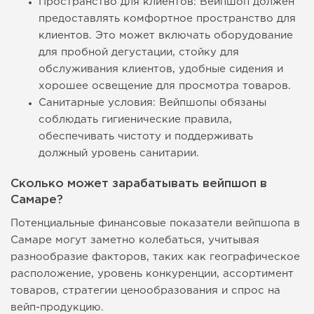
Пространство для клиентов: Вейпшоп должен
предоставлять комфортное пространство для
клиентов. Это может включать оборудование
для пробной дегустации, стойку для
обслуживания клиентов, удобные сидения и
хорошее освещение для просмотра товаров.
Санитарные условия: Вейпшопы обязаны
соблюдать гигиенические правила,
обеспечивать чистоту и поддерживать
должный уровень санитарии.
Сколько может зарабатывать вейпшоп в
Самаре?
Потенциальные финансовые показатели вейпшопа в
Самаре могут заметно колебаться, учитывая
разнообразие факторов, таких как географическое
расположение, уровень конкуренции, ассортимент
товаров, стратегии ценообразования и спрос на
вейп-продукцию.