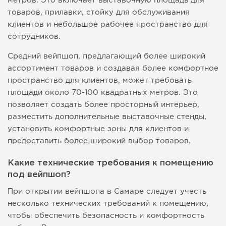
метров. Это включает выставочную площадь для
товаров, прилавки, стойку для обслуживания
клиентов и небольшое рабочее пространство для
сотрудников.
Средний вейпшоп, предлагающий более широкий
ассортимент товаров и создавая более комфортное
пространство для клиентов, может требовать
площади около 70-100 квадратных метров. Это
позволяет создать более просторный интерьер,
разместить дополнительные выставочные стенды,
установить комфортные зоны для клиентов и
предоставить более широкий выбор товаров.
Какие технические требования к помещению
под вейпшоп?
При открытии вейпшопа в Самаре следует учесть
несколько технических требований к помещению,
чтобы обеспечить безопасность и комфортность