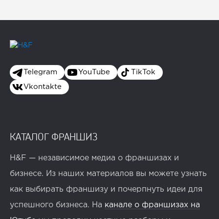
Telegram
YouTube
TikTok
Vkontakte
КАТАЛОГ ФРАНШИЗ
H&F — независимое медиа о франшизах и
бизнесе. Из наших материалов вы можете узнать
как выбирать франшизу и почерпнуть идеи для
успешного бизнеса. На
канале о франшизах на