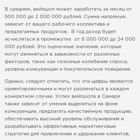
В среднем, вейпшоп может заработать за месяц от
500 000 до 2 000 000 рублей. Сумма напрямую
зависит от вашего рабочего коллектива и
предлагаемых продуктов. В год доход будет
исчисляться в промежутке от 6 000 000 до 24 000
000 рублей. Это оценочные значения, которые
могут изменяться в зависимости от различных
факторов, таких как сезонные колебания спроса,
уровень конкуренции и покупательское поведение.
Однако, следует отметить, что эти цифры являются
ориентировочными и могут различаться в каждом
конкретном случае. Успех вейпшопа в Самаре
также зависит от умения выделиться на фоне
конкуренции, предлагать качественную продукцию,
обеспечивать высокий уровень обслуживания и
разрабатывать эффективные маркетинговые
стратегии для привлечения и удержания клиентов.