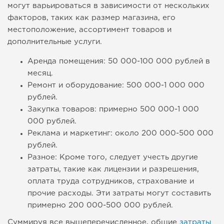
могут варьироваться в зависимости от нескольких
факторов, таких как размер магазина, его
местоположение, ассортимент товаров и
дополнительные услуги.
Аренда помещения: 50 000-100 000 рублей в
месяц.
Ремонт и оборудование: 500 000-1 000 000
рублей.
Закупка товаров: примерно 500 000-1 000
000 рублей.
Реклама и маркетинг: около 200 000-500 000
рублей.
Разное: Кроме того, следует учесть другие
затраты, такие как лицензии и разрешения,
оплата труда сотрудников, страхование и
прочие расходы. Эти затраты могут составить
примерно 200 000-500 000 рублей.
Суммируя все вышеперечисленное, общие
затраты