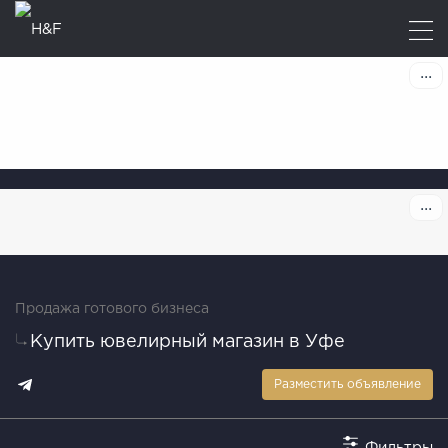
Продажа готового бизнеса
Купить ювелирный магазин в Уфе
Разместить объявление
Фильтры