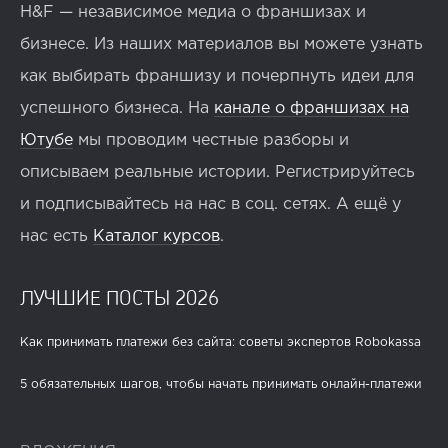
H&F — независимое медиа о франшизах и
бизнесе. Из наших материалов вы можете узнать
как выбирать франшизу и почерпнуть идеи для
успешного бизнеса. На
канале о франшизах на
Ютубе
мы проводим честные разборы и
описываем реальные истории. Регистрируйтесь
и подписывайтесь на нас в соц. сетях. А ещё у
нас есть
Каталог курсов
.
ЛУЧШИЕ ПОСТЫ 2026
Как принимать платежи без сайта: советы экспертов Robokassa
5 обязательных шагов, чтобы начать принимать онлайн-платежи