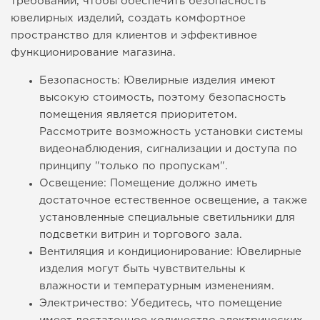
требований, чтобы обеспечить безопасность
ювелирных изделий, создать комфортное
пространство для клиентов и эффективное
функционирование магазина.
Безопасность: Ювелирные изделия имеют
высокую стоимость, поэтому безопасность
помещения является приоритетом.
Рассмотрите возможность установки системы
видеонаблюдения, сигнализации и доступа по
принципу "только по пропускам".
Освещение: Помещение должно иметь
достаточное естественное освещение, а также
установленные специальные светильники для
подсветки витрин и торгового зала.
Вентиляция и кондиционирование: Ювелирные
изделия могут быть чувствительны к
влажности и температурным изменениям.
Электричество: Убедитесь, что помещение