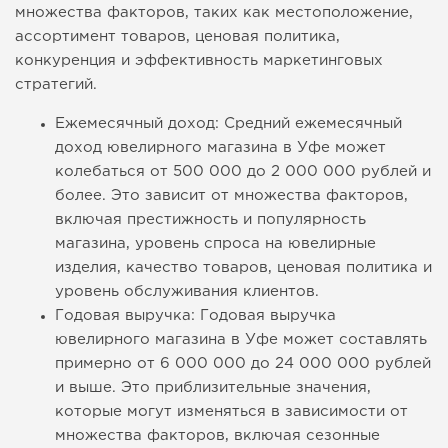
множества факторов, таких как местоположение,
ассортимент товаров, ценовая политика,
конкуренция и эффективность маркетинговых
стратегий.
Ежемесячный доход: Средний ежемесячный
доход ювелирного магазина в Уфе может
колебаться от 500 000 до 2 000 000 рублей и
более. Это зависит от множества факторов,
включая престижность и популярность
магазина, уровень спроса на ювелирные
изделия, качество товаров, ценовая политика и
уровень обслуживания клиентов.
Годовая выручка: Годовая выручка
ювелирного магазина в Уфе может составлять
примерно от 6 000 000 до 24 000 000 рублей
и выше. Это приблизительные значения,
которые могут изменяться в зависимости от
множества факторов, включая сезонные