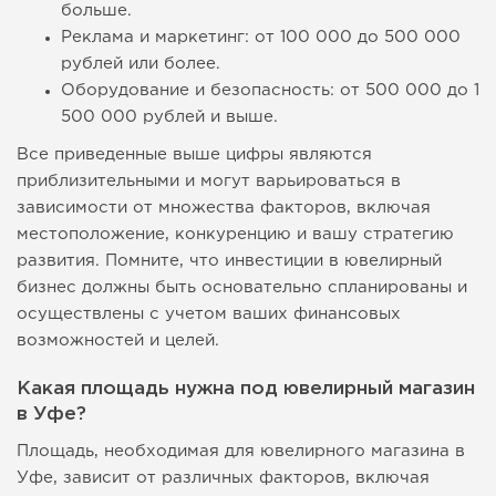
больше.
Реклама и маркетинг: от 100 000 до 500 000
рублей или более.
Оборудование и безопасность: от 500 000 до 1
500 000 рублей и выше.
Все приведенные выше цифры являются
приблизительными и могут варьироваться в
зависимости от множества факторов, включая
местоположение, конкуренцию и вашу стратегию
развития. Помните, что инвестиции в ювелирный
бизнес должны быть основательно спланированы и
осуществлены с учетом ваших финансовых
возможностей и целей.
Какая площадь нужна под ювелирный магазин
в Уфе?
Площадь, необходимая для ювелирного магазина в
Уфе, зависит от различных факторов, включая