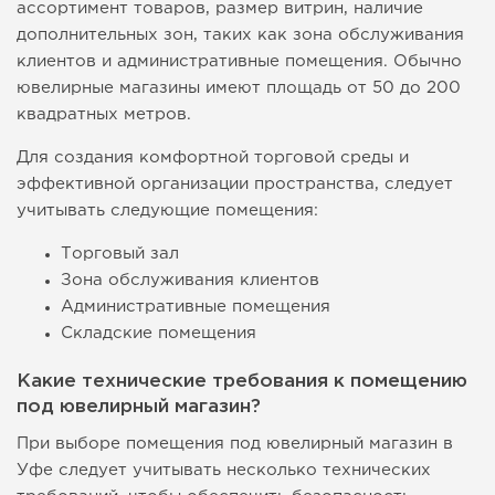
ассортимент товаров, размер витрин, наличие
дополнительных зон, таких как зона обслуживания
клиентов и административные помещения. Обычно
ювелирные магазины имеют площадь от 50 до 200
квадратных метров.
Для создания комфортной торговой среды и
эффективной организации пространства, следует
учитывать следующие помещения:
Торговый зал
Зона обслуживания клиентов
Административные помещения
Складские помещения
Какие технические требования к помещению
под ювелирный магазин?
При выборе помещения под ювелирный магазин в
Уфе следует учитывать несколько технических