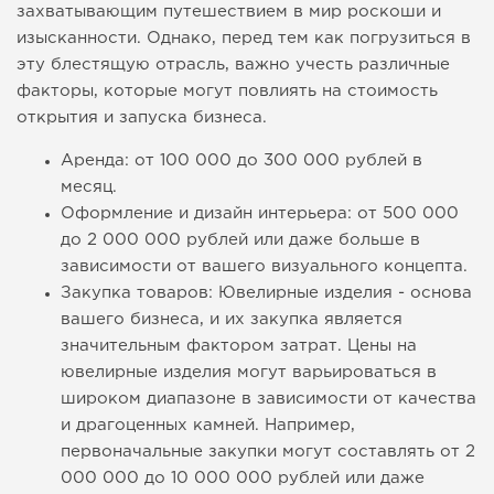
захватывающим путешествием в мир роскоши и
изысканности. Однако, перед тем как погрузиться в
эту блестящую отрасль, важно учесть различные
факторы, которые могут повлиять на стоимость
открытия и запуска бизнеса.
Аренда: от 100 000 до 300 000 рублей в
месяц.
Оформление и дизайн интерьера: от 500 000
до 2 000 000 рублей или даже больше в
зависимости от вашего визуального концепта.
Закупка товаров: Ювелирные изделия - основа
вашего бизнеса, и их закупка является
значительным фактором затрат. Цены на
ювелирные изделия могут варьироваться в
широком диапазоне в зависимости от качества
и драгоценных камней. Например,
первоначальные закупки могут составлять от 2
000 000 до 10 000 000 рублей или даже