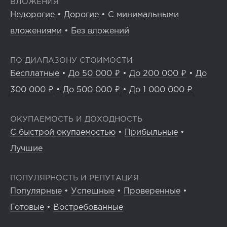
ВЛОЖЕНИЯ
Недорогие
•
Дорогие
•
С минимальными
вложениями
•
Без вложений
ПО ДИАПАЗОНУ СТОИМОСТИ
Бесплатные
•
До 50 000 ₽
•
До 200 000 ₽
•
До
300 000 ₽
•
До 500 000 ₽
•
До 1 000 000 ₽
ОКУПАЕМОСТЬ И ДОХОДНОСТЬ
С быстрой окупаемостью
•
Прибыльные
•
Лучшие
ПОПУЛЯРНОСТЬ И РЕПУТАЦИЯ
Популярные
•
Успешные
•
Проверенные
•
Готовые
•
Востребованные