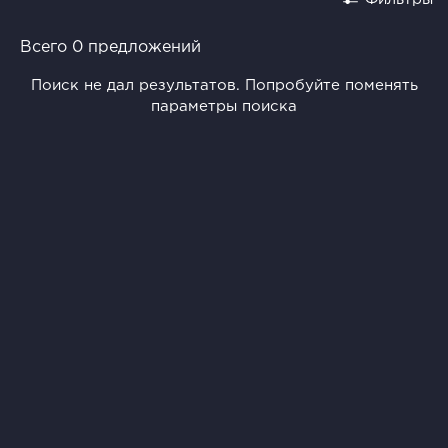
Всего 0 предложений
Поиск не дал результатов. Попробуйте поменять
параметры поиска