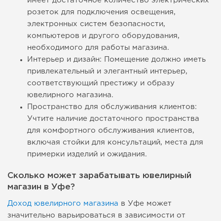
имеет достаточное количество электрических
розеток для подключения освещения,
электронных систем безопасности,
компьютеров и другого оборудования,
необходимого для работы магазина.
Интерьер и дизайн: Помещение должно иметь
привлекательный и элегантный интерьер,
соответствующий престижу и образу
ювелирного магазина.
Пространство для обслуживания клиентов:
Учтите наличие достаточного пространства
для комфортного обслуживания клиентов,
включая стойки для консультаций, места для
примерки изделий и ожидания.
Сколько может зарабатывать ювелирный
магазин в Уфе?
Доход ювелирного магазина
в Уфе может
значительно варьироваться в зависимости от