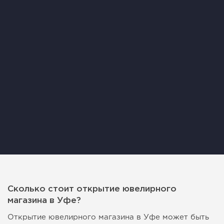
Сколько стоит открытие ювелирного
магазина в Уфе?
Открытие ювелирного магазина в Уфе может быть