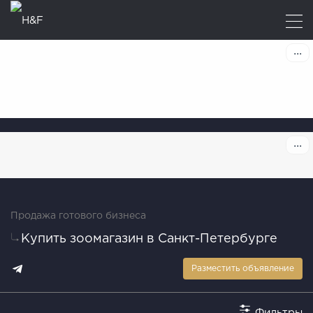
Продажа готового бизнеса
Купить зоомагазин в Санкт-Петербурге
Разместить объявление
Фильтры