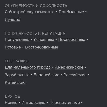
ОКУПАЕМОСТЬ И ДОХОДНОСТЬ
С быстрой окупаемостью
•
Прибыльные
•
Лучшие
ПОПУЛЯРНОСТЬ И РЕПУТАЦИЯ
Популярные
•
Успешные
•
Проверенные
•
Готовые
•
Востребованные
ГЕОГРАФИЯ
Для маленького города
•
Американские
•
Зарубежные
•
Европейские
•
Российские
•
Китайские
ДРУГОЕ
Новые
•
Интересные
•
Перспективные
•