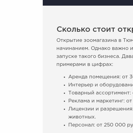
Сколько стоит отк
Открытие зоомагазина в Тю
начинанием. Однако важно и
запуске такого бизнеса. Да
примерами в цифрах:
Аренда помещения: от 3
Интерьер и оборудовани
Товарный ассортимент: 
Реклама и маркетинг: от
Лицензии и разрешения
животных.
Персонал: от 250 000 ру