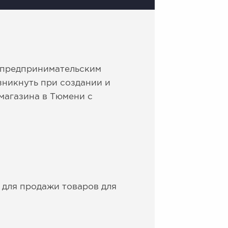
 предпринимательским
зникнуть при создании и
магазина в Тюмени с
 для продажи товаров для