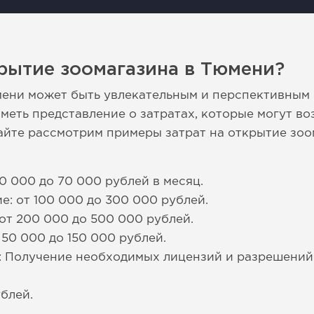
рытие зоомагазина в Тюмени?
мени может быть увлекательным и перспективным
меть представление о затратах, которые могут во
вайте рассмотрим примеры затрат на открытие зоо
0 000 до 70 000 рублей в месяц.
е: от 100 000 до 300 000 рублей.
от 200 000 до 500 000 рублей.
 50 000 до 150 000 рублей.
: Получение необходимых лицензий и разрешений
блей.