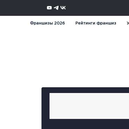
Франшизы 2026
Рейтинги франшиз
У