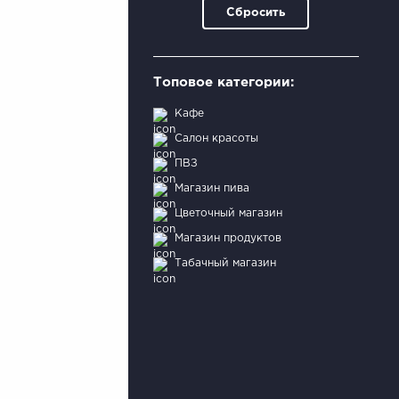
Сбросить
Топовое категории:
Кафе
Салон красоты
ПВЗ
Магазин пива
Цветочный магазин
Магазин продуктов
Табачный магазин