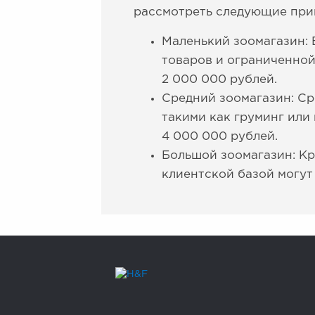
рассмотреть следующие при
Маленький зоомагазин: 
товаров и ограниченной
2 000 000 рублей.
Средний зоомагазин: Ср
такими как груминг или
4 000 000 рублей.
Большой зоомагазин: К
клиентской базой могут