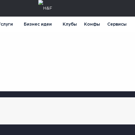
слуги
Бизнес идеи
Клубы
Конфы
Сервисы