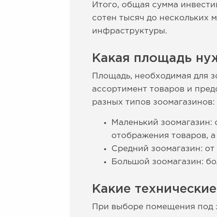
Итого, общая сумма инвести
сотен тысяч до нескольких 
инфраструктуры.
Какая площадь ну
Площадь, необходимая для з
ассортимент товаров и пред
разных типов зоомагазинов:
Маленький зоомагазин: о
отображения товаров, а
Средний зоомагазин: от 
Большой зоомагазин: бо
Какие технические
При выборе помещения под з