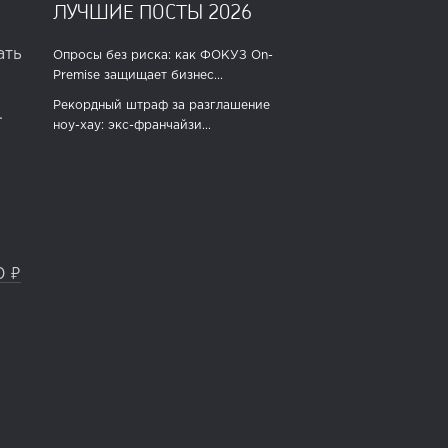
ЛУЧШИЕ ПОСТЫ 2026
ать
Опросы без риска: как ФОКУЗ On-
Premise защищает бизнес...
Рекордный штраф за разглашение
.
ноу-хау: экс-франчайзи...
0 ₽