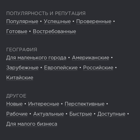
ПОПУЛЯРНОСТЬ И РЕПУТАЦИЯ
Популярные
•
Успешные
•
Проверенные
•
Готовые
•
Востребованные
ГЕОГРАФИЯ
Для маленького города
•
Американские
•
Зарубежные
•
Европейские
•
Российские
•
Китайские
ДРУГОЕ
Новые
•
Интересные
•
Перспективные
•
Рабочие
•
Актуальные
•
Быстрые
•
Доступные
•
Для малого бизнеса