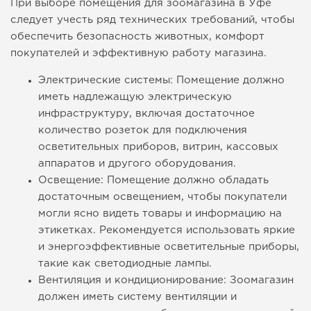
При выборе помещения для зоомагазина в Уфе
следует учесть ряд технических требований, чтобы
обеспечить безопасность животных, комфорт
покупателей и эффективную работу магазина.
Электрические системы: Помещение должно
иметь надлежащую электрическую
инфраструктуру, включая достаточное
количество розеток для подключения
осветительных приборов, витрин, кассовых
аппаратов и другого оборудования.
Освещение: Помещение должно обладать
достаточным освещением, чтобы покупатели
могли ясно видеть товары и информацию на
этикетках. Рекомендуется использовать яркие
и энергоэффективные осветительные приборы,
такие как светодиодные лампы.
Вентиляция и кондиционирование: Зоомагазин
должен иметь систему вентиляции и