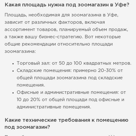
Какая площадь нужна под зоомагазин в Уфе?
Площадь, необходимая для зоомагазина в Уфе,
зависит от различных факторов, включая
ассортимент товаров, планируемый объем продаж,
а также вашу бизнес-стратегию. Вот некоторые
общие рекомендации относительно площади
зоомагазина:
Торговый зал: от 50 до 100 квадратных метров.
Складские помещения: примерно 20-30% от
общей площади зоомагазина под складские
помещения.
Офисные и административные помещения: от
10 до 20% от общей площади под офисные и
административные помещения.
Какие технические требования к помещению
под зоомагазин?