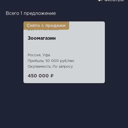
Всего 1 предложение
Зоомагазин
Россия, Уфа
Прибыль: 50 000 руб/мес
Окупаемость: По запросу
450 000 ₽