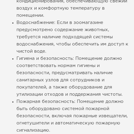
кондиционирования, обеспечивающую свежий
воздух и комфортную температуру в
помещении.
Водоснабжение: Если в зоомагазине
предусмотрено содержание животных,
требуется наличие подходящей системы
водоснабжения, чтобы обеспечить им доступ к
чистой воде.
Гигиена и безопасность: Помещение должно
соответствовать нормам гигиены и
безопасности, предусматривать наличие
санитарных узлов для сотрудников и
покупателей, а также оборудование для
утилизации отходов и поддержания чистоты.
Пожарная безопасность: Помещение должно
быть оборудовано системой пожарной
безопасности, включая пожарные извещатели,
огнетушители и автоматическую пожарную
сигнализацию.