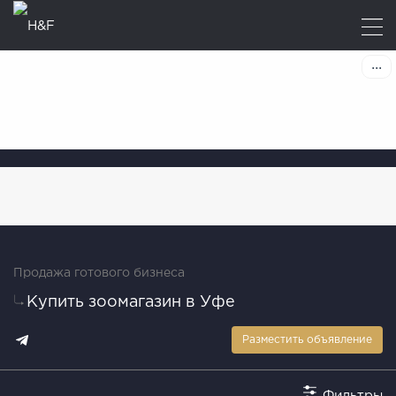
Продажа готового бизнеса
Купить зоомагазин в Уфе
Разместить объявление
Фильтры