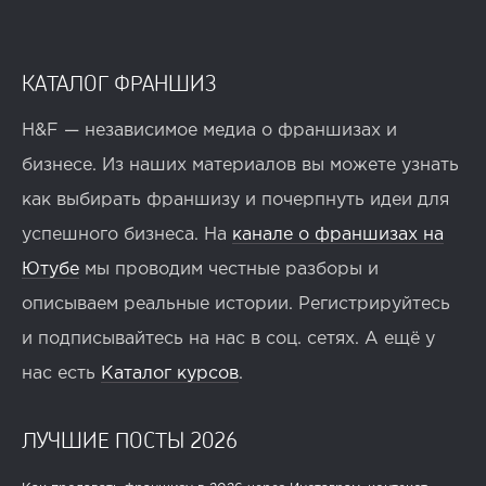
КАТАЛОГ ФРАНШИЗ
H&F — независимое медиа о франшизах и
бизнесе. Из наших материалов вы можете узнать
как выбирать франшизу и почерпнуть идеи для
успешного бизнеса. На
канале о франшизах на
Ютубе
мы проводим честные разборы и
описываем реальные истории. Регистрируйтесь
и подписывайтесь на нас в соц. сетях. А ещё у
нас есть
Каталог курсов
.
ЛУЧШИЕ ПОСТЫ 2026