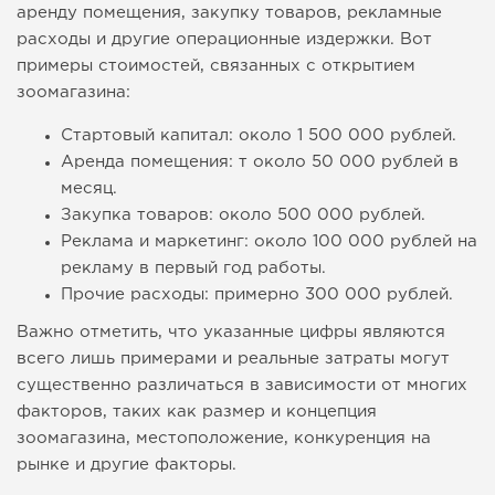
аренду помещения, закупку товаров, рекламные
расходы и другие операционные издержки. Вот
примеры стоимостей, связанных с открытием
зоомагазина:
Стартовый капитал: около 1 500 000 рублей.
Аренда помещения: т около 50 000 рублей в
месяц.
Закупка товаров: около 500 000 рублей.
Реклама и маркетинг: около 100 000 рублей на
рекламу в первый год работы.
Прочие расходы: примерно 300 000 рублей.
Важно отметить, что указанные цифры являются
всего лишь примерами и реальные затраты могут
существенно различаться в зависимости от многих
факторов, таких как размер и концепция
зоомагазина, местоположение, конкуренция на
рынке и другие факторы.