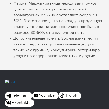
Маржа: Маржа (разница между закупочной
ценой товаров и их розничной ценой) в
зоомагазинах обычно составляет около 30-
50%. Это означает, что на каждую проданную
единицу товара магазин получает прибыль в
размере 30-50% от закупочной цены.
Дополнительные услуги: Зоомагазины могут
также предлагать дополнительные услуги,
такие как груминг, консультации ветеринара,
услуги по содержанию животных и другие.
Telegram
YouTube
TikTok
Vkontakte