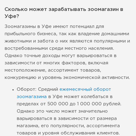
Сколько может зарабатывать зоомагазин в
Уфе?
Зоомагазины в Уфе имеют потенциал для
прибыльного бизнеса, так как владение домашними
животными и забота о них являются популярными и
востребованными среди местного населения.
Однако точные доходы могут варьироваться в
зависимости от многих факторов, включая
местоположение, ассортимент товаров,
конкуренцию и уровень экономической активности.
Оборот: Средний
ежемесячный оборот
зоомагазина
в Уфе может колебаться в
пределах от 500 000 до 1 000 000 рублей.
Однако это число может значительно
варьироваться в зависимости от размера
магазина, его популярности, ассортимента
товаров и уровня обслуживания клиентов.