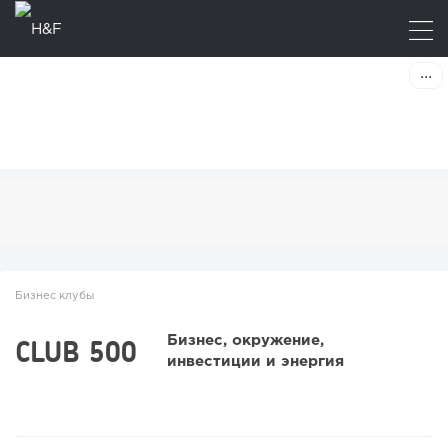
Бизнес клубы
CLUB 500
Бизнес, окружение,
инвестиции и энергия