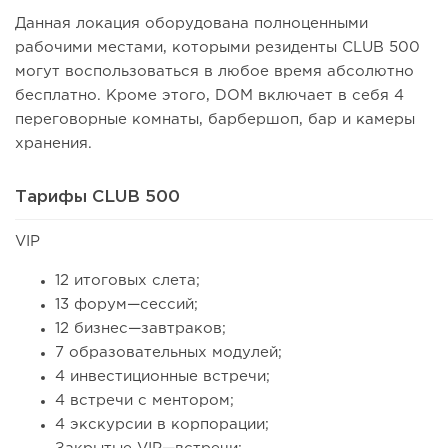
Данная локация оборудована полноценными
рабочими местами, которыми резиденты CLUB 500
могут воспользоваться в любое время абсолютно
бесплатно. Кроме этого, DOM включает в себя 4
переговорные комнаты, барбершоп, бар и камеры
хранения.
Тарифы CLUB 500
VIP
12 итоговых слета;
13 форум—сессий;
12 бизнес—завтраков;
7 образовательных модулей;
4 инвестиционные встречи;
4 встречи с ментором;
4 экскурсии в корпорации;