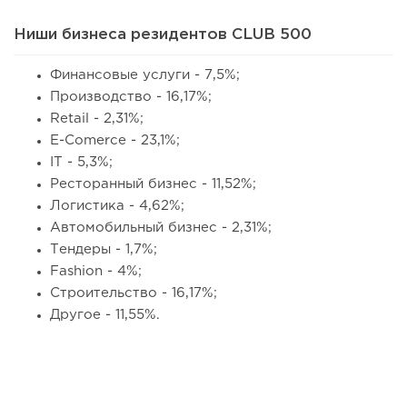
Ниши бизнеса резидентов CLUB 500
Финансовые услуги - 7,5%;
Производство - 16,17%;
Retail - 2,31%;
E-Comerce - 23,1%;
IT - 5,3%;
Ресторанный бизнес - 11,52%;
Логистика - 4,62%;
Автомобильный бизнес - 2,31%;
Тендеры - 1,7%;
Fashion - 4%;
Строительство - 16,17%;
Другое - 11,55%.