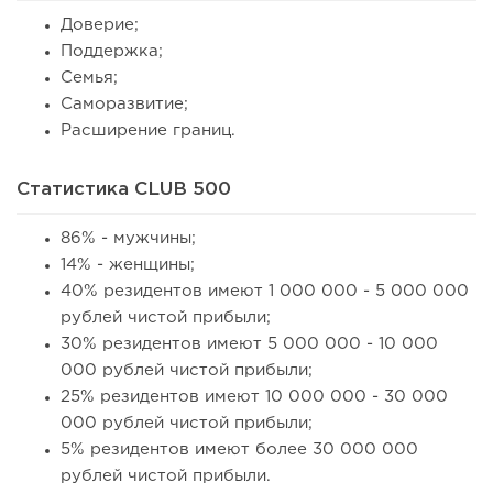
Доверие;
Поддержка;
Семья;
Саморазвитие;
Расширение границ.
Статистика CLUB 500
86% - мужчины;
14% - женщины;
40% резидентов имеют 1 000 000 - 5 000 000
рублей чистой прибыли;
30% резидентов имеют 5 000 000 - 10 000
000 рублей чистой прибыли;
25% резидентов имеют 10 000 000 - 30 000
000 рублей чистой прибыли;
5% резидентов имеют более 30 000 000
рублей чистой прибыли.