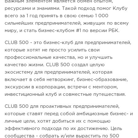
Важным элементом является обмен опытом,
ресурсами и знаниями. Такой подход помог Клубу
всего за 1 год принять в свою семью 1 000
сильнейших предпринимателей, живущих по всему
миру, и стать бизнес-клубом #1 по версии РБК.
CLUB 500 - это бизнес-клуб для предпринимателей,
которые хотят не просто усилить свои
профессиональные качества, но и улучшить
качество жизни. CLUB 500 создал целую
экосистему для предпринимателей, которая
включает в себя нетворкинг, бизнес-образование,
экскурсии в корпорации, встречи с ментором,
инвестиционный клуб и совместные путешествия.
CLUB 500 для проактивных предпринимателей,
которые ставят перед собой амбициозные бизнес- и
личные цели, хотят добиться их с помощью
эффективного подхода по их достижению. Цель
сообщества - собрать и/или вырастить по 500