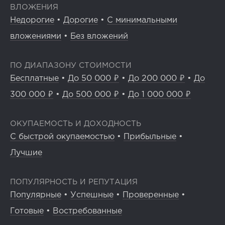
ВЛОЖЕНИЯ
Недорогие
•
Дорогие
•
С минимальными
вложениями
•
Без вложений
ПО ДИАПАЗОНУ СТОИМОСТИ
Бесплатные
•
До 50 000 ₽
•
До 200 000 ₽
•
До
300 000 ₽
•
До 500 000 ₽
•
До 1 000 000 ₽
ОКУПАЕМОСТЬ И ДОХОДНОСТЬ
С быстрой окупаемостью
•
Прибыльные
•
Лучшие
ПОПУЛЯРНОСТЬ И РЕПУТАЦИЯ
Популярные
•
Успешные
•
Проверенные
•
Готовые
•
Востребованные