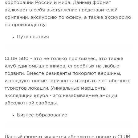
корпорации России и мира. Данный формат
включает в себя выступление представителей
компании, экскурсию по офису, а также экскурсию
по производству.
Путешествия
CLUB 500 - это не только про бизнес, это также
клуб единомышленников, способных на любые
подвиги. Вместе резиденты покоряют вершины,
исследуют новые горизонты и скрытые от обычных
туристов локации. Уникальные маршруты
экспедиций клуба - это незабываемые эмоции
абсолютной свободы.
Бизнес-образование
Данный формат является абсолютно новым в CLUB