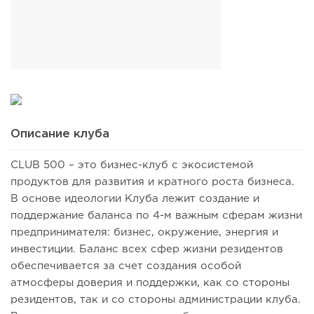
Описание клуба
CLUB 500 – это бизнес-клуб с экосистемой
продуктов для развития и кратного роста бизнеса.
В основе идеологии Клуба лежит создание и
поддержание баланса по 4-м важным сферам жизни
предпринимателя: бизнес, окружение, энергия и
инвестиции. Баланс всех сфер жизни резидентов
обеспечивается за счет создания особой
атмосферы доверия и поддержки, как со стороны
резидентов, так и со стороны администрации клуба.