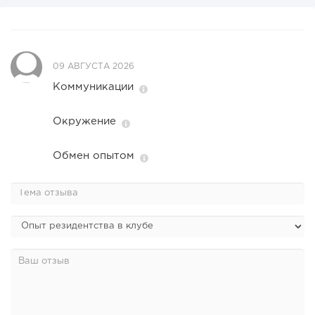
09 АВГУСТА 2026
Коммуникации
Окружение
Обмен опытом