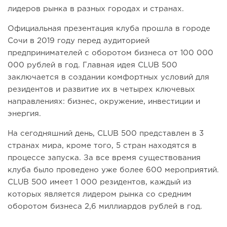
лидеров рынка в разных городах и странах.
Официальная презентация клуба прошла в городе
Сочи в 2019 году перед аудиторией
предпринимателей с оборотом бизнеса от 100 000
000 рублей в год. Главная идея CLUB 500
заключается в создании комфортных условий для
резидентов и развитие их в четырех ключевых
направлениях: бизнес, окружение, инвестиции и
энергия.
На сегодняшний день, CLUB 500 представлен в 3
странах мира, кроме того, 5 стран находятся в
процессе запуска. За все время существования
клуба было проведено уже более 600 мероприятий.
CLUB 500 имеет 1 000 резидентов, каждый из
которых является лидером рынка со средним
оборотом бизнеса 2,6 миллиардов рублей в год.