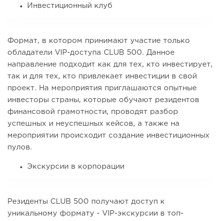
Инвестиционный клуб
Формат, в котором принимают участие только
обладатели VIP-доступа CLUB 500. Данное
направление подходит как для тех, кто инвестирует,
так и для тех, кто привлекает инвестиции в свой
проект. На мероприятия приглашаются опытные
инвесторы страны, которые обучают резидентов
финансовой грамотности, проводят разбор
успешных и неуспешных кейсов, а также на
мероприятии происходит создание инвестиционных
пулов.
Экскурсии в корпорации
Резиденты CLUB 500 получают доступ к
уникальному формату - VIP-экскурсии в топ-