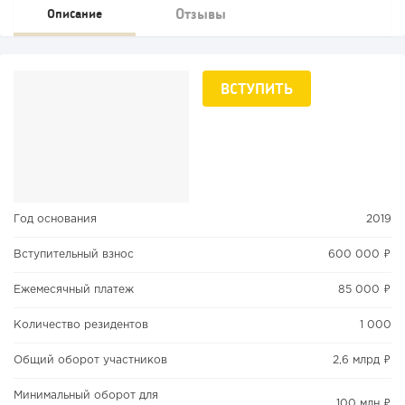
Отзывы
Описание
ВСТУПИТЬ
Год основания
2019
Вступительный взнос
600 000 ₽
Ежемесячный платеж
85 000 ₽
Количество резидентов
1 000
Общий оборот участников
2,6 млрд ₽
Минимальный оборот для
100 млн ₽