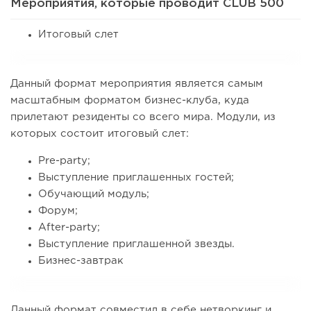
Мероприятия, которые проводит CLUB 500
Итоговый слет
Данный формат мероприятия является самым
масштабным форматом бизнес-клуба, куда
прилетают резиденты со всего мира. Модули, из
которых состоит итоговый слет:
Pre-party;
Выступление приглашенных гостей;
Обучающий модуль;
Форум;
After-party;
Выступление приглашенной звезды.
Бизнес-завтрак
Данный формат совместил в себе нетворкинг и