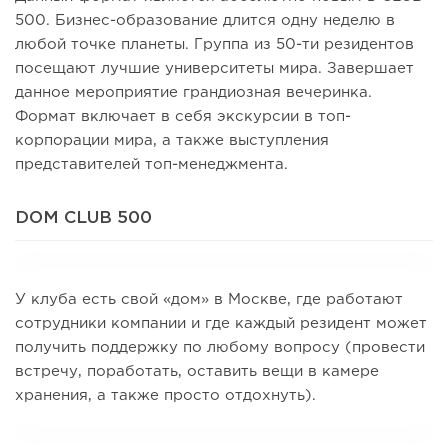
500. Бизнес-образование длится одну неделю в
любой точке планеты. Группа из 50-ти резидентов
посещают лучшие университеты мира. Завершает
данное мероприятие грандиозная вечеринка.
Формат включает в себя экскурсии в топ-
корпорации мира, а также выступления
представителей топ-менеджмента.
DOM CLUB 500
У клуба есть свой «дом» в Москве, где работают
сотрудники компании и где каждый резидент может
получить поддержку по любому вопросу (провести
встречу, поработать, оставить вещи в камере
хранения, а также просто отдохнуть).