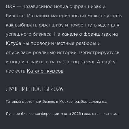
H&F — независимое медиа о франшизах и
бизнесе. Из наших материалов вы можете узнать
как выбирать франшизу и почерпнуть идеи для
успешного бизнеса. На
канале о франшизах на
Ютубе
мы проводим честные разборы и
описываем реальные истории. Регистрируйтесь
и подписывайтесь на нас в соц. сетях. А ещё у
нас есть
Каталог курсов
.
ЛУЧШИЕ ПОСТЫ 2026
Готовый цветочный бизнес в Москве: разбор салона в...
Лучшие бизнес-конференции марта 2026 года: от логистики...