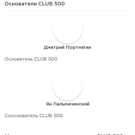
Основатели CLUB 500
Д
Дмитрий Портнягин
Основатель CLUB 500
Я
Ян Пальмачинский
Сооснователь CLUB 500