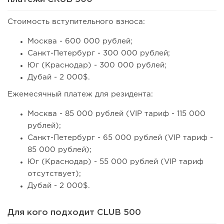
Стоимость вступительного взноса:
Москва - 600 000 рублей;
Санкт-Петербург - 300 000 рублей;
Юг (Краснодар) - 300 000 рублей;
Дубай - 2 000$.
Ежемесячный платеж для резидента:
Москва - 85 000 рублей (VIP тариф - 115 000
рублей);
Санкт-Петербург - 65 000 рублей (VIP тариф -
85 000 рублей);
Юг (Краснодар) - 55 000 рублей (VIP тариф
отсутствует);
Дубай - 2 000$.
Для кого подходит CLUB 500