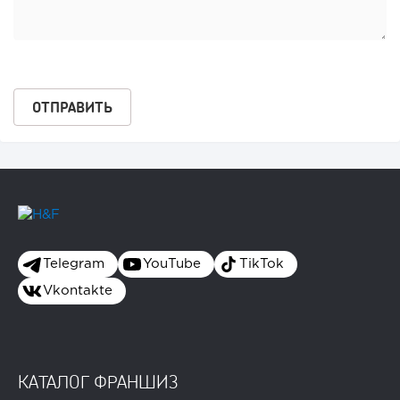
Telegram
YouTube
TikTok
Vkontakte
КАТАЛОГ ФРАНШИЗ