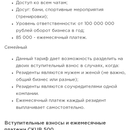
Доступ ко всем чатам;
Досуг: бани, спортивные мероприятия
(тренировки);
Уровень ответственности: от 100 000 000
рублей оборот бизнеса в год;
85 000 - ежемесячный платеж.
Семейный
Данный тариф дает возможность разделить на
двоих вступительный взнос в случаях, когда:
Резиденты являются мужем и женой (не важно,
общий бизнес или разные);
Резиденты являются соучредителями одной
компании.
Ежемесячный платеж каждый резидент
выплачивает самостоятельно.
Вступительные взносы и ежемесячные
платежи CKUB 500