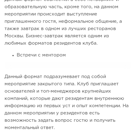
образовательную часть, кроме того, на данном
мероприятии происходит выступление
приглашенного гостя, неформальное общение, а
также завтрак в одном из лучших ресторанов
Москвы. Бизнес-завтрак является одним из
любимых форматов резидентов клуба.
Встречи с ментором
Данный формат подразумевает под собой
мероприятие закрытого типа. Клуб приглашает
основателей и топ-менеджеров крупнейших
компаний, которые дают резидентам внутреннюю
информацию из первых уст и опыт компетенции. На
данном мероприятии у резидентов есть
возможность задать вопрос гостю и получить
моментальный ответ.