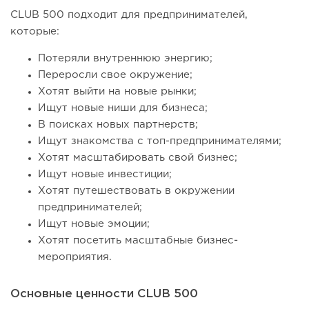
CLUB 500 подходит для предпринимателей,
которые:
Потеряли внутреннюю энергию;
Переросли свое окружение;
Хотят выйти на новые рынки;
Ищут новые ниши для бизнеса;
В поисках новых партнерств;
Ищут знакомства с топ-предпринимателями;
Хотят масштабировать свой бизнес;
Ищут новые инвестиции;
Хотят путешествовать в окружении
предпринимателей;
Ищут новые эмоции;
Хотят посетить масштабные бизнес-
мероприятия.
Основные ценности CLUB 500