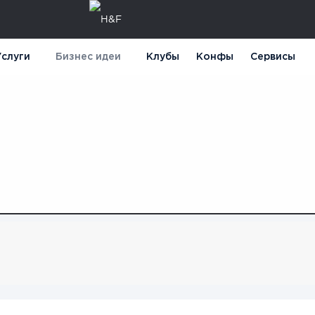
слуги
Бизнес идеи
Клубы
Конфы
Сервисы