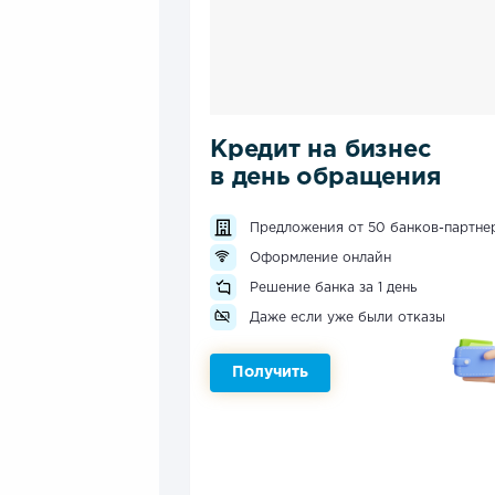
Кредит на бизнес
в день обращения
Предложения от 50 банков-партне
Оформление онлайн
Решение банка за 1 день
Даже если уже были отказы
Получить