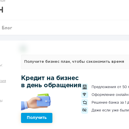
ные
H
Блог
Получите бизнес план, чтобы сэкономить время
ы:
Кредит на бизнес
рия
в день обращения
Предложения от 50 
Оформление онлайн
ЗЫ
Решение банка за 1 
Даже если уже были
Получить