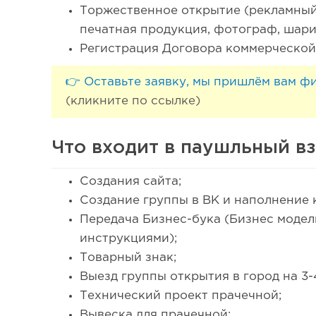
Торжественное открытие (рекламный
печатная продукция, фотограф, шари
Регистрация Договора коммерческой 
👉 Оставьте заявку, мы пришлём вам ф
(кликните по ссылке)
Что входит в паушльный в
Создания сайта;
Создание группы в ВК и наполнение 
Передача Бизнес-бука (Бизнес модел
инструкциями);
Товарный знак;
Выезд группы открытия в город на 3-
Технический проект прачечной;
Вывеска для прачечной;