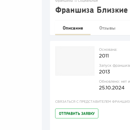
Франшизы
→
Социальные
Франшиза Близкие
Описание
Отзывы
Основана:
2011
Запуск франшиз
2013
Обновлено:
нет 
25.10.2024
СВЯЗАТЬСЯ С ПРЕДСТАВИТЕЛЕМ ФРАНШИ
ОТПРАВИТЬ ЗАЯВКУ