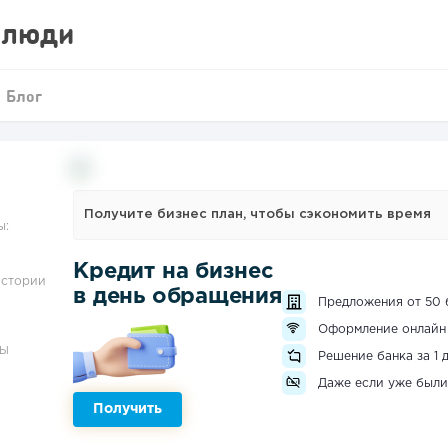
 люди
Блог
Получите бизнес план, чтобы сэкономить время
ы:
Кредит на бизнес
истории
в день обращения
Предложения от 50 
Оформление онлайн
ЗЫ
Решение банка за 1 
Даже если уже были
Получить