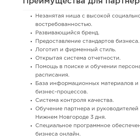
Преимущества для партнер
Незанятая ниша с высокой социальн
востребованностью.
Развивающийся бренд.
Предоставление стандартов бизнеса.
Логотип и фирменный стиль.
Открытая система отчетности.
Помощь в поиске и обучении персон
расписания.
База информационных материалов и 
бизнес-процессов.
Система контроля качества.
Обучение партнера и руководителей 
Нижнем Новгороде 3 дня.
Специальное программное обеспечен
бизнеса онлайн.