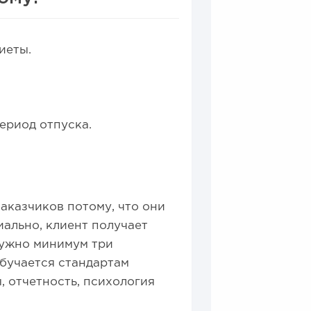
иеты.
ериод отпуска.
аказчиков потому, что они
ально, клиент получает
нужно минимум три
бучается стандартам
, отчетность, психология