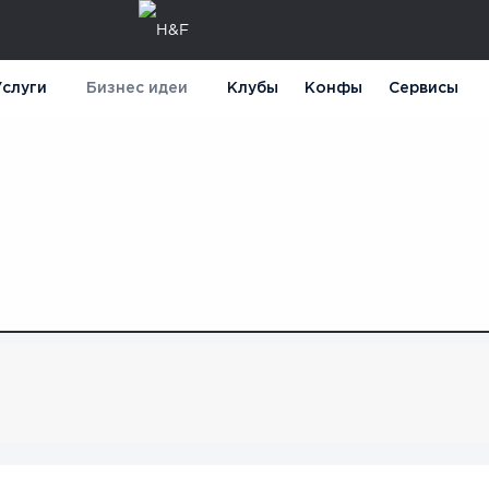
слуги
Бизнес идеи
Клубы
Конфы
Сервисы