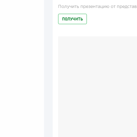
Получить презентацию от представ
ПОЛУЧИТЬ