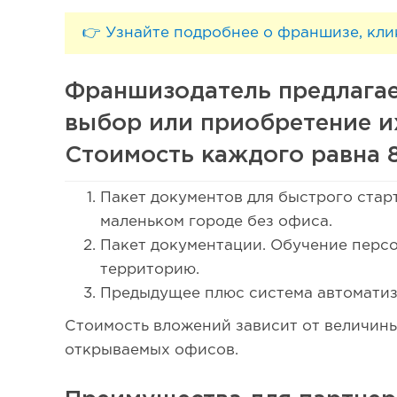
👉 Узнайте подробнее о франшизе, кли
Франшизодатель предлагае
выбор или приобретение их
Стоимость каждого равна 8
Пакет документов для быстрого старт
маленьком городе без офиса.
Пакет документации. Обучение персо
территорию.
Предыдущее плюс система автоматиз
Стоимость вложений зависит от величины
открываемых офисов.