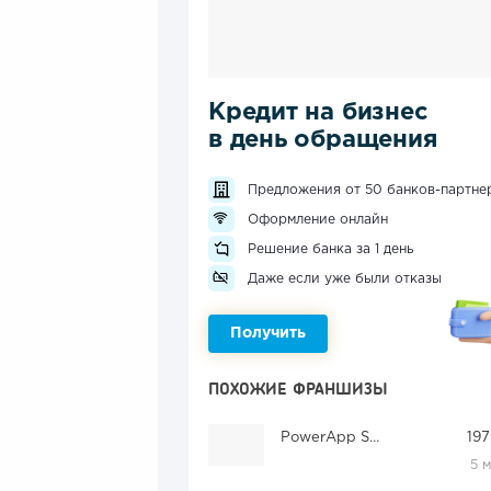
Кредит на бизнес
в день обращения
Предложения от 50 банков-партне
Оформление онлайн
Решение банка за 1 день
Даже если уже были отказы
Получить
ПОХОЖИЕ ФРАНШИЗЫ
PowerApp Sharing
197
5 