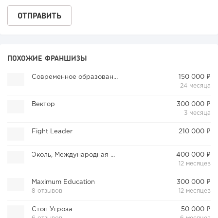
ПОХОЖИЕ ФРАНШИЗЫ
Современное образование
150 000 ₽
24 месяца
Вектор
300 000 ₽
3 месяца
Fight Leader
210 000 ₽
Эколь, Международная школа профессий
400 000 ₽
12 месяцев
Maximum Education
300 000 ₽
8 отзывов
12 месяцев
Стоп Угроза
50 000 ₽