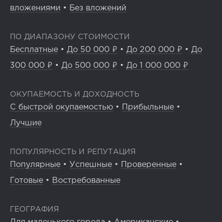
вложениями
•
Без вложений
ПО ДИАПАЗОНУ СТОИМОСТИ
Бесплатные
•
До 50 000 ₽
•
До 200 000 ₽
•
До
300 000 ₽
•
До 500 000 ₽
•
До 1 000 000 ₽
ОКУПАЕМОСТЬ И ДОХОДНОСТЬ
С быстрой окупаемостью
•
Прибыльные
•
Лучшие
ПОПУЛЯРНОСТЬ И РЕПУТАЦИЯ
Популярные
•
Успешные
•
Проверенные
•
Готовые
•
Востребованные
ГЕОГРАФИЯ