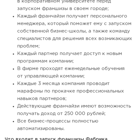
в корпоративном университете перед
запуском франшизы в своем городе;
Каждый франчайзи получает персонального
менеджера, который поможет ему с запуском
собственной бизнес-школы, а также команду
специалистов для решения всех возникающих
проблем;
Каждый партнер получает доступ к новым
программам компании;
В фирме проходят еженедельные обучения
от управляющей компании;
Каждые 3 месяца компания проводит
марафоны по прокачке профессиональных
навыков партнеров;
Действующие франчайзи имеют возможность
получать доход от 250 000 рублей;
Все бизнес-процессы полностью
автоматизированы.
Что входит в запуск франшизы Фабрика