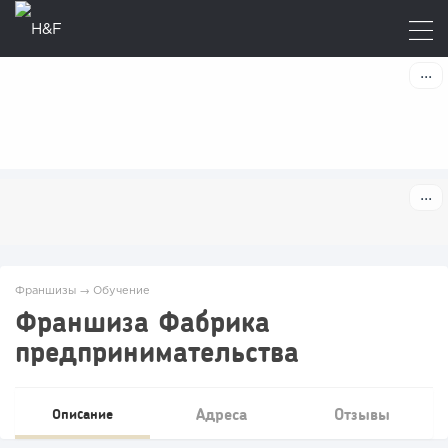
Франшизы
→
Обучение
Франшиза Фабрика
предпринимательства
Адреса
Отзывы
Описание