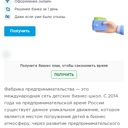
Оформление онлайн
Решение банка за 1 день
Даже если уже были отказы
Получить
Получите бизнес план, чтобы сэкономить время
ПОЛУЧИТЬ
Фабрика предпринимательства — это
международная сеть детских бизнес-школ. С 2014
года на предпринимательской арене России
существует данное уникальное движение, которое
является местом погружения детей в бизнес
атмосферу, через развитие предпринимательского