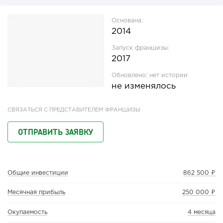
Основана:
2014
Запуск франшизы:
2017
Обновлено:
нет истории
не изменялось
СВЯЗАТЬСЯ С ПРЕДСТАВИТЕЛЕМ ФРАНШИЗЫ
ОТПРАВИТЬ ЗАЯВКУ
Общие инвестиции
862 500 ₽
Месячная прибыль
250 000 ₽
Окупаемость
4 месяца