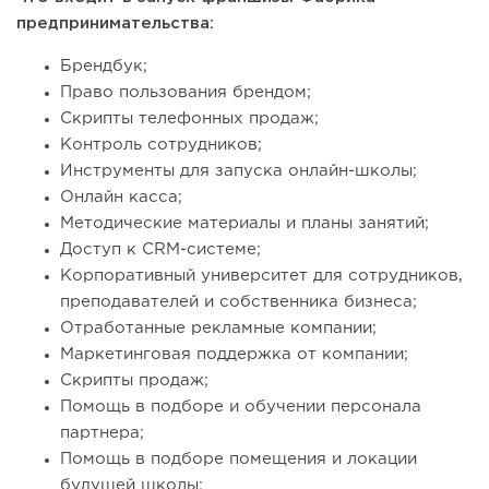
предпринимательства:
Брендбук;
Право пользования брендом;
Скрипты телефонных продаж;
Контроль сотрудников;
Инструменты для запуска онлайн-школы;
Онлайн касса;
Методические материалы и планы занятий;
Доступ к CRM-системе;
Корпоративный университет для сотрудников,
преподавателей и собственника бизнеса;
Отработанные рекламные компании;
Маркетинговая поддержка от компании;
Скрипты продаж;
Помощь в подборе и обучении персонала
партнера;
Помощь в подборе помещения и локации
будущей школы;