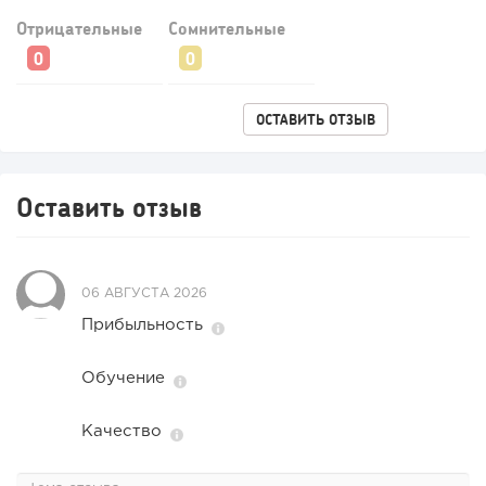
Отрицательные
Сомнительные
ОСТАВИТЬ ОТЗЫВ
Оставить отзыв
06 АВГУСТА 2026
Прибыльность
Обучение
Качество