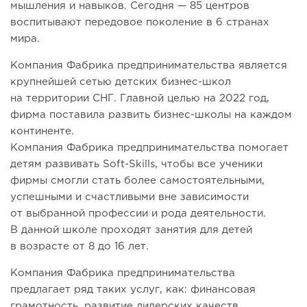
мышления и навыков. Сегодня — 85 центров
воспитывают передовое поколение в 6 странах
мира.
Компания Фабрика предпринимательства является
крупнейшей сетью детских бизнес-школ
на территории СНГ. Главной целью на 2022 год,
фирма поставила развить бизнес-школы на каждом
континенте.
Компания Фабрика предпринимательства помогает
детям развивать Soft-Skills, чтобы все ученики
фирмы смогли стать более самостоятельными,
успешными и счастливыми вне зависимости
от выбранной профессии и рода деятельности.
В данной школе проходят занятия для детей
в возрасте от 8 до 16 лет.
Компания Фабрика предпринимательства
предлагает ряд таких услуг, как: финансовая
грамотность, развитие лидерских качеств,