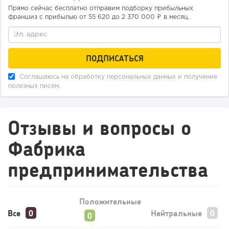
Прямо сейчас бесплатно отправим подборку прибыльных
франшиз с прибылью от 55 620 до 2 370 000 ₽ в месяц.
Соглашаюсь на обработку
персональных данных
и получение
полезных писем.
Отзывы и вопросы о
Фабрика
предпринимательства
Положительные
Все
Нейтральные