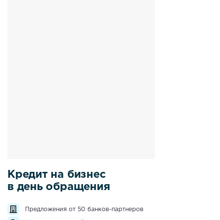
Кредит на бизнес
в день обращения
Предложения от 50 банков-партнеров