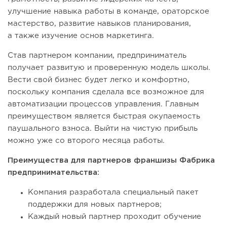
улучшение навыка работы в команде, ораторское
мастерство, развитие навыков планирования,
а также изучение основ маркетинга.
Став партнером компании, предприниматель
получает развитую и проверенную модель школы.
Вести свой бизнес будет легко и комфортно,
поскольку компания сделала все возможное для
автоматизации процессов управления. Главным
преимуществом является быстрая окупаемость
паушального взноса. Выйти на чистую прибыль
можно уже со второго месяца работы.
Преимущества для партнеров франшизы Фабрика
предпринимательства:
Компания разработала специальный пакет
поддержки для новых партнеров;
Каждый новый партнер проходит обучение