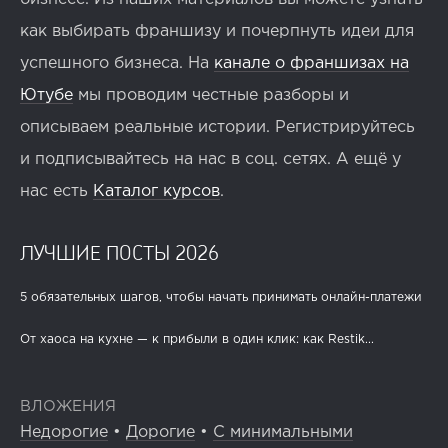
как выбирать франшизу и почерпнуть идеи для
успешного бизнеса. На
канале о франшизах на
Ютубе
мы проводим честные разборы и
описываем реальные истории. Регистрируйтесь
и подписывайтесь на нас в соц. сетях. А ещё у
нас есть
Каталог курсов
.
ЛУЧШИЕ ПОСТЫ 2026
5 обязательных шагов, чтобы начать принимать онлайн-платежи
От хаоса на кухне — к прибыли в один клик: как Restik...
ВЛОЖЕНИЯ
Недорогие
•
Дорогие
•
С минимальными