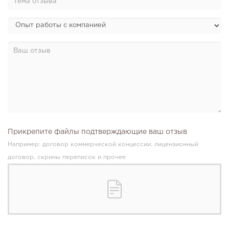
Прикрепите файлы подтверждающие ваш отзыв
Например: договор коммерческой концессии, лицензионный
договор, скрины переписок и прочее