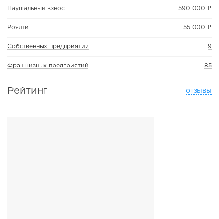
Паушальный взнос
590 000 ₽
Роялти
55 000 ₽
Собственных предприятий
9
Франшизных предприятий
85
Рейтинг
отзывы