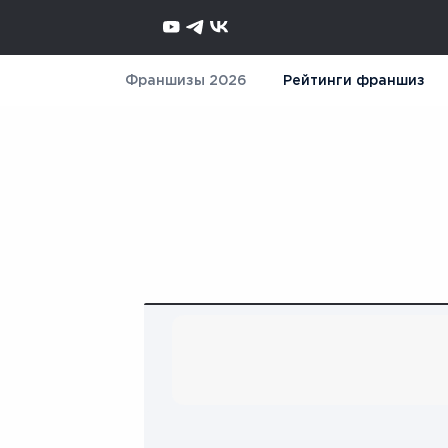
Франшизы 2026
Рейтинги франшиз