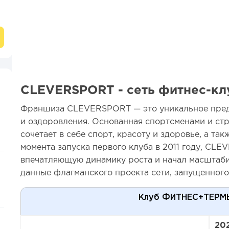
CLEVERSPORT - сеть фитнес-кл
Франшиза CLEVERSPORT — это уникальное пред
и оздоровления. Основанная спортсменами и стр
сочетает в себе спорт, красоту и здоровье, а так
момента запуска первого клуба в 2011 году, CL
впечатляющую динамику роста и начал масштаб
данные флагманского проекта сети, запущенного 
Клуб ФИТНЕС+ТЕРМ
20