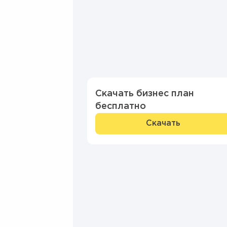
Скачать бизнес план
бесплатно
Скачать