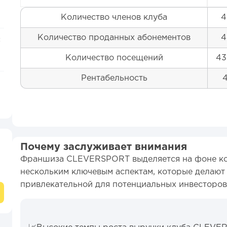
Количество членов клуба
4
Количество проданных абонементов
4
:
Количество посещений
43
Рентабельность
4
Почему заслуживает внимания
Франшиза CLEVERSPORT выделяется на фоне ко
нескольким ключевым аспектам, которые делают
привлекательной для потенциальных инвесторов