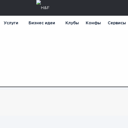
Услуги
Бизнес идеи
Клубы
Конфы
Сервисы