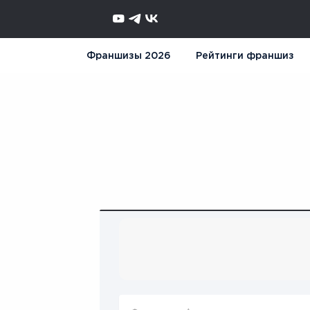
Франшизы 2026
Рейтинги франшиз