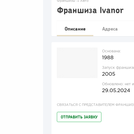
Франшизы
→
Авто
Франшиза Ivanor
Описание
Адреса
Основана:
1988
Запуск франшиз
2005
Обновлено:
нет 
29.05.2024
СВЯЗАТЬСЯ С ПРЕДСТАВИТЕЛЕМ ФРАНШИ
ОТПРАВИТЬ ЗАЯВКУ