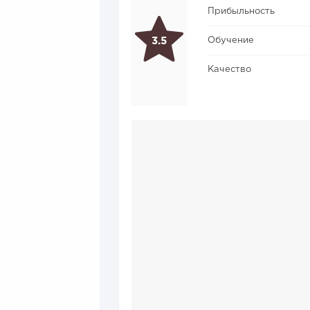
Прибыльность
Обучение
3.5
Качество