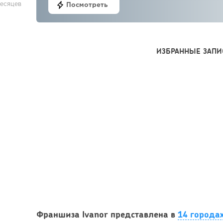
месяцев
Посмотреть
ИЗБРАННЫЕ ЗАПИ
Франшиза Ivanor представлена в
14 города