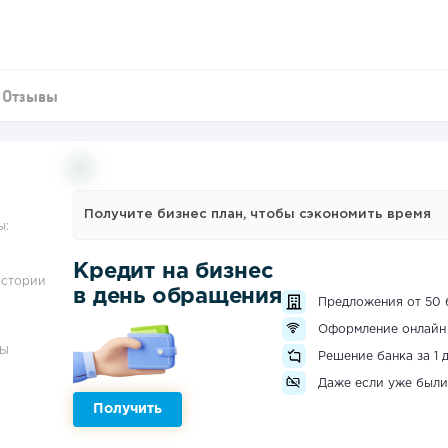
Отзывы
Получите бизнес план, чтобы сэкономить время
ы:
Кредит на бизнес
истории
в день обращения
Предложения от 50 
Оформление онлайн
ЗЫ
Решение банка за 1 
Даже если уже были
Получить