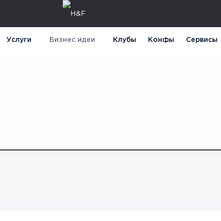
Услуги
Бизнес идеи
Клубы
Конфы
Сервисы