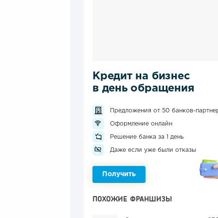
Кредит на бизнес
в день обращения
Предложения от 50 банков-партне
Оформление онлайн
Решение банка за 1 день
Даже если уже были отказы
Получить
ПОХОЖИЕ ФРАНШИЗЫ