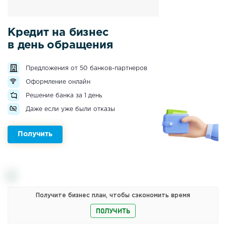
Кредит на бизнес
в день обращения
Предложения от 50 банков-партнеров
Оформление онлайн
Решение банка за 1 день
Даже если уже были отказы
Получить
Получите бизнес план, чтобы сэкономить время
ПОЛУЧИТЬ