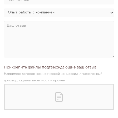
Прикрепите файлы подтверждающие ваш отзыв
Например: договор коммерческой концессии, лицензионный
договор, скрины переписок и прочее