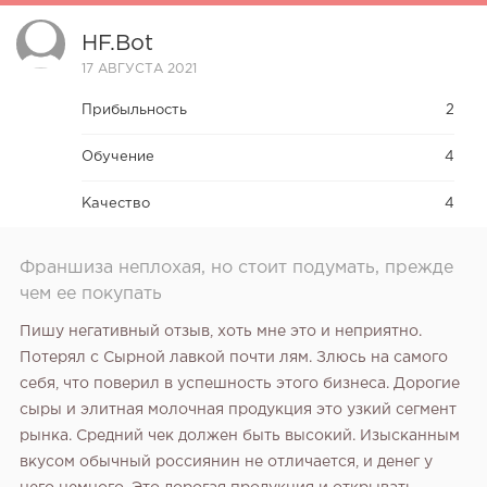
HF.bot
17 АВГУСТА 2021
Прибыльность
2
Обучение
4
Качество
4
Франшиза неплохая, но стоит подумать, прежде
чем ее покупать
Пишу негативный отзыв, хоть мне это и неприятно.
Потерял с Сырной лавкой почти лям. Злюсь на самого
себя, что поверил в успешность этого бизнеса. Дорогие
сыры и элитная молочная продукция это узкий сегмент
рынка. Средний чек должен быть высокий. Изысканным
вкусом обычный россиянин не отличается, и денег у