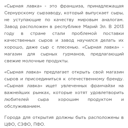
«Сырная лавка» - это франшиза, принадлежащая
Сернурскому сырзаводу, который выпускает сыры,
не уступающие по качеству мировым аналогам.
Завод расположен в республике Марий Эл. В 2013
году в стране стали проблемой поставки
качественных сыров и завод научился делать их
хорошо, даже сыр с плесенью. «Сырная лавка» -
магазин для сырных гурманов, предлагающий
свежие молочные продукты.
«Сырная лавка» предлагает открыть свой магазин
сыров и присоединиться к отечественному бренду.
«Сырная лавка» ищет увлеченных франчайзи на
важнейших рынках, которые хотят удовлетворить
любителей сыра хорошим продуктом и
обслуживанием.
Города для открытия должны быть расположены в
ЦФО, СЗФО, ПФО.