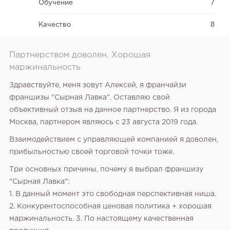
Обучение
7
Качество
8
Партнерством доволен. Хорошая
маржинальность
Здравствуйте, меня зовут Алексей, я франчайзи
франшизы "Сырная Лавка". Оставляю свой
объективный отзыв на данное партнерство. Я из города
Москва, партнером являюсь с 23 августа 2019 года.
Взаимодействием с управляющей компанией я доволен,
прибыльностью своей торговой точки тоже.
Три основных причины, почему я выбрал франшизу
"Сырная Лавка":
1. В данный момент это свободная перспективная ниша.
2. Конкурентоспособная ценовая политика + хорошая
маржинальность.
3. По настоящему качественная