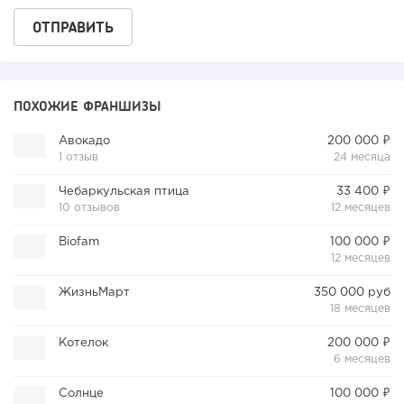
ПОХОЖИЕ ФРАНШИЗЫ
Авокадо
200 000 ₽
1 отзыв
24 месяца
Чебаркульская птица
33 400 ₽
10 отзывов
12 месяцев
Biofam
100 000 ₽
12 месяцев
ЖизньМарт
350 000 руб
18 месяцев
Котелок
200 000 ₽
6 месяцев
Солнце
100 000 ₽