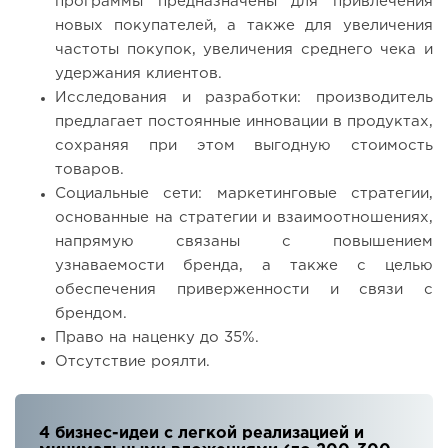
программы предназначены для привлечения
новых покупателей, а также для увеличения
частоты покупок, увеличения среднего чека и
удержания клиентов.
Исследования и разработки: производитель
предлагает постоянные инновации в продуктах,
сохраняя при этом выгодную стоимость
товаров.
Социальные сети: маркетинговые стратегии,
основанные на стратегии и взаимоотношениях,
напрямую связаны с повышением
узнаваемости бренда, а также с целью
обеспечения приверженности и связи с
брендом.
Право на наценку до 35%.
Отсутствие роялти.
4 бизнес-идеи с легкой реализацией и