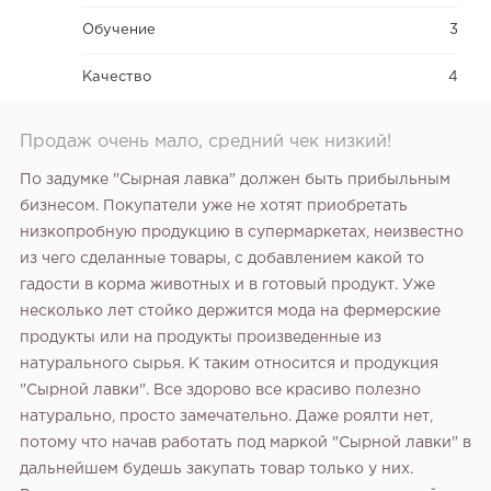
Обучение
3
Качество
4
Продаж очень мало, средний чек низкий!
По задумке "Сырная лавка" должен быть прибыльным
бизнесом. Покупатели уже не хотят приобретать
низкопробную продукцию в супермаркетах, неизвестно
из чего сделанные товары, с добавлением какой то
гадости в корма животных и в готовый продукт. Уже
несколько лет стойко держится мода на фермерские
продукты или на продукты произведенные из
натурального сырья. К таким относится и продукция
"Сырной лавки". Все здорово все красиво полезно
натурально, просто замечательно. Даже роялти нет,
потому что начав работать под маркой "Сырной лавки" в
дальнейшем будешь закупать товар только у них.