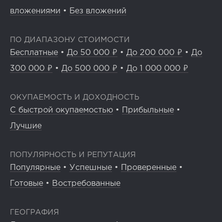
вложениями
•
Без вложений
ПО ДИАПАЗОНУ СТОИМОСТИ
Бесплатные
•
До 50 000 ₽
•
До 200 000 ₽
•
До
300 000 ₽
•
До 500 000 ₽
•
До 1 000 000 ₽
ОКУПАЕМОСТЬ И ДОХОДНОСТЬ
С быстрой окупаемостью
•
Прибыльные
•
Лучшие
ПОПУЛЯРНОСТЬ И РЕПУТАЦИЯ
Популярные
•
Успешные
•
Проверенные
•
Готовые
•
Востребованные
ГЕОГРАФИЯ