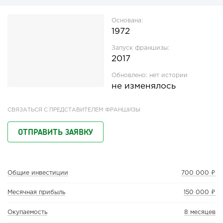
Основана:
1972
Запуск франшизы:
2017
Обновлено:
нет истории
не изменялось
СВЯЗАТЬСЯ С ПРЕДСТАВИТЕЛЕМ ФРАНШИЗЫ
ОТПРАВИТЬ ЗАЯВКУ
Общие инвестиции
700 000 ₽
Месячная прибыль
150 000 ₽
Окупаемость
8 месяцев