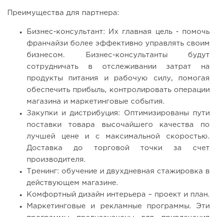
Преимущества для партнера:
Бизнес-консультант: Их главная цель - помочь
франчайзи более эффективно управлять своим
бизнесом. Бизнес-консультанты будут
сотрудничать в отслеживании затрат на
продукты питания и рабочую силу, помогая
обеспечить прибыль, контролировать операции
магазина и маркетинговые события.
Закупки и дистрибуция: Оптимизированы пути
поставки товара высочайшего качества по
лучшей цене и с максимальной скоростью.
Доставка до торговой точки за счет
производителя.
Тренинг: обучение и двухдневная стажировка в
действующем магазине.
Комфортный дизайн интерьера – проект и план.
Маркетинговые и рекламные программы. Эти