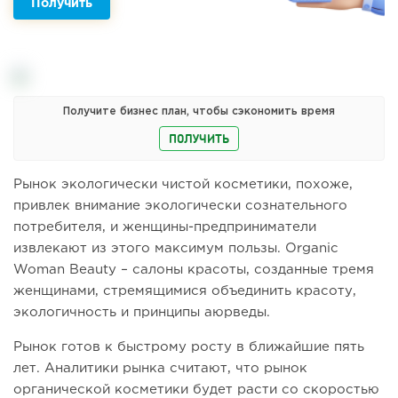
Получить
Получите бизнес план, чтобы сэкономить время
ПОЛУЧИТЬ
Рынок экологически чистой косметики, похоже,
привлек внимание экологически сознательного
потребителя, и женщины-предприниматели
извлекают из этого максимум пользы. Organic
Woman Beauty – салоны красоты, созданные тремя
женщинами, стремящимися объединить красоту,
экологичность и принципы аюрведы.
Рынок готов к быстрому росту в ближайшие пять
лет. Аналитики рынка считают, что рынок
органической косметики будет расти со скоростью