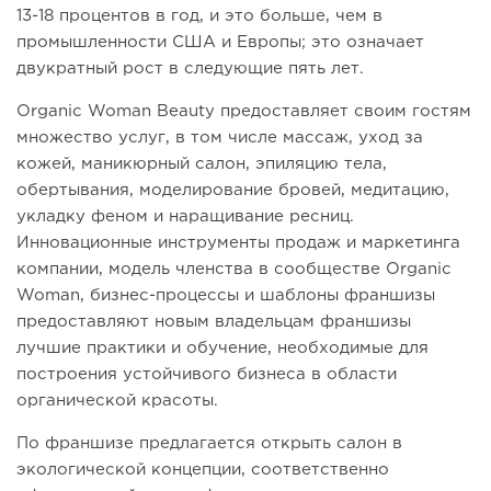
13-18 процентов в год, и это больше, чем в
промышленности США и Европы; это означает
двукратный рост в следующие пять лет.
Organic Woman Beauty предоставляет своим гостям
множество услуг, в том числе массаж, уход за
кожей, маникюрный салон, эпиляцию тела,
обертывания, моделирование бровей, медитацию,
укладку феном и наращивание ресниц.
Инновационные инструменты продаж и маркетинга
компании, модель членства в сообществе Organic
Woman, бизнес-процессы и шаблоны франшизы
предоставляют новым владельцам франшизы
лучшие практики и обучение, необходимые для
построения устойчивого бизнеса в области
органической красоты.
По франшизе предлагается открыть салон в
экологической концепции, соответственно