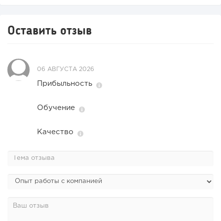
Оставить отзыв
06 АВГУСТА 2026
Прибыльность
Обучение
Качество