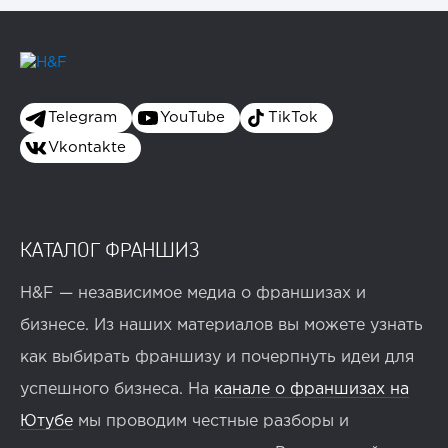
Telegram
YouTube
TikTok
Vkontakte
КАТАЛОГ ФРАНШИЗ
H&F — независимое медиа о франшизах и
бизнесе. Из наших материалов вы можете узнать
как выбирать франшизу и почерпнуть идеи для
успешного бизнеса. На
канале о франшизах на
Ютубе
мы проводим честные разборы и