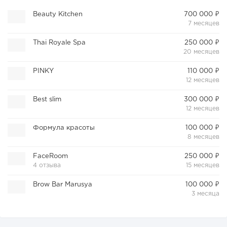
Beauty Kitchen
700 000 ₽
7 месяцев
Thai Royale Spa
250 000 ₽
20 месяцев
PINKY
110 000 ₽
12 месяцев
Best slim
300 000 ₽
12 месяцев
Формула красоты
100 000 ₽
8 месяцев
FaceRoom
250 000 ₽
4 отзыва
15 месяцев
Brow Bar Marusya
100 000 ₽
3 месяца