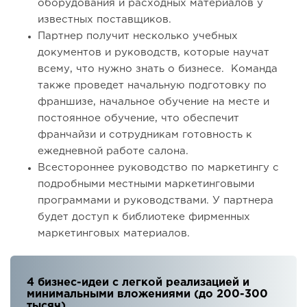
оборудования и расходных материалов у
известных поставщиков.
Партнер получит несколько учебных
документов и руководств, которые научат
всему, что нужно знать о бизнесе. Команда
также проведет начальную подготовку по
франшизе, начальное обучение на месте и
постоянное обучение, что обеспечит
франчайзи и сотрудникам готовность к
ежедневной работе салона.
Всестороннее руководство по маркетингу с
подробными местными маркетинговыми
программами и руководствами. У партнера
будет доступ к библиотеке фирменных
маркетинговых материалов.
4 бизнес-идеи с легкой реализацией и
минимальными вложениями (до 200-300
тысяч)