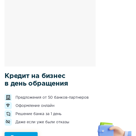
Кредит на бизнес
в день обращения
Предложения от 50 банков-партнеров
Оформление онлайн
Решение банка за 1 день
Даже если уже были отказы