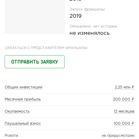
Запуск франшизы:
2019
Обновлено:
нет истории
не изменялось
СВЯЗАТЬСЯ С ПРЕДСТАВИТЕЛЕМ ФРАНШИЗЫ
ОТПРАВИТЬ ЗАЯВКУ
Общие инвестиции
2,25 млн ₽
Месячная прибыль
200 000 ₽
Окупаемость
12 месяцев
Паушальный взнос
100 000 ₽
Роялти
не предусмотрен