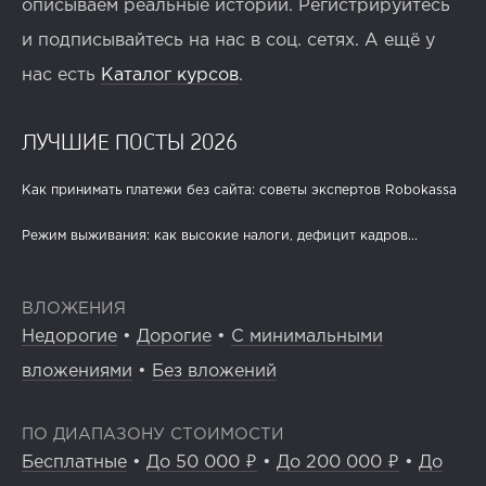
описываем реальные истории. Регистрируйтесь
и подписывайтесь на нас в соц. сетях. А ещё у
нас есть
Каталог курсов
.
ЛУЧШИЕ ПОСТЫ 2026
Как принимать платежи без сайта: советы экспертов Robokassa
Режим выживания: как высокие налоги, дефицит кадров...
ВЛОЖЕНИЯ
Недорогие
•
Дорогие
•
С минимальными
вложениями
•
Без вложений
ПО ДИАПАЗОНУ СТОИМОСТИ
Бесплатные
•
До 50 000 ₽
•
До 200 000 ₽
•
До