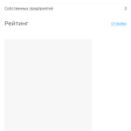
Собственных предприятий
3
Рейтинг
отзывы