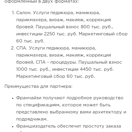
оформленный в двух форматах:
Салон. Услуги педикюра, маникюра,
парикмахера, визаж, макияж, коррекция
бровей. Паушальный взнос 800 тыс. руб.,
инвестиции 2250 тыс. руб. Маркетинговый сбор
60 тыс. руб.
СПА. Услуги педикюра, маникюра,
парикмахера, визаж, макияж, коррекция
бровей, СПА - процедуры. Паушальный взнос
1000 тыс. руб., инвестиции 4450 тыс. руб.
Маркетинговый сбор 60 тыс. руб.
Преимущества для партнера:
Франчайзи получают подробное руководство
по спецификациям, которое может быть
представлено выбранному вами архитектору и
подрядчикам.
Франшизодатель обеспечит простоту заказа