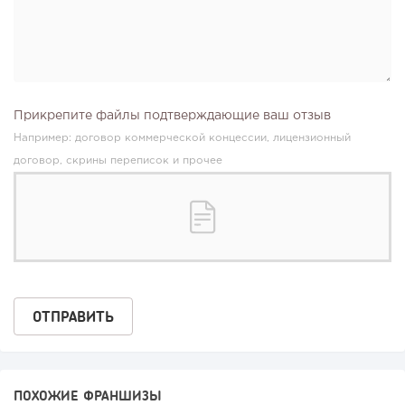
Прикрепите файлы подтверждающие ваш отзыв
Например: договор коммерческой концессии, лицензионный
договор, скрины переписок и прочее
ПОХОЖИЕ ФРАНШИЗЫ