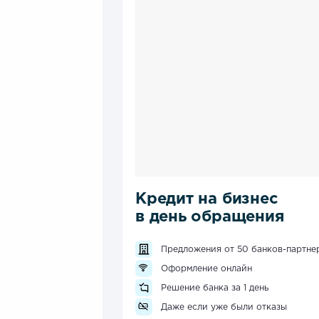
Кредит на бизнес
в день обращения
Предложения от 50 банков-партне
Оформление онлайн
Решение банка за 1 день
Даже если уже были отказы