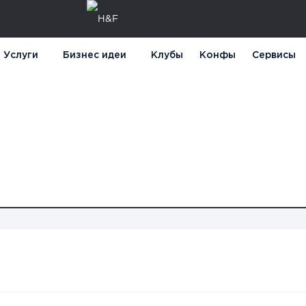
Услуги
Бизнес идеи
Клубы
Конфы
Сервисы