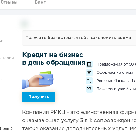
Отзывы
Блог
Получите бизнес план, чтобы сэкономить время
ы:
Кредит на бизнес
истории
в день обращения
Предложения от 50 
Оформление онлайн
ЗЫ
Решение банка за 1 
Даже если уже были
Получить
Компания РИКЦ - это единственная фирма
оказывающая услугу 3 в 1: сопровождение 
также оказание дополнительных услуг. Р
4 млн ₽