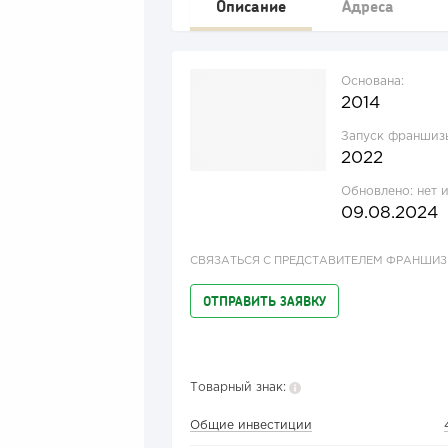
Описание
Адреса
Основана:
2014
Запуск франшиз
2022
Обновлено:
нет 
09.08.2024
СВЯЗАТЬСЯ С ПРЕДСТАВИТЕЛЕМ ФРАНШИ
ОТПРАВИТЬ ЗАЯВКУ
Товарный знак:
Общие инвестиции