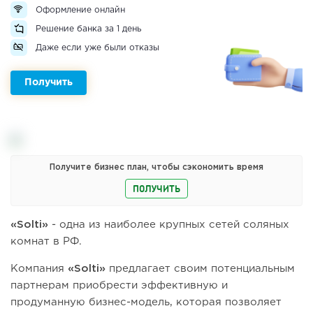
Оформление онлайн
Решение банка за 1 день
Даже если уже были отказы
Получить
Получите бизнес план, чтобы сэкономить время
ПОЛУЧИТЬ
«Solti»
- одна из наиболее крупных сетей соляных
комнат в РФ.
Компания
«Solti»
предлагает своим потенциальным
партнерам приобрести эффективную и
продуманную бизнес-модель, которая позволяет