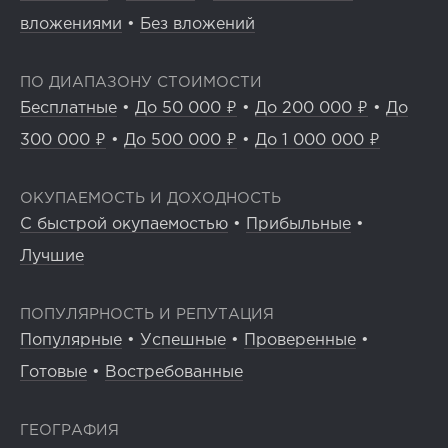
вложениями
•
Без вложений
ПО ДИАПАЗОНУ СТОИМОСТИ
Бесплатные
•
До 50 000 ₽
•
До 200 000 ₽
•
До
300 000 ₽
•
До 500 000 ₽
•
До 1 000 000 ₽
ОКУПАЕМОСТЬ И ДОХОДНОСТЬ
С быстрой окупаемостью
•
Прибыльные
•
Лучшие
ПОПУЛЯРНОСТЬ И РЕПУТАЦИЯ
Популярные
•
Успешные
•
Проверенные
•
Готовые
•
Востребованные
ГЕОГРАФИЯ