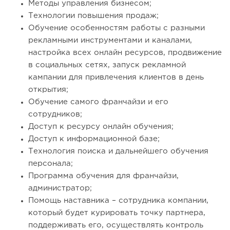
Методы управления бизнесом;
Технологии повышения продаж;
Обучение особенностям работы с разными
рекламными инструментами и каналами,
настройка всех онлайн ресурсов, продвижение
в социальных сетях, запуск рекламной
кампании для привлечения клиентов в день
открытия;
Обучение самого франчайзи и его
сотрудников;
Доступ к ресурсу онлайн обучения;
Доступ к информационной базе;
Технология поиска и дальнейшего обучения
персонала;
Программа обучения для франчайзи,
администратор;
Помощь наставника – сотрудника компании,
который будет курировать точку партнера,
поддерживать его, осуществлять контроль