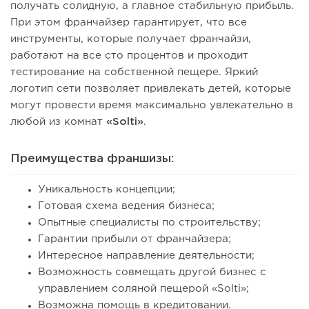
получать солидную, а главное стабильную прибыль.
При этом франчайзер гарантирует, что все
инструменты, которые получает франчайзи,
работают на все сто процентов и проходит
тестирование на собственной пещере. Яркий
логотип сети позволяет привлекать детей, которые
могут провести время максимально увлекательно в
любой из комнат
«Solti»
.
Преимущества франшизы:
Уникальность концепции;
Готовая схема ведения бизнеса;
Опытные специалисты по строительству;
Гарантии прибыли от франчайзера;
Интересное направление деятельности;
Возможность совмещать другой бизнес с
управлением соляной пещерой «Solti»;
Возможна помощь в кредитовании.