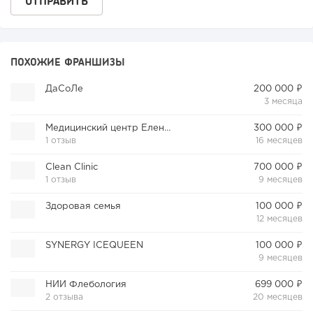
ПОХОЖИЕ ФРАНШИЗЫ
ДаСоЛе
200 000 ₽
3 месяца
Медицинский центр Елены Малышевой
300 000 ₽
1 отзыв
16 месяцев
Clean Clinic
700 000 ₽
1 отзыв
9 месяцев
Здоровая семья
100 000 ₽
12 месяцев
SYNERGY ICEQUEEN
100 000 ₽
9 месяцев
НИИ Флебология
699 000 ₽
2 отзыва
20 месяцев