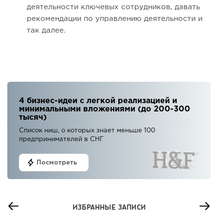
деятельности ключевых сотрудников, давать
рекомендации по управлению деятельности и
так далее.
4 бизнес-идеи с легкой реализацией и
минимальными вложениями (до 200-300
тысяч)
Список ниш, о которых знает меньше 100
предпринимателей в СНГ
Посмотреть
ИЗБРАННЫЕ ЗАПИСИ