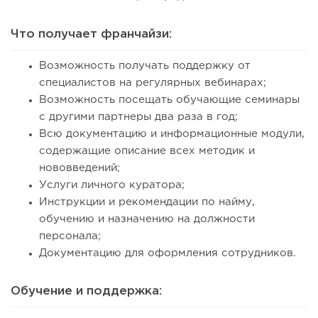
Что получает франчайзи:
Возможность получать поддержку от
специалистов на регулярных вебинарах;
Возможность посещать обучающие семинары
с другими партнеры два раза в год;
Всю документацию и информационные модули,
содержащие описание всех методик и
нововведений;
Услуги личного куратора;
Инструкции и рекомендации по найму,
обучению и назначению на должности
персонала;
Документацию для оформления сотрудников.
Обучение и поддержка: