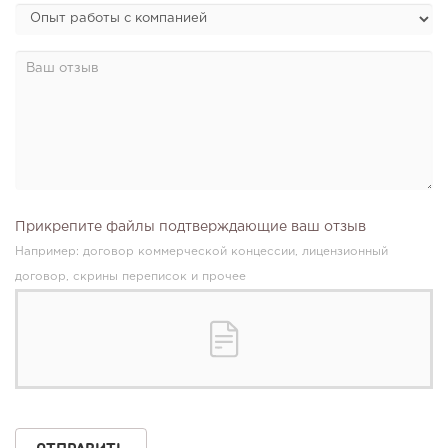
Прикрепите файлы подтверждающие ваш отзыв
Например: договор коммерческой концессии, лицензионный
договор, скрины переписок и прочее