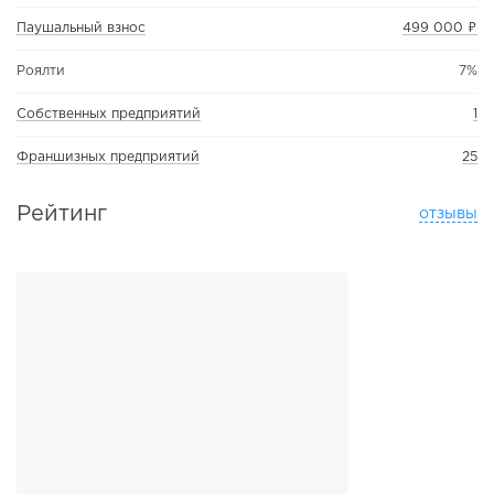
Паушальный взнос
499 000 ₽
Роялти
7%
Собственных предприятий
1
Франшизных предприятий
25
Рейтинг
отзывы