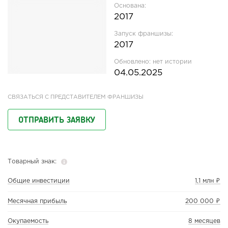
Основана:
2017
Запуск франшизы:
2017
Обновлено:
нет истории
04.05.2025
СВЯЗАТЬСЯ С ПРЕДСТАВИТЕЛЕМ ФРАНШИЗЫ
ОТПРАВИТЬ ЗАЯВКУ
Товарный знак:
Общие инвестиции
1,1 млн ₽
Месячная прибыль
200 000 ₽
Окупаемость
8 месяцев