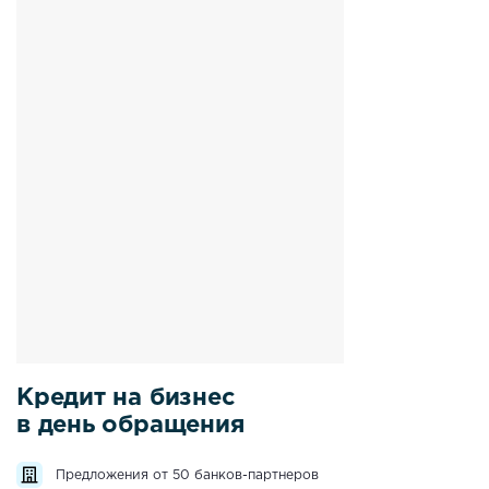
Кредит на бизнес
в день обращения
Предложения от 50 банков-партнеров