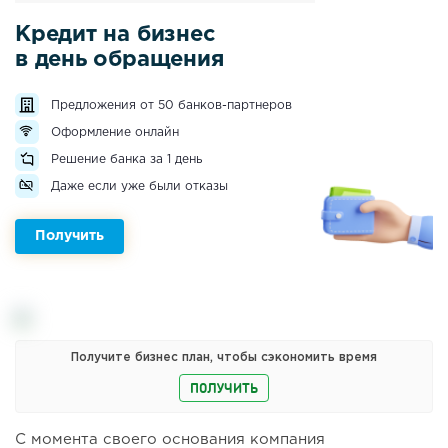
Кредит на бизнес
в день обращения
Предложения от 50 банков-партнеров
Оформление онлайн
Решение банка за 1 день
Даже если уже были отказы
Получить
Получите бизнес план, чтобы сэкономить время
ПОЛУЧИТЬ
С момента своего основания компания