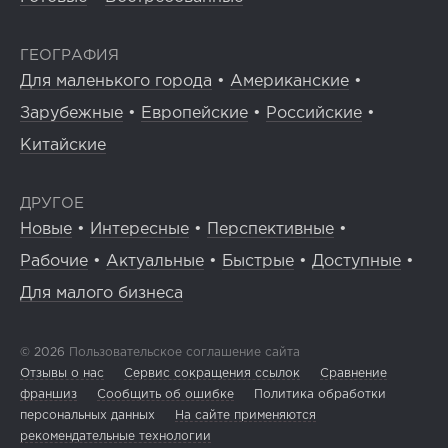
ГЕОГРАФИЯ
Для маленького города
•
Американские
•
Зарубежные
•
Европейские
•
Российские
•
Китайские
ДРУГОЕ
Новые
•
Интересные
•
Перспективные
•
Рабочие
•
Актуальные
•
Быстрые
•
Доступные
•
Для малого бизнеса
© 2026
Пользовательское соглашение сайта
Отзывы о нас
Сервис сокращения ссылок
Сравнение
франшиз
Сообщить об ошибке
Политика обработки
персональных данных
На сайте применяются
рекомендательные технологии