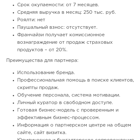
Срок окупаемости: от 7 месяцев.
Средняя выручка в месяц: 250 тыс. руб.
Роялти: нет
Паушальный взнос: отсутствует.
Франчайзи получает комиссионное
вознаграждение от продаж страховых
продуктов – от 20%.
Преимущества для партнера:
Использование бренда.
Профессиональная помощь в поиске клиентов,
скрипты продаж.
Обучение персонала, система мотивации.
Личный куратор в свободном доступе.
Готовая бизнес-модель с проверенным и
эффективным бизнес-процессом.
Информация о партнерском центре на общем
сайте, сайт визитка.