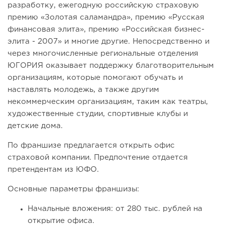
разработку, ежегодную российскую страховую
премию «Золотая саламандра», премию «Русская
финансовая элита», премию «Российская бизнес-
элита - 2007» и многие другие. Непосредственно и
через многочисленные региональные отделения
ЮГОРИЯ оказывает поддержку благотворительным
организациям, которые помогают обучать и
наставлять молодежь, а также другим
некоммерческим организациям, таким как театры,
художественные студии, спортивные клубы и
детские дома.
По франшизе предлагается открыть офис
страховой компании. Предпочтение отдается
претендентам из ЮФО.
Основные параметры франшизы:
Начальные вложения: от 280 тыс. рублей на
открытие офиса.