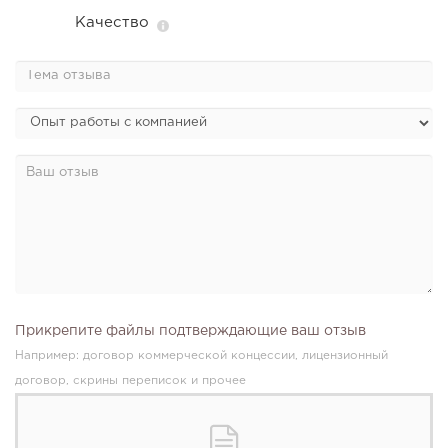
Качество
Прикрепите файлы подтверждающие ваш отзыв
Например: договор коммерческой концессии, лицензионный
договор, скрины переписок и прочее