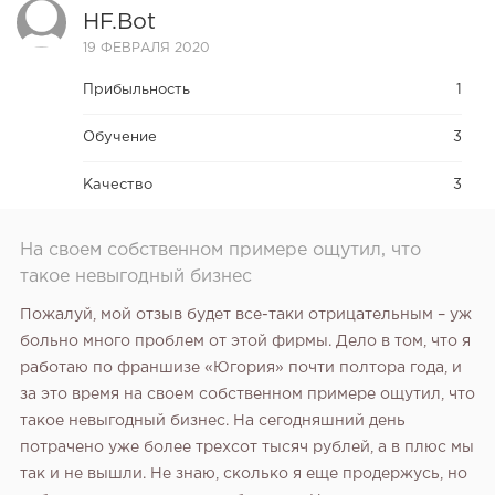
HF.bot
19 ФЕВРАЛЯ 2020
Прибыльность
1
Обучение
3
Качество
3
На своем собственном примере ощутил, что
такое невыгодный бизнес
Пожалуй, мой отзыв будет все-таки отрицательным – уж
больно много проблем от этой фирмы. Дело в том, что я
работаю по франшизе «Югория» почти полтора года, и
за это время на своем собственном примере ощутил, что
такое невыгодный бизнес. На сегодняшний день
потрачено уже более трехсот тысяч рублей, а в плюс мы
так и не вышли. Не знаю, сколько я еще продержусь, но