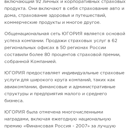
включающий 92 личных и корпоративных страховых
продукта. Они включают в себя страхование авто и
дома, страхование здоровья и путешествий,
коммерческие продукты и многое другое.
Общенациональная сеть ЮГОРИЯ является основой
успеха компании. Продажи страховых услуг в 62
региональных офисах в 50 регионах России
составили более 80 процентов страховой премии,
собранной Компанией.
ЮГОРИЯ предоставляет индивидуальные страховые
услуги для широкого круга компаний, таких как
авиакомпании, финансовые и административные
структуры и предприятия малого и среднего
бизнеса.
ЮГОРИЯ была отмечена многочисленными
наградами, включая ежегодную национальную
премию «Финансовая Россия - 2007» за лучшую