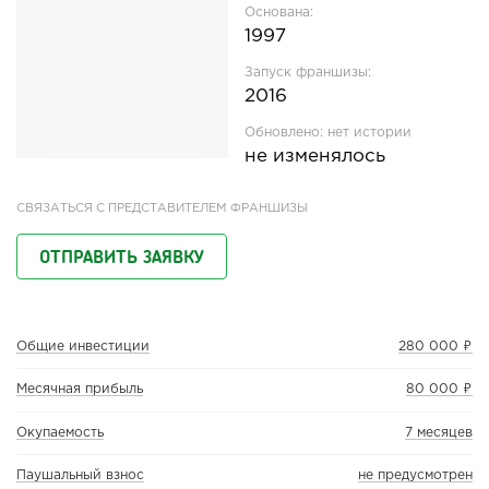
Основана:
1997
Запуск франшизы:
2016
Обновлено:
нет истории
не изменялось
СВЯЗАТЬСЯ С ПРЕДСТАВИТЕЛЕМ ФРАНШИЗЫ
ОТПРАВИТЬ ЗАЯВКУ
Общие инвестиции
280 000 ₽
Месячная прибыль
80 000 ₽
Окупаемость
7 месяцев
Паушальный взнос
не предусмотрен