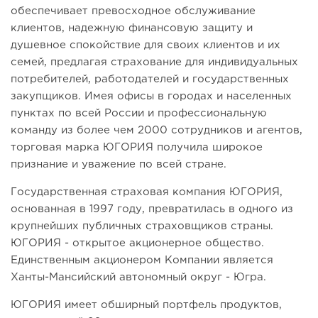
обеспечивает превосходное обслуживание
клиентов, надежную финансовую защиту и
душевное спокойствие для своих клиентов и их
семей, предлагая страхование для индивидуальных
потребителей, работодателей и государственных
закупщиков. Имея офисы в городах и населенных
пунктах по всей России и профессиональную
команду из более чем 2000 сотрудников и агентов,
торговая марка ЮГОРИЯ получила широкое
признание и уважение по всей стране.
Государственная страховая компания ЮГОРИЯ,
основанная в 1997 году, превратилась в одного из
крупнейших публичных страховщиков страны.
ЮГОРИЯ - открытое акционерное общество.
Единственным акционером Компании является
Ханты-Мансийский автономный округ - Югра.
ЮГОРИЯ имеет обширный портфель продуктов,