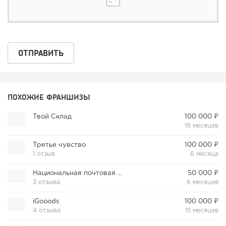
ПОХОЖИЕ ФРАНШИЗЫ
Твой Склад
100 000 ₽
19 месяцев
Третье чувство
100 000 ₽
1 отзыв
6 месяца
Национальная почтовая служба
50 000 ₽
3 отзыва
6 месяцев
iGooods
100 000 ₽
4 отзыва
15 месяцев