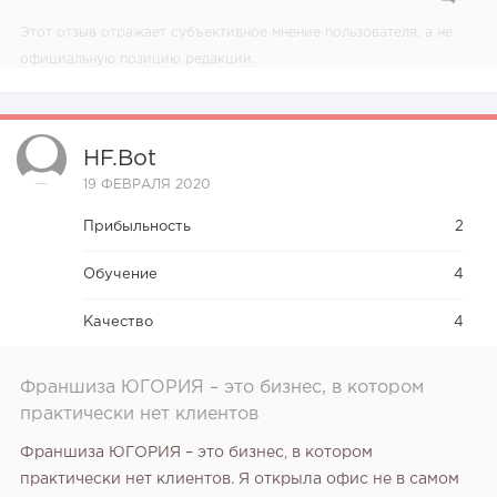
Этот отзыв отражает субъективное мнение пользователя, а не
официальную позицию редакции.
HF.bot
19 ФЕВРАЛЯ 2020
Прибыльность
2
Обучение
4
Качество
4
Франшиза ЮГОРИЯ – это бизнес, в котором
практически нет клиентов
Франшиза ЮГОРИЯ – это бизнес, в котором
практически нет клиентов. Я открыла офис не в самом