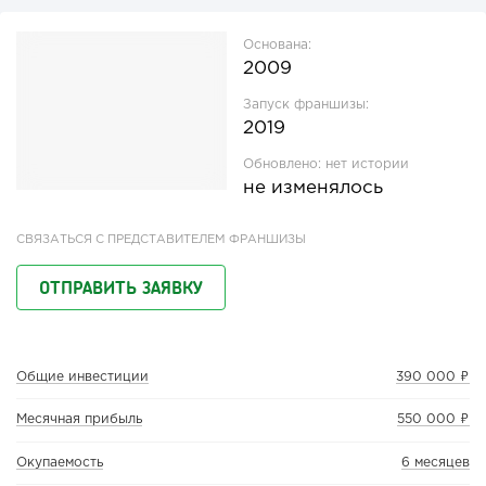
Основана:
2009
Запуск франшизы:
2019
Обновлено:
нет истории
не изменялось
СВЯЗАТЬСЯ С ПРЕДСТАВИТЕЛЕМ ФРАНШИЗЫ
ОТПРАВИТЬ ЗАЯВКУ
Общие инвестиции
390 000 ₽
Месячная прибыль
550 000 ₽
Окупаемость
6 месяцев