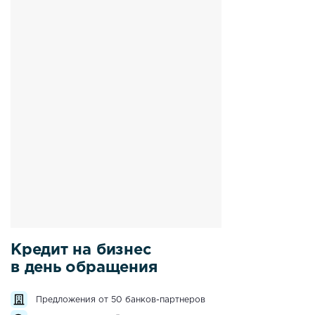
Кредит на бизнес
в день обращения
Предложения от 50 банков-партнеров