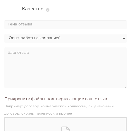
Качество
Прикрепите файлы подтверждающие ваш отзыв
Например: договор коммерческой концессии, лицензионный
договор, скрины переписок и прочее