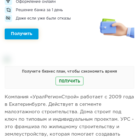
Оформление онлайн
Решение банка за 1 день
Даже если уже были отказы
Получить
Получите бизнес план, чтобы сэкономить время
ПОЛУЧИТЬ
Компания «УралРегионСтрой» работает c 2009 года
в Екатеринбурге. Действует в сегменте
малоэтажного строительства. Дома строит под
ключ по типовым и индивидуальным проектам. УРС -
это франшиза по жилищному строительству и
землеустройству, которая помогает создавать