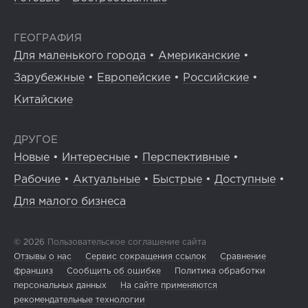
ГЕОГРАФИЯ
Для маленького города
•
Американские
•
Зарубежные
•
Европейские
•
Российские
•
Китайские
ДРУГОЕ
Новые
•
Интересные
•
Перспективные
•
Рабочие
•
Актуальные
•
Быстрые
•
Доступные
•
Для малого бизнеса
© 2026
Пользовательское соглашение сайта
Отзывы о нас
Сервис сокращения ссылок
Сравнение
франшиз
Сообщить об ошибке
Политика обработки
персональных данных
На сайте применяются
рекомендательные технологии