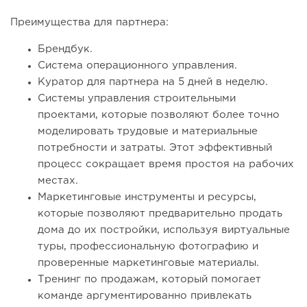
Преимущества для партнера:
Брендбук.
Система операционного управления.
Куратор для партнера на 5 дней в неделю.
Системы управления строительными
проектами, которые позволяют более точно
моделировать трудовые и материальные
потребности и затраты. Этот эффективный
процесс сокращает время простоя на рабочих
местах.
Маркетинговые инструменты и ресурсы,
которые позволяют предварительно продать
дома до их постройки, используя виртуальные
туры, профессиональную фотографию и
проверенные маркетинговые материалы.
Тренинг по продажам, который помогает
команде аргументированно привлекать