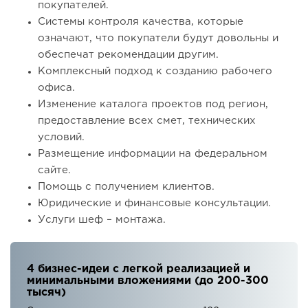
покупателей.
Системы контроля качества, которые
означают, что покупатели будут довольны и
обеспечат рекомендации другим.
Комплексный подход к созданию рабочего
офиса.
Изменение каталога проектов под регион,
предоставление всех смет, технических
условий.
Размещение информации на федеральном
сайте.
Помощь с получением клиентов.
Юридические и финансовые консультации.
Услуги шеф – монтажа.
4 бизнес-идеи с легкой реализацией и
минимальными вложениями (до 200-300
тысяч)