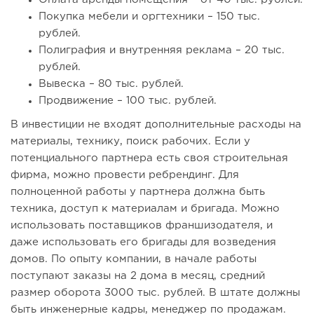
Покупка мебели и оргтехники – 150 тыс.
рублей.
Полиграфия и внутренняя реклама – 20 тыс.
рублей.
Вывеска – 80 тыс. рублей.
Продвижение – 100 тыс. рублей.
В инвестиции не входят дополнительные расходы на
материалы, технику, поиск рабочих. Если у
потенциального партнера есть своя строительная
фирма, можно провести ребрендинг. Для
полноценной работы у партнера должна быть
техника, доступ к материалам и бригада. Можно
использовать поставщиков франшизодателя, и
даже использовать его бригады для возведения
домов. По опыту компании, в начале работы
поступают заказы на 2 дома в месяц, средний
размер оборота 3000 тыс. рублей. В штате должны
быть инженерные кадры, менеджер по продажам.