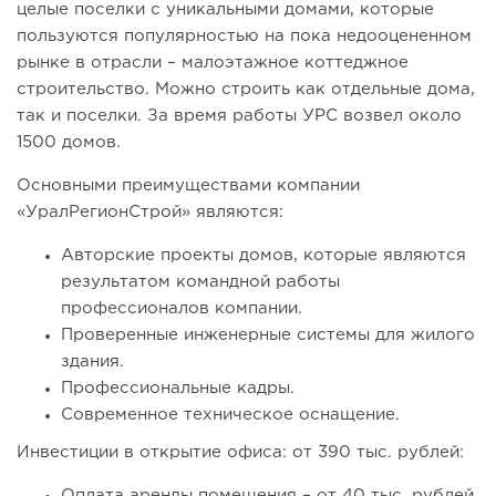
целые поселки с уникальными домами, которые
пользуются популярностью на пока недооцененном
рынке в отрасли – малоэтажное коттеджное
строительство. Можно строить как отдельные дома,
так и поселки. За время работы УРС возвел около
1500 домов.
Основными преимуществами компании
«УралРегионСтрой» являются:
Авторские проекты домов, которые являются
результатом командной работы
профессионалов компании.
Проверенные инженерные системы для жилого
здания.
Профессиональные кадры.
Современное техническое оснащение.
Инвестиции в открытие офиса: от 390 тыс. рублей:
Оплата аренды помещения – от 40 тыс. рублей.