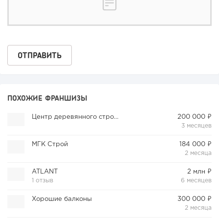
ПОХОЖИЕ ФРАНШИЗЫ
Центр деревянного строительства
200 000 ₽
3 месяцев
МГК Строй
184 000 ₽
2 месяца
ATLANT
2 млн ₽
1 отзыв
6 месяцев
Хорошие балконы
300 000 ₽
2 месяца