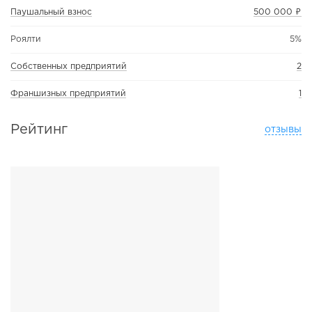
Паушальный взнос
500 000 ₽
Роялти
5%
Собственных предприятий
2
Франшизных предприятий
1
Рейтинг
отзывы