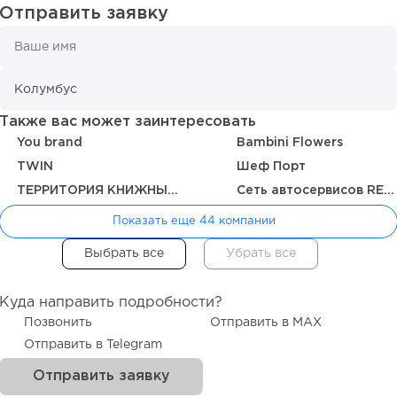
Отправить заявку
Также вас может заинтересовать
You brand
Bambini Flowers
TWIN
Шеф Порт
ТЕРРИТОРИЯ КНИЖНЫЙ МАГАЗИН
Сеть автосервисов REAKTOR
Показать еще 44 компании
Куда направить подробности?
Позвонить
Отправить в MAX
Отправить в Telegram