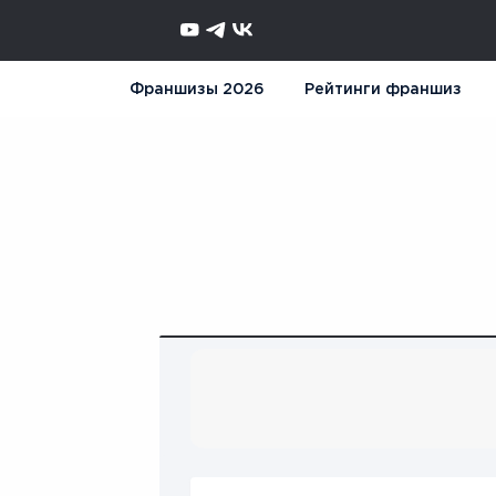
Франшизы 2026
Рейтинги франшиз