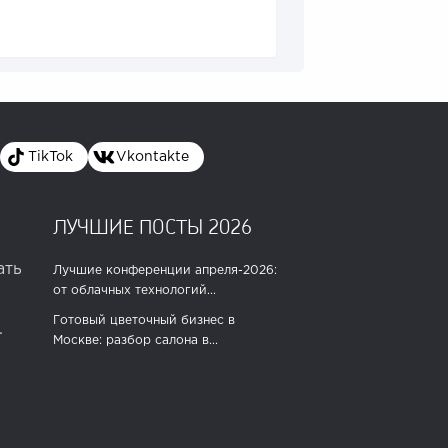
TikTok
Vkontakte
ЛУЧШИЕ ПОСТЫ 2026
ать
Лучшие конференции апреля-2026:
от облачных технологий...
Готовый цветочный бизнес в
.
Москве: разбор салона в...