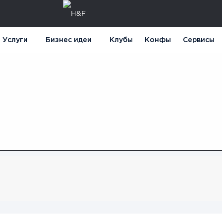
Услуги
Бизнес идеи
Клубы
Конфы
Сервисы