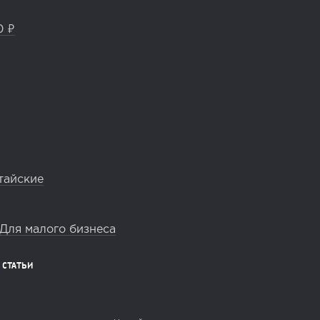
0 ₽
тайские
Для малого бизнеса
СТАТЬИ