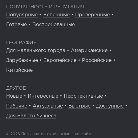
ПОПУЛЯРНОСТЬ И РЕПУТАЦИЯ
Популярные
•
Успешные
•
Проверенные
•
Готовые
•
Востребованные
ГЕОГРАФИЯ
Для маленького города
•
Американские
•
Зарубежные
•
Европейские
•
Российские
•
Китайские
ДРУГОЕ
Новые
•
Интересные
•
Перспективные
•
Рабочие
•
Актуальные
•
Быстрые
•
Доступные
•
Для малого бизнеса
© 2026
Пользовательское соглашение сайта