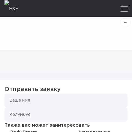
Отправить заявку
Также вас может заинтересовать