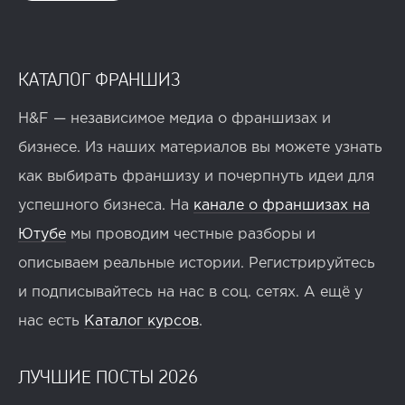
КАТАЛОГ ФРАНШИЗ
H&F — независимое медиа о франшизах и
бизнесе. Из наших материалов вы можете узнать
как выбирать франшизу и почерпнуть идеи для
успешного бизнеса. На
канале о франшизах на
Ютубе
мы проводим честные разборы и
описываем реальные истории. Регистрируйтесь
и подписывайтесь на нас в соц. сетях. А ещё у
нас есть
Каталог курсов
.
ЛУЧШИЕ ПОСТЫ 2026