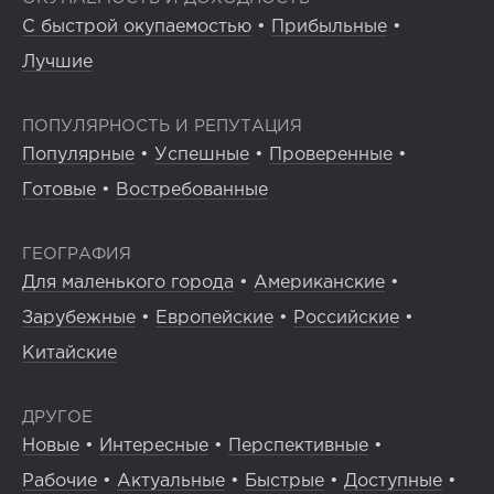
С быстрой окупаемостью
•
Прибыльные
•
Лучшие
ПОПУЛЯРНОСТЬ И РЕПУТАЦИЯ
Популярные
•
Успешные
•
Проверенные
•
Готовые
•
Востребованные
ГЕОГРАФИЯ
Для маленького города
•
Американские
•
Зарубежные
•
Европейские
•
Российские
•
Китайские
ДРУГОЕ
Новые
•
Интересные
•
Перспективные
•
Рабочие
•
Актуальные
•
Быстрые
•
Доступные
•