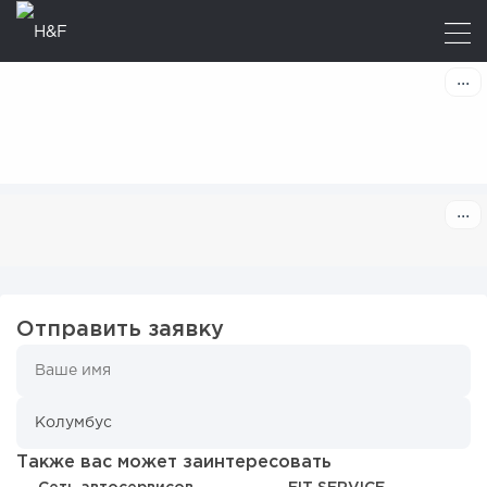
Отправить заявку
Также вас может заинтересовать