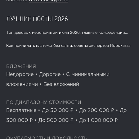
ЛУЧШИЕ ПОСТЫ 2026
Топ деловых мероприятий июля 2026: главные конференции...
Как принимать платежи без сайта: советы экспертов Robokassa
ВЛОЖЕНИЯ
Недорогие
•
Дорогие
•
С минимальными
вложениями
•
Без вложений
ПО ДИАПАЗОНУ СТОИМОСТИ
Бесплатные
•
До 50 000 ₽
•
До 200 000 ₽
•
До
300 000 ₽
•
До 500 000 ₽
•
До 1 000 000 ₽
ОКУПАЕМОСТЬ И ДОХОДНОСТЬ