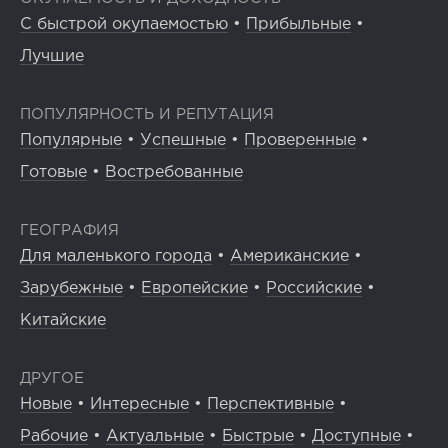
С быстрой окупаемостью
•
Прибыльные
•
Лучшие
ПОПУЛЯРНОСТЬ И РЕПУТАЦИЯ
Популярные
•
Успешные
•
Проверенные
•
Готовые
•
Востребованные
ГЕОГРАФИЯ
Для маленького города
•
Американские
•
Зарубежные
•
Европейские
•
Российские
•
Китайские
ДРУГОЕ
Новые
•
Интересные
•
Перспективные
•
Рабочие
•
Актуальные
•
Быстрые
•
Доступные
•