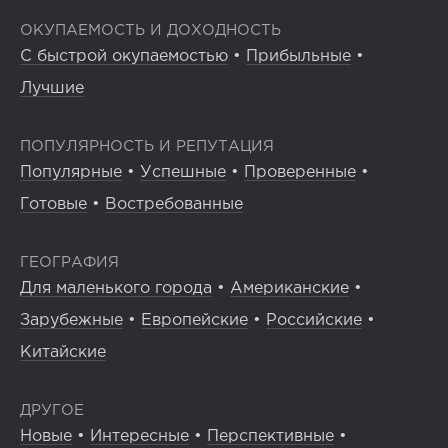
ОКУПАЕМОСТЬ И ДОХОДНОСТЬ
С быстрой окупаемостью
•
Прибыльные
•
Лучшие
ПОПУЛЯРНОСТЬ И РЕПУТАЦИЯ
Популярные
•
Успешные
•
Проверенные
•
Готовые
•
Востребованные
ГЕОГРАФИЯ
Для маленького города
•
Американские
•
Зарубежные
•
Европейские
•
Российские
•
Китайские
ДРУГОЕ
Новые
•
Интересные
•
Перспективные
•