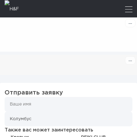
Отправить заявку
Также вас может заинтересовать