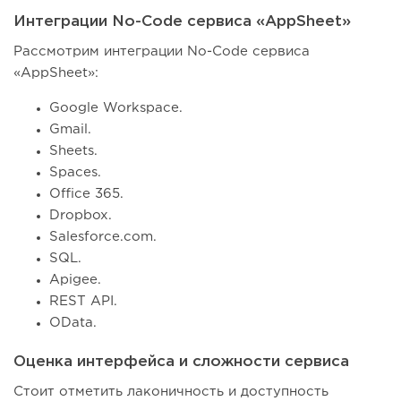
Интеграции No-Code сервиса «AppSheet»
Рассмотрим интеграции No-Code сервиса
«AppSheet»:
Google Workspace.
Gmail.
Sheets.
Spaces.
Office 365.
Dropbox.
Salesforce.com.
SQL.
Apigee.
REST API.
OData.
Оценка интерфейса и сложности сервиса
Стоит отметить лаконичность и доступность