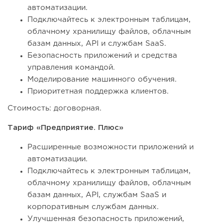
автоматизации.
Подключайтесь к электронным таблицам,
облачному хранилищу файлов, облачным
базам данных, API и службам SaaS.
Безопасность приложений и средства
управления командой.
Моделирование машинного обучения.
Приоритетная поддержка клиентов.
Стоимость: договорная.
Тариф «Предприятие. Плюс»
Расширенные возможности приложений и
автоматизации.
Подключайтесь к электронным таблицам,
облачному хранилищу файлов, облачным
базам данных, API, службам SaaS и
корпоративным службам данных.
Улучшенная безопасность приложений,