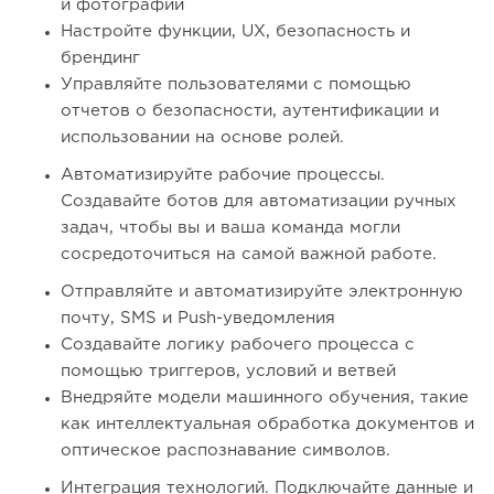
и фотографии
Настройте функции, UX, безопасность и
брендинг
Управляйте пользователями с помощью
отчетов о безопасности, аутентификации и
использовании на основе ролей.
Автоматизируйте рабочие процессы.
Создавайте ботов для автоматизации ручных
задач, чтобы вы и ваша команда могли
сосредоточиться на самой важной работе.
Отправляйте и автоматизируйте электронную
почту, SMS и Push-уведомления
Создавайте логику рабочего процесса с
помощью триггеров, условий и ветвей
Внедряйте модели машинного обучения, такие
как интеллектуальная обработка документов и
оптическое распознавание символов.
Интеграция технологий. Подключайте данные и