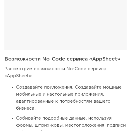
Возможности No-Code сервиса «AppSheet»
Рассмотрим возможности No-Code сервиса
«AppSheet»:
Создавайте приложения. Создавайте мощные
мобильные и настольные приложения,
адаптированные к потребностям вашего
бизнеса.
Собирайте подробные данные, используя
формы, штрих-коды, местоположения, подписи