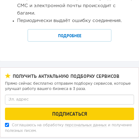
СМС и электронной почты происходит с
багами.
Периодически выдаёт ошибку соединения.
ПОДРОБНЕЕ
ПОЛУЧИТЬ АКТУАЛЬНУЮ ПОДБОРКУ СЕРВИСОВ
Прямо сейчас бесплатно отправим подборку сервисов, которые
улучшат работу вашего бизнеса в 3 раза.
Соглашаюсь на обработку
персональных данных
и получение
полезных писем.