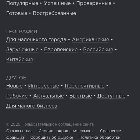
Популярные
•
Успешные
•
Проверенные
•
Готовые
•
Востребованные
ГЕОГРАФИЯ
Для маленького города
•
Американские
•
Зарубежные
•
Европейские
•
Российские
•
Китайские
ДРУГОЕ
Новые
•
Интересные
•
Перспективные
•
Рабочие
•
Актуальные
•
Быстрые
•
Доступные
•
Для малого бизнеса
© 2026
Пользовательское соглашение сайта
Отзывы о нас
Сервис сокращения ссылок
Сравнение
франшиз
Сообщить об ошибке
Политика обработки