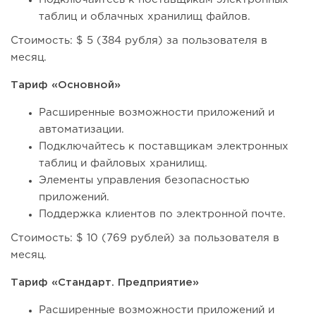
таблиц и облачных хранилищ файлов.
Стоимость: $ 5 (384 рубля) за пользователя в
месяц.
Тариф «Основной»
Расширенные возможности приложений и
автоматизации.
Подключайтесь к поставщикам электронных
таблиц и файловых хранилищ.
Элементы управления безопасностью
приложений.
Поддержка клиентов по электронной почте.
Стоимость: $ 10 (769 рублей) за пользователя в
месяц.
Тариф «Стандарт. Предприятие»
Расширенные возможности приложений и