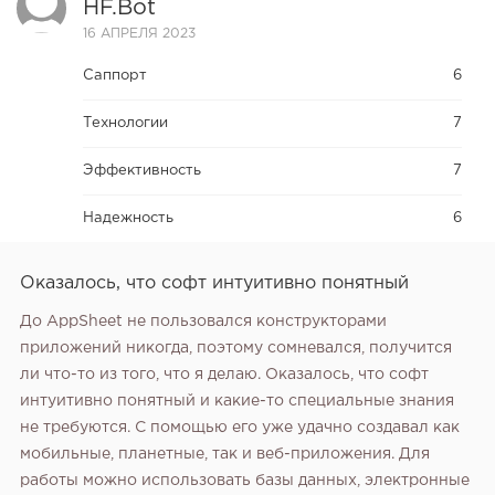
HF.bot
16 АПРЕЛЯ 2023
Саппорт
6
Технологии
7
Эффективность
7
Надежность
6
Оказалось, что софт интуитивно понятный
До AppSheet не пользовался конструкторами
приложений никогда, поэтому сомневался, получится
ли что-то из того, что я делаю. Оказалось, что софт
интуитивно понятный и какие-то специальные знания
не требуются. С помощью его уже удачно создавал как
мобильные, планетные, так и веб-приложения. Для
работы можно использовать базы данных, электронные