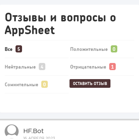
Отзывы и вопросы о
AppSheet
Все
Положительные
Нейтральные
Отрицательные
ОСТАВИТЬ ОТЗЫВ
Сомнительные
HF.bot
16 АПРЕЛЯ 2023