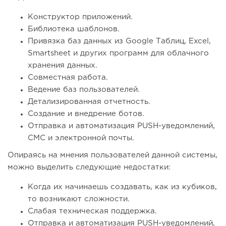
Конструктор приложений.
Библиотека шаблонов.
Привязка баз данных из Google Таблиц, Excel,
Smartsheet и других программ для облачного
хранения данных.
Совместная работа.
Ведение баз пользователей.
Детализированная отчетность.
Создание и внедрение ботов.
Отправка и автоматизация PUSH-уведомлений,
СМС и электронной почты.
Опираясь на мнения пользователей данной системы,
можно выделить следующие недостатки:
Когда их начинаешь создавать, как из кубиков,
то возникают сложности.
Слабая техническая поддержка.
Отправка и автоматизация PUSH-уведомлений,