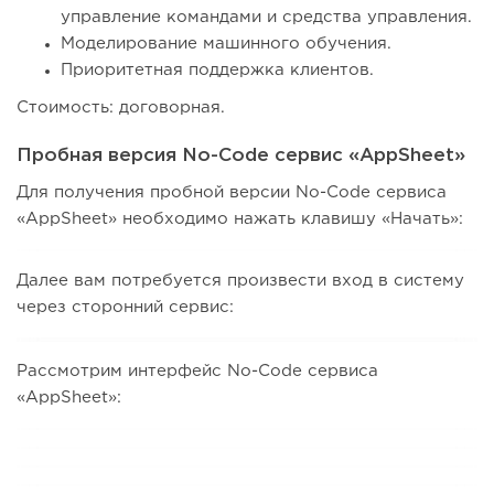
управление командами и средства управления.
Моделирование машинного обучения.
Приоритетная поддержка клиентов.
Стоимость: договорная.
Пробная версия No-Code сервис «AppSheet»
Для получения пробной версии No-Code сервиса
«AppSheet» необходимо нажать клавишу «Начать»:
Далее вам потребуется произвести вход в систему
через сторонний сервис:
Рассмотрим интерфейс No-Code сервиса
«AppSheet»: