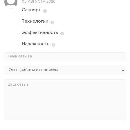
06 АВГУСТА 2026
Саппорт
Технологии
Эффективность
Надежность