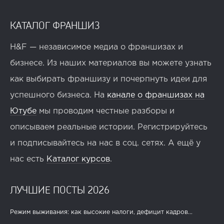
КАТАЛОГ ФРАНШИЗ
H&F — независимое медиа о франшизах и
бизнесе. Из наших материалов вы можете узнать
как выбирать франшизу и почерпнуть идеи для
успешного бизнеса. На
канале о франшизах на
Ютубе
мы проводим честные разборы и
описываем реальные истории. Регистрируйтесь
и подписывайтесь на нас в соц. сетях. А ещё у
нас есть
Каталог курсов
.
ЛУЧШИЕ ПОСТЫ 2026
Режим выживания: как высокие налоги, дефицит кадров...