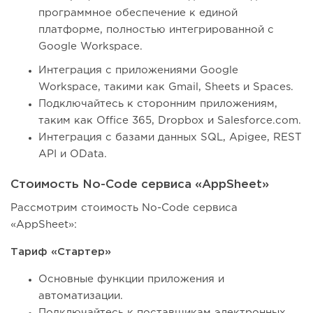
программное обеспечение к единой
платформе, полностью интегрированной с
Google Workspace.
Интеграция с приложениями Google
Workspace, такими как Gmail, Sheets и Spaces.
Подключайтесь к сторонним приложениям,
таким как Office 365, Dropbox и Salesforce.com.
Интеграция с базами данных SQL, Apigee, REST
API и OData.
Стоимость No-Code сервиса «AppSheet»
Рассмотрим стоимость No-Code сервиса
«AppSheet»:
Тариф «Стартер»
Основные функции приложения и
автоматизации.
Подключайтесь к поставщикам электронных