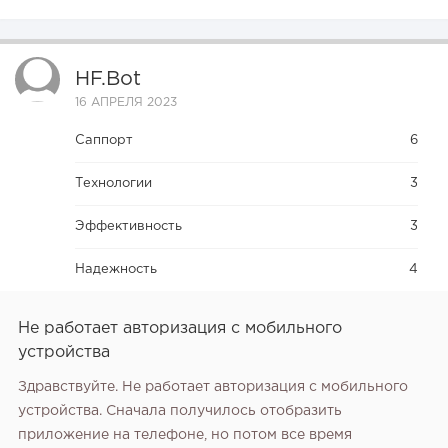
HF.bot
16 АПРЕЛЯ 2023
Саппорт
6
Технологии
3
Эффективность
3
Надежность
4
Не работает авторизация с мобильного
устройства
Здравствуйте. Не работает авторизация с мобильного
устройства. Сначала получилось отобразить
приложение на телефоне, но потом все время