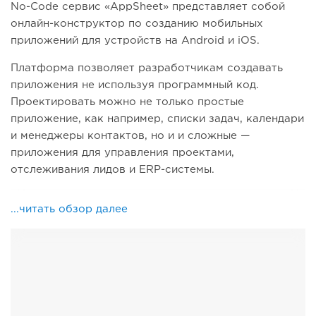
No-Code сервис «AppSheet» представляет собой
онлайн-конструктор по созданию мобильных
приложений для устройств на Android и iOS.
Платформа позволяет разработчикам создавать
приложения не используя программный код.
Проектировать можно не только простые
приложение, как например, списки задач, календари
и менеджеры контактов, но и и сложные —
приложения для управления проектами,
отслеживания лидов и ERP-системы.
...читать обзор далее