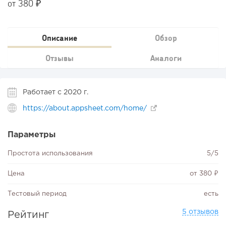
от 380 ₽
Описание
Обзор
Отзывы
Аналоги
Работает с 2020 г.
https://about.appsheet.com/home/
Параметры
Простота использования
5/5
Цена
от 380 ₽
Тестовый период
есть
5 отзывов
Рейтинг