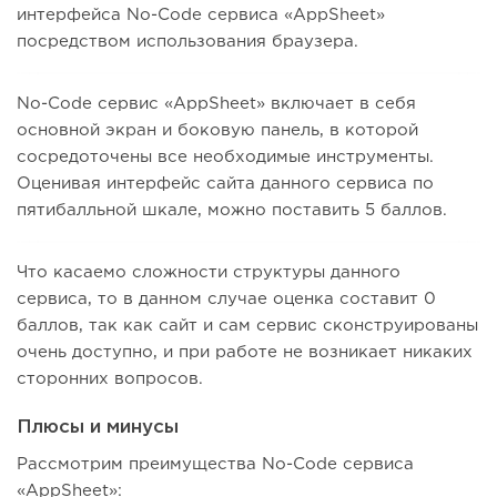
интерфейса No-Code сервиса «AppSheet»
посредством использования браузера.
No-Code сервис «AppSheet» включает в себя
основной экран и боковую панель, в которой
сосредоточены все необходимые инструменты.
Оценивая интерфейс сайта данного сервиса по
пятибалльной шкале, можно поставить 5 баллов.
Что касаемо сложности структуры данного
сервиса, то в данном случае оценка составит 0
баллов, так как сайт и сам сервис сконструированы
очень доступно, и при работе не возникает никаких
сторонних вопросов.
Плюсы и минусы
Рассмотрим преимущества No-Code сервиса
«AppSheet»: