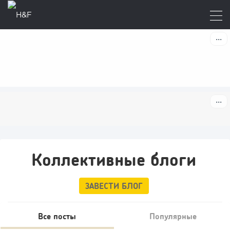
Коллективные блоги
ЗАВЕСТИ БЛОГ
Все посты
Популярные