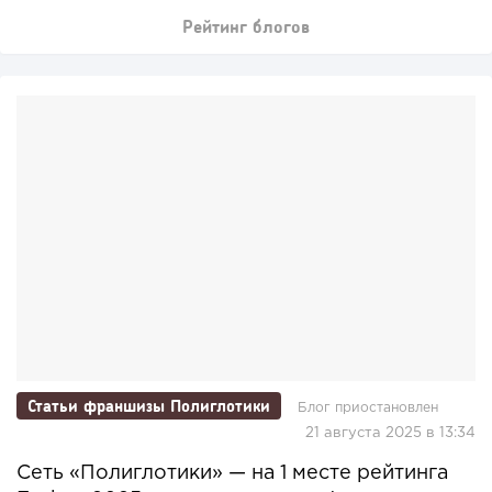
Рейтинг блогов
Статьи франшизы Полиглотики
Блог приостановлен
21 августа 2025 в 13:34
Сеть «Полиглотики» — на 1 месте рейтинга