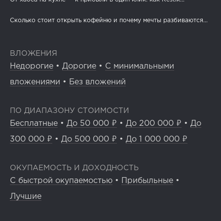
Сколько стоит открыть кофейню и почему мечты разбиваются...
ВЛОЖЕНИЯ
Недорогие
•
Дорогие
•
С минимальными
вложениями
•
Без вложений
ПО ДИАПАЗОНУ СТОИМОСТИ
Бесплатные
•
До 50 000 ₽
•
До 200 000 ₽
•
До
300 000 ₽
•
До 500 000 ₽
•
До 1 000 000 ₽
ОКУПАЕМОСТЬ И ДОХОДНОСТЬ
С быстрой окупаемостью
•
Прибыльные
•
Лучшие