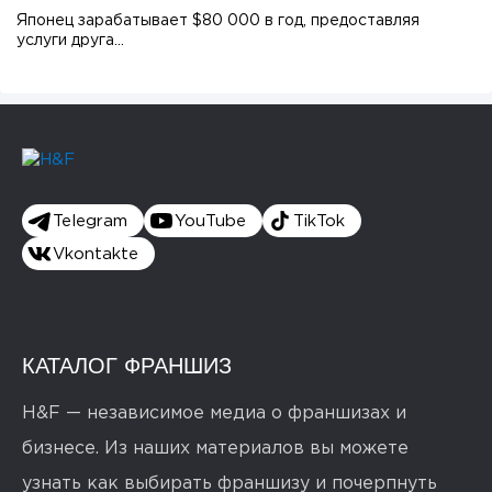
Японец зарабатывает $80 000 в год, предоставляя
услуги друга...
Telegram
YouTube
TikTok
Vkontakte
КАТАЛОГ ФРАНШИЗ
H&F — независимое медиа о франшизах и
бизнесе. Из наших материалов вы можете
узнать как выбирать франшизу и почерпнуть