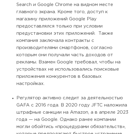
Search и Google Chrome на видном месте
главного экрана. Кроме того, доступ к
магазину приложений Google Play
предоставлялся только при условии
предустановки этих приложений. Также
компания заключала контракты с
производителями смартфонов, согласно
которым они получали часть доходов от
рекламы. Взамен Google требовал, чтобы на
устройствах не использовались поисковые
приложения конкурентов в базовых
настройках.
Регулятор активно следит за деятельностью
GAFA с 2016 года. В 2020 году JFTC наложила
штрафные санкции на Amazon, а в апреле 2023
года — на Google. Однако ранее компании
могли обойтись «процедурами обязательств»,
которые предполагают быстрое устранение