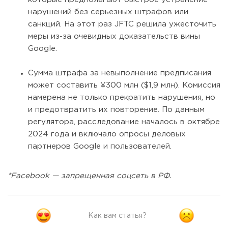
нарушений без серьезных штрафов или
санкций. На этот раз JFTC решила ужесточить
меры из-за очевидных доказательств вины
Google.
Сумма штрафа за невыполнение предписания
может составить ¥300 млн ($1,9 млн). Комиссия
намерена не только прекратить нарушения, но
и предотвратить их повторение. По данным
регулятора, расследование началось в октябре
2024 года и включало опросы деловых
партнеров Google и пользователей.
*Facebook — запрещенная соцсеть в РФ.
Как вам статья?