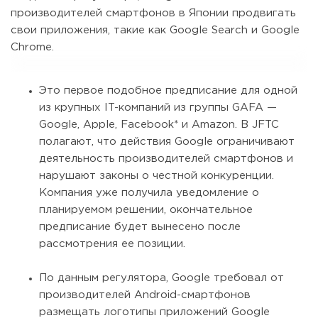
производителей смартфонов в Японии продвигать
свои приложения, такие как Google Search и Google
Chrome.
Это первое подобное предписание для одной
из крупных IT-компаний из группы GAFA —
Google, Apple, Facebook* и Amazon. В JFTC
полагают, что действия Google ограничивают
деятельность производителей смартфонов и
нарушают законы о честной конкуренции.
Компания уже получила уведомление о
планируемом решении, окончательное
предписание будет вынесено после
рассмотрения ее позиции.
По данным регулятора, Google требовал от
производителей Android-смартфонов
размещать логотипы приложений Google