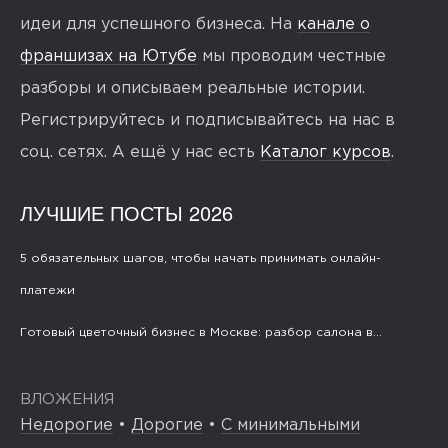
идеи для успешного бизнеса. На
канале о
франшизах на Ютубе
мы проводим честные
разборы и описываем реальные истории.
Регистрируйтесь и подписывайтесь на нас в
соц. сетях. А ещё у нас есть
Каталог курсов
.
ЛУЧШИЕ ПОСТЫ 2026
5 обязательных шагов, чтобы начать принимать онлайн-
платежи
Готовый цветочный бизнес в Москве: разбор салона в...
ВЛОЖЕНИЯ
Недорогие
•
Дорогие
•
С минимальными