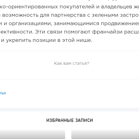
ко-ориентированных покупателей и владельцев ж
 возможность для партнерства с зелеными застр
и и организациями, занимающимися продвижение
ективности. Эти связи помогают франчайзи расш
и укрепить позиции в этой нише.
Как вам статья?
лья
ИЗБРАННЫЕ ЗАПИСИ