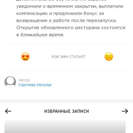
уведомили о временном закрытии, выплатили
компенсацию и предложили бонус за
возвращение к работе после перезапуска.
Открытие обновленного ресторана состоится
в ближайшее время.
Как вам статья?
Автор
Сергеева Наталья
ИЗБРАННЫЕ ЗАПИСИ