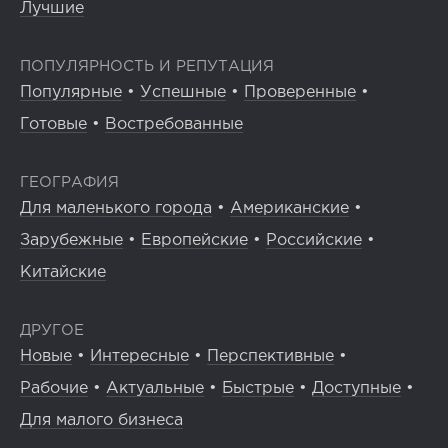
Лучшие
ПОПУЛЯРНОСТЬ И РЕПУТАЦИЯ
Популярные
•
Успешные
•
Проверенные
•
Готовые
•
Востребованные
ГЕОГРАФИЯ
Для маленького города
•
Американские
•
Зарубежные
•
Европейские
•
Российские
•
Китайские
ДРУГОЕ
Новые
•
Интересные
•
Перспективные
•
Рабочие
•
Актуальные
•
Быстрые
•
Доступные
•
Для малого бизнеса