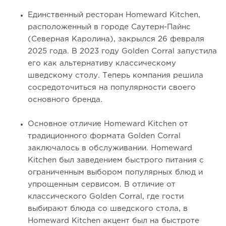
Единственный ресторан Homeward Kitchen,
расположенный в городе Саутерн-Пайнс
(Северная Каролина), закрылся 26 февраля
2025 года. В 2023 году Golden Corral запустила
его как альтернативу классическому
шведскому столу. Теперь компания решила
сосредоточиться на популярности своего
основного бренда.
Основное отличие Homeward Kitchen от
традиционного формата Golden Corral
заключалось в обслуживании. Homeward
Kitchen был заведением быстрого питания с
ограниченным выбором популярных блюд и
упрощенным сервисом. В отличие от
классического Golden Corral, где гости
выбирают блюда со шведского стола, в
Homeward Kitchen акцент был на быстроте