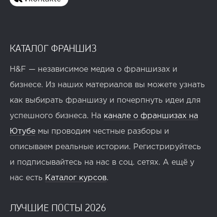
КАТАЛОГ ФРАНШИЗ
H&F — независимое медиа о франшизах и
бизнесе. Из наших материалов вы можете узнать
как выбирать франшизу и почерпнуть идеи для
успешного бизнеса. На
канале о франшизах на
Ютубе
мы проводим честные разборы и
описываем реальные истории. Регистрируйтесь
и подписывайтесь на нас в соц. сетях. А ещё у
нас есть
Каталог курсов
.
ЛУЧШИЕ ПОСТЫ 2026