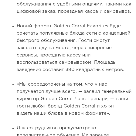
обслуживания с удобными опциями, такими как
цифровой заказ, проездная касса и самовывоз.
Новый формат Golden Corral Favorites будет
сочетать популярные блюда сети с концепцией
быстрого обслуживания. Гости смогут
заказать еду на месте, через цифровые
сервисы, проездную кассу или
воспользоваться самовывозом. Площадь
заведения составит 390 квадратных метров.
«Мы сосредоточены на том, что у нас
получается лучше всего, — заявил генеральный
директор Golden Corral Лэнс Тренари, — наши
гости любят бренд Golden Corral и хотят
видеть наши блюда в новом формате».
Для сотрудников предусмотрено
дополнительное обучение. Их заранее