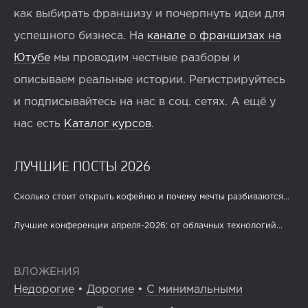
как выбирать франшизу и почерпнуть идеи для
успешного бизнеса. На
канале о франшизах на
Ютубе
мы проводим честные разборы и
описываем реальные истории. Регистрируйтесь
и подписывайтесь на нас в соц. сетях. А ещё у
нас есть
Каталог курсов
.
ЛУЧШИЕ ПОСТЫ 2026
Сколько стоит открыть кофейню и почему мечты разбиваются...
Лучшие конференции апреля-2026: от облачных технологий...
ВЛОЖЕНИЯ
Недорогие
•
Дорогие
•
С минимальными