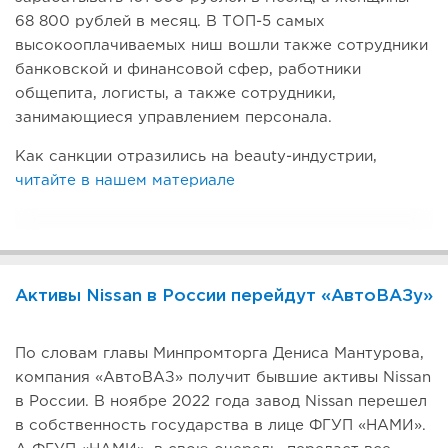
68 800 рублей в месяц. В ТОП-5 самых
высокооплачиваемых ниш вошли также сотрудники
банковской и финансовой сфер, работники
общепита, логисты, а также сотрудники,
занимающиеся управлением персонала.
Как санкции отразились на beauty-индустрии,
читайте в нашем материале
Активы Nissan в России перейдут «АвтоВАЗу»
По словам главы Минпромторга Дениса Мантурова,
компания «АвтоВАЗ» получит бывшие активы Nissan
в России. В ноябре 2022 года завод Nissan перешел
в собственность государства в лице ФГУП «НАМИ».