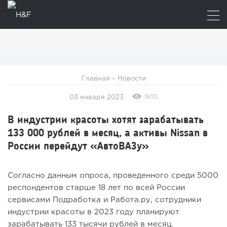
Главная
–
Новости
1655
03 января 2023
В индустрии красоты хотят зарабатывать
133 000 рублей в месяц, а активы Nissan в
России перейдут «АвтоВАЗу»
Согласно данным опроса, проведенного среди 5000
респондентов старше 18 лет по всей России
сервисами Подработка и Работа.ру, сотрудники
индустрии красоты в 2023 году планируют
зарабатывать 133 тысячи рублей в месяц.