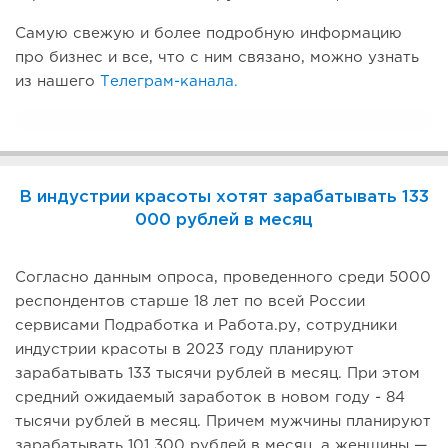
Самую свежую и более подробную информацию
про бизнес и все, что с ним связано, можно узнать
из нашего
Телеграм-канала.
В индустрии красоты хотят зарабатывать 133
000 рублей в месяц
Согласно данным опроса, проведенного среди 5000
респондентов старше 18 лет по всей России
сервисами Подработка и Работа.ру, сотрудники
индустрии красоты в 2023 году планируют
зарабатывать 133 тысячи рублей в месяц. При этом
средний ожидаемый заработок в новом году - 84
тысячи рублей в месяц. Причем мужчины планируют
зарабатывать 101 300 рублей в месяц, а женщины —