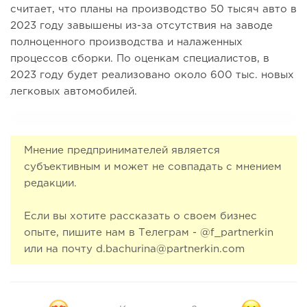
считает, что планы на производство 50 тысяч авто в
2023 году завышены из-за отсутствия на заводе
полноценного производства и налаженных
процессов сборки. По оценкам специалистов, в
2023 году будет реализовано около 600 тыс. новых
легковых автомобилей.
Мнение предпринимателей является
субъективным и может не совпадать с мнением
редакции.
Если вы хотите рассказать о своем бизнес
опыте, пишите нам в Телеграм - @f_partnerkin
или на почту d.bachurina@partnerkin.com