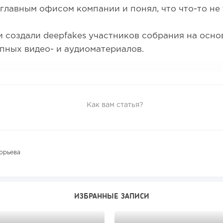
 главным офисом компании и понял, что что-то не 
создали deepfakes участников собрания на осно
пных видео- и аудиоматериалов.
Как вам статья?
орьева
ИЗБРАННЫЕ ЗАПИСИ