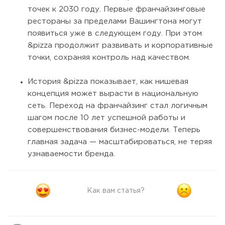
точек к 2030 году. Первые франчайзинговые
рестораны за пределами Вашингтона могут
появиться уже в следующем году. При этом
&pizza продолжит развивать и корпоративные
точки, сохраняя контроль над качеством.
История &pizza показывает, как нишевая
концепция может вырасти в национальную
сеть. Переход на франчайзинг стал логичным
шагом после 10 лет успешной работы и
совершенствования бизнес-модели. Теперь
главная задача — масштабироваться, не теряя
узнаваемости бренда.
Как вам статья?