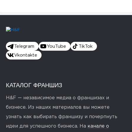
Telegram
YouTube
TikTok
Vkontakte
КАТАЛОГ ФРАНШИЗ
H&F — независимое медиа о франшизах и
бизнесе. Из наших материалов вы можете
узнать как выбирать франшизу и почерпнуть
идеи для успешного бизнеса. На
канале о