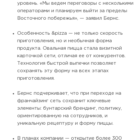
уровень. «Мы ведем переговоры с несколькими
операторами и планируем выйти за пределы
Восточного побережья», — заявил Бернс.
Особенность &pizza — не только скорость
приготовления, но и необычная форма
продукта. Овальная пицца стала визитной
карточкой сети, отличая ее от конкурентов.
Технология быстрой выпечки позволяет
сохранять эту форму на всех этапах
приготовления.
Бернс подчеркивает, что при переходе на
франчайзинг сеть сохранит ключевые
элементы: бунтарский брендинг, политику,
ориентированную на сотрудников, и
уникальную рецептуру и форму пиццы.
В планах компании — открытие более 300