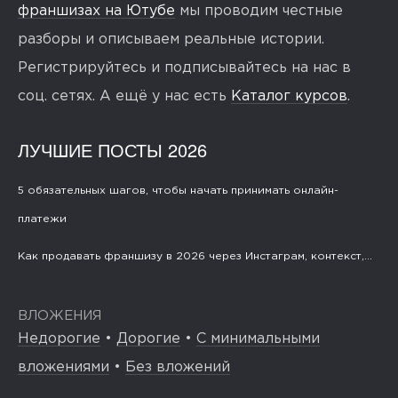
франшизах на Ютубе
мы проводим честные
разборы и описываем реальные истории.
Регистрируйтесь и подписывайтесь на нас в
соц. сетях. А ещё у нас есть
Каталог курсов
.
ЛУЧШИЕ ПОСТЫ 2026
5 обязательных шагов, чтобы начать принимать онлайн-
платежи
Как продавать франшизу в 2026 через Инстаграм, контекст,...
ВЛОЖЕНИЯ
Недорогие
•
Дорогие
•
С минимальными
вложениями
•
Без вложений