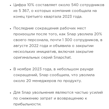
Цифра 10% составляет около 540 сотрудников
из 5 367, о которых компания сообщала на
конец третьего квартала 2023 года.
Последние сокращения рабочих мест
произошли после того, как Snap уволила 20%
своего персонала, почти 1 300 сотрудников, в
августе 2022 года и объявила о закрытии
нескольких инициатив, включая закрытие
оригинальных серий Snapchat.
В ноябре 2023 года, в небольшом раунде
сокращений, Snap сообщила, что уволила
около 20 менеджеров по продукту.
Для Snap увольнения являются частью усилий
по снижению затрат и возвращению к
прибыльности.