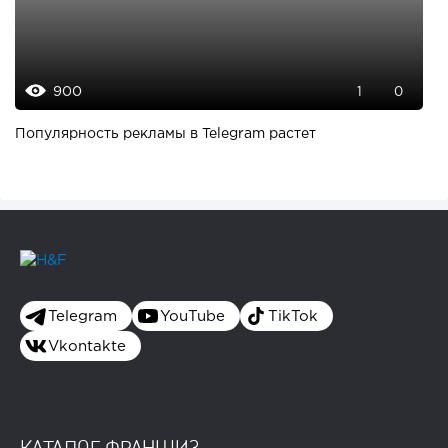
900
1
0
Популярность рекламы в Telegram растет
Telegram
YouTube
TikTok
Vkontakte
КАТАЛОГ ФРАНШИЗ