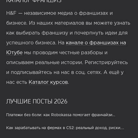
H&F — независимое медиа о франшизах и
бизнесе. Из наших материалов вы можете узнать
как выбирать франшизу и почерпнуть идеи для
успешного бизнеса. На
канале о франшизах на
Ютубе
мы проводим честные разборы и
описываем реальные истории. Регистрируйтесь
и подписывайтесь на нас в соц. сетях. А ещё у
нас есть
Каталог курсов
.
ЛУЧШИЕ ПОСТЫ 2026
Платежи без боли: как Robokassa помогает франчайзи...
Как зарабатывать на фермах в CS2: реальный доход, риски,...