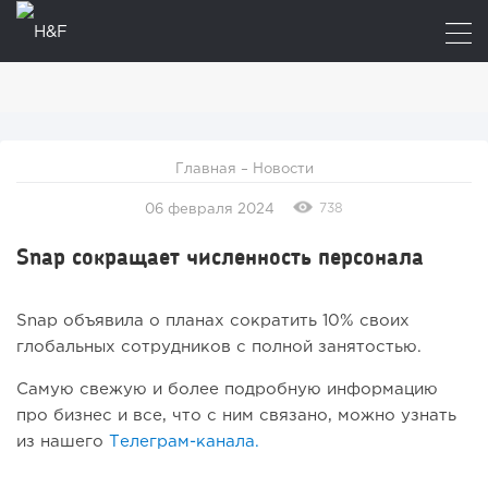
Главная
–
Новости
738
06 февраля 2024
Snap сокращает численность персонала
Snap объявила о планах сократить 10% своих
глобальных сотрудников с полной занятостью.
Самую свежую и более подробную информацию
про бизнес и все, что с ним связано, можно узнать
из нашего
Телеграм-канала.