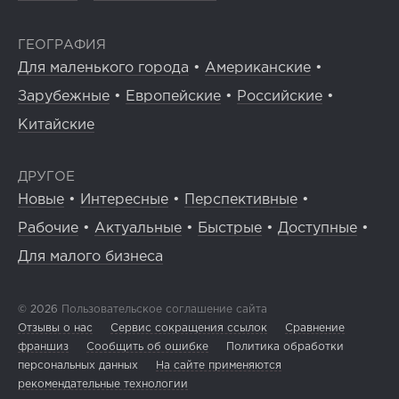
ГЕОГРАФИЯ
Для маленького города
•
Американские
•
Зарубежные
•
Европейские
•
Российские
•
Китайские
ДРУГОЕ
Новые
•
Интересные
•
Перспективные
•
Рабочие
•
Актуальные
•
Быстрые
•
Доступные
•
Для малого бизнеса
© 2026
Пользовательское соглашение сайта
Отзывы о нас
Сервис сокращения ссылок
Сравнение
франшиз
Сообщить об ошибке
Политика обработки
персональных данных
На сайте применяются
рекомендательные технологии