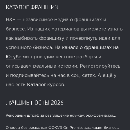
КАТАЛОГ ФРАНШИЗ
H&F — независимое медиа о франшизах и
бизнесе. Из наших материалов вы можете узнать
как выбирать франшизу и почерпнуть идеи для
успешного бизнеса. На
канале о франшизах на
Ютубе
мы проводим честные разборы и
описываем реальные истории. Регистрируйтесь
и подписывайтесь на нас в соц. сетях. А ещё у
нас есть
Каталог курсов
.
ЛУЧШИЕ ПОСТЫ 2026
Рекордный штраф за разглашение ноу-хау: экс-франчайзи...
Опросы без риска: как ФОКУЗ On-Premise защищает бизнес...