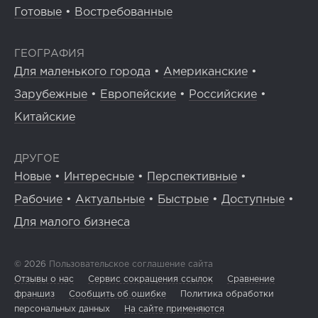
Готовые
•
Востребованные
ГЕОГРАФИЯ
Для маленького города
•
Американские
•
Зарубежные
•
Европейские
•
Российские
•
Китайские
ДРУГОЕ
Новые
•
Интересные
•
Перспективные
•
Рабочие
•
Актуальные
•
Быстрые
•
Доступные
•
Для малого бизнеса
© 2026
Пользовательское соглашение сайта
Отзывы о нас
Сервис сокращения ссылок
Сравнение
франшиз
Сообщить об ошибке
Политика обработки
персональных данных
На сайте применяются