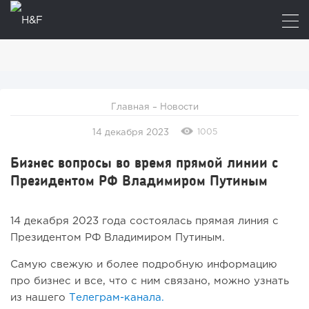
Главная
–
Новости
1005
14 декабря 2023
Бизнес вопросы во время прямой линии с
Президентом РФ Владимиром Путиным
14 декабря 2023 года состоялась прямая линия с
Президентом РФ Владимиром Путиным.
Самую свежую и более подробную информацию
про бизнес и все, что с ним связано, можно узнать
из нашего
Телеграм-канала.