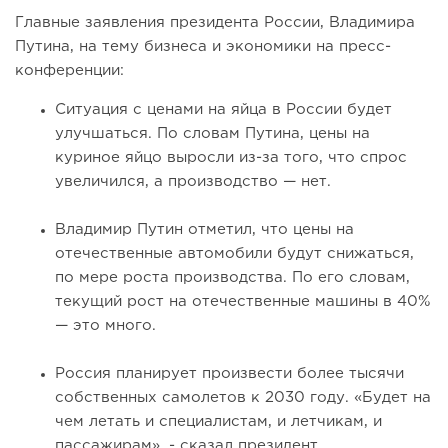
Главные заявления президента России, Владимира
Путина, на тему бизнеса и экономики на пресс-
конференции:
Ситуация с ценами на яйца в России будет
улучшаться. По словам Путина, цены на
куриное яйцо выросли из-за того, что спрос
увеличился, а производство — нет.
Владимир Путин отметил, что цены на
отечественные автомобили будут снижаться,
по мере роста производства. По его словам,
текущий рост на отечественные машины в 40%
— это много.
Россия планирует произвести более тысячи
собственных самолетов к 2030 году. «Будет на
чем летать и специалистам, и летчикам, и
пассажирам», - сказал президент.