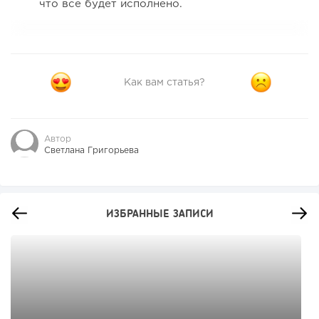
что все будет исполнено.
Как вам статья?
Автор
Светлана Григорьева
ИЗБРАННЫЕ ЗАПИСИ