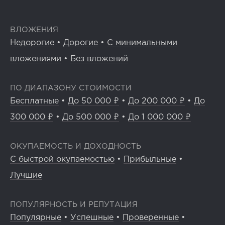
ВЛОЖЕНИЯ
Недорогие
•
Дорогие
•
С минимальными
вложениями
•
Без вложений
ПО ДИАПАЗОНУ СТОИМОСТИ
Бесплатные
•
До 50 000 ₽
•
До 200 000 ₽
•
До
300 000 ₽
•
До 500 000 ₽
•
До 1 000 000 ₽
ОКУПАЕМОСТЬ И ДОХОДНОСТЬ
С быстрой окупаемостью
•
Прибыльные
•
Лучшие
ПОПУЛЯРНОСТЬ И РЕПУТАЦИЯ
Популярные
•
Успешные
•
Проверенные
•