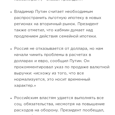
Владимир Путин считает необходимым
распространить льготную ипотеку в новых
регионах на вторичный рынок. Президент
также отметил, что кабмин думает над
продлением действия семейной ипотеки.
Россия не отказывается от доллара, но нам
начали чинить проблемы в расчетах в
долларах и евро, сообщил Путин. Он
прокомментировал указ по продаже валютной
выручки: «исхожу из того, что все
нормализуется, это носит временный
характер.»
Российским властям удается выполнять все
соц. обязательства, несмотря на повышение
расходов на оборону. Президент пообещал,