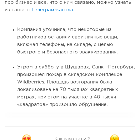
про бизнес и все, что с ним связано, можно узнать
из нашего
Телеграм-канала.
Компания уточнила, что некоторые из
работников оставили свои личные вещи,
включая телефоны, на складе, с целью
быстрого и безопасного эвакуирования.
Утром в субботу в Шушарах, Санкт-Петербург,
произошел пожар в складском комплексе
Wildberries. Площадь возгорания была
локализована на 70 тысячах квадратных
метрах, при этом на участке в 40 тысяч
«квадратов» произошло обрушение.
Как вам статья?