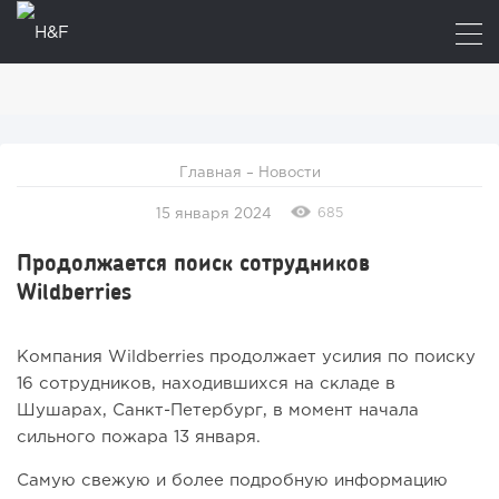
Главная
–
Новости
685
15 января 2024
Продолжается поиск сотрудников
Wildberries
Компания Wildberries продолжает усилия по поиску
16 сотрудников, находившихся на складе в
Шушарах, Санкт-Петербург, в момент начала
сильного пожара 13 января.
Самую свежую и более подробную информацию