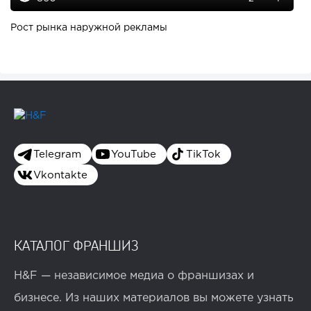
Рост рынка наружной рекламы
Telegram
YouTube
TikTok
Vkontakte
КАТАЛОГ ФРАНШИЗ
H&F — независимое медиа о франшизах и
бизнесе. Из наших материалов вы можете узнать