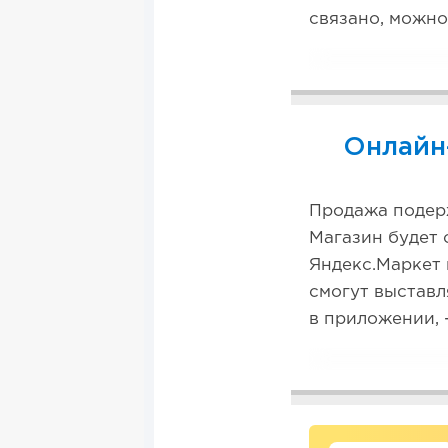
связано, можно
Онлайн
Продажа подер
Магазин будет 
Яндекс.Маркет 
смогут выставл
в приложении, - 