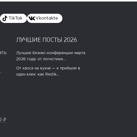
TikTok
Vkontakte
ЛУЧШИЕ ПОСТЫ 2026
ать
Лучшие бизнес-конференции марта
2026 года: от логистики...
От хаоса на кухне — к прибыли в
.
один клик: как Restik...
0 ₽