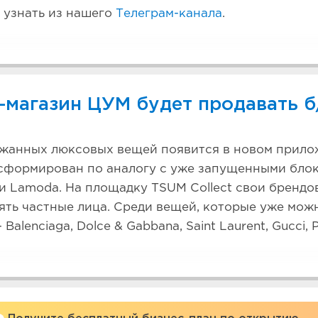
 узнать из нашего
Телеграм-канала
.
-магазин ЦУМ будет продавать б
жанных люксовых вещей появится в новом прило
сформирован по аналогу с уже запущенными блок
и Lamoda. На площадку TSUM Collect свои бренд
ять частные лица. Среди вещей, которые уже мож
Balenciaga, Dolce & Gabbana, Saint Laurent, Gucci, P