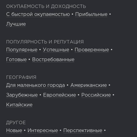
ОКУПАЕМОСТЬ И ДОХОДНОСТЬ
С быстрой окупаемостью
•
Прибыльные
•
Лучшие
ПОПУЛЯРНОСТЬ И РЕПУТАЦИЯ
Популярные
•
Успешные
•
Проверенные
•
Готовые
•
Востребованные
ГЕОГРАФИЯ
Для маленького города
•
Американские
•
Зарубежные
•
Европейские
•
Российские
•
Китайские
ДРУГОЕ
Новые
•
Интересные
•
Перспективные
•