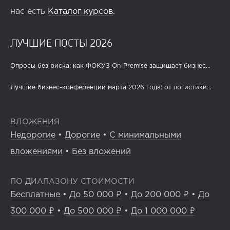
нас есть
Каталог курсов
.
ЛУЧШИЕ ПОСТЫ 2026
Опросы без риска: как ФОКУЗ On-Premise защищает бизнес...
Лучшие бизнес-конференции марта 2026 года: от логистики...
ВЛОЖЕНИЯ
Недорогие
•
Дорогие
•
С минимальными
вложениями
•
Без вложений
ПО ДИАПАЗОНУ СТОИМОСТИ
Бесплатные
•
До 50 000 ₽
•
До 200 000 ₽
•
До
300 000 ₽
•
До 500 000 ₽
•
До 1 000 000 ₽