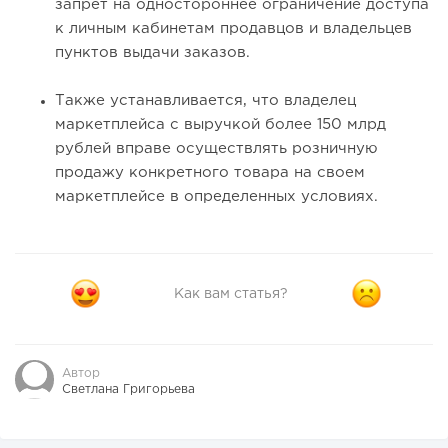
запрет на одностороннее ограничение доступа
к личным кабинетам продавцов и владельцев
пунктов выдачи заказов.
Также устанавливается, что владелец
маркетплейса с выручкой более 150 млрд
рублей вправе осуществлять розничную
продажу конкретного товара на своем
маркетплейсе в определенных условиях.
Как вам статья?
Автор
Светлана Григорьева