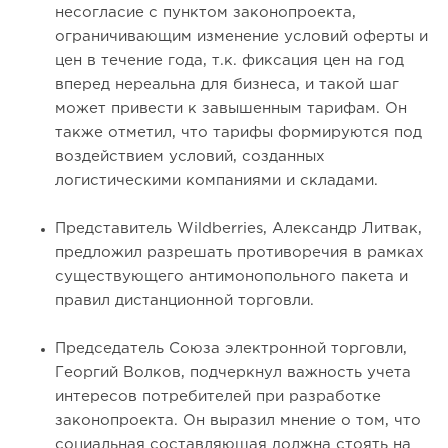
несогласие с пунктом законопроекта,
ограничивающим изменение условий оферты и
цен в течение года, т.к. фиксация цен на год
вперед нереальна для бизнеса, и такой шаг
может привести к завышенным тарифам. Он
также отметил, что тарифы формируются под
воздействием условий, созданных
логистическими компаниями и складами.
Представитель Wildberries, Александр Литвак,
предложил разрешать противоречия в рамках
существующего антимонопольного пакета и
правил дистанционной торговли.
Председатель Союза электронной торговли,
Георгий Волков, подчеркнул важность учета
интересов потребителей при разработке
законопроекта. Он выразил мнение о том, что
социальная составляющая должна стоять на