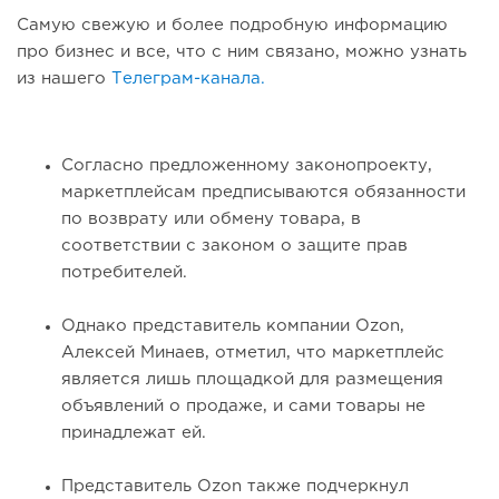
Самую свежую и более подробную информацию
про бизнес и все, что с ним связано, можно узнать
из нашего
Телеграм-канала.
Согласно предложенному законопроекту,
маркетплейсам предписываются обязанности
по возврату или обмену товара, в
соответствии с законом о защите прав
потребителей.
Однако представитель компании Ozon,
Алексей Минаев, отметил, что маркетплейс
является лишь площадкой для размещения
объявлений о продаже, и сами товары не
принадлежат ей.
Представитель Ozon также подчеркнул