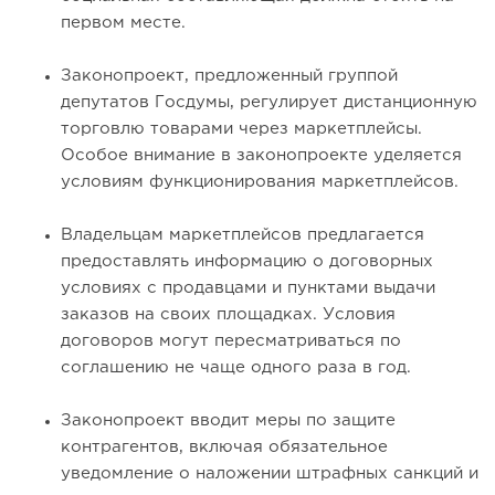
первом месте.
Законопроект, предложенный группой
депутатов Госдумы, регулирует дистанционную
торговлю товарами через маркетплейсы.
Особое внимание в законопроекте уделяется
условиям функционирования маркетплейсов.
Владельцам маркетплейсов предлагается
предоставлять информацию о договорных
условиях с продавцами и пунктами выдачи
заказов на своих площадках. Условия
договоров могут пересматриваться по
соглашению не чаще одного раза в год.
Законопроект вводит меры по защите
контрагентов, включая обязательное
уведомление о наложении штрафных санкций и