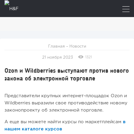
Главная
–
Новости
1321
21 ноября 2023
Ozon и Wildberries выступают против нового
закона об электронной торговле
Представители крупных интернет-площадок Ozon и
Wildberries выразили свое противодействие новому
законопроекту об электронной торговле.
А еще вы можете найти курсы по маркетплейсам
в
нашем каталоге курсов