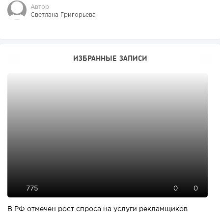
Автор
Светлана Григорьева
ИЗБРАННЫЕ ЗАПИСИ
775
0
0
В РФ отмечен рост спроса на услуги рекламщиков