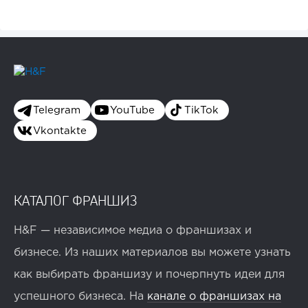
Telegram
YouTube
TikTok
Vkontakte
КАТАЛОГ ФРАНШИЗ
H&F — независимое медиа о франшизах и
бизнесе. Из наших материалов вы можете узнать
как выбирать франшизу и почерпнуть идеи для
успешного бизнеса. На
канале о франшизах на