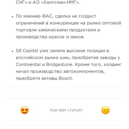
СНГ» и АО «Хантсман-НМГ».
По мнению ФАС, сделка не создаст
ограничений в конкуренции на рынке оптовой
торговли химическими продуктами и
производства красок и лаков.
S8 Capital уже заняла высокие позиции в
российском рынке шин, приобретая заводы у
Continental и Bridgestone. Кроме того, холдинг
начал производство автокомпонентов,
приобретя активы Bosch.
Как вам статья?