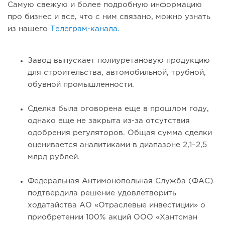
Самую свежую и более подробную информацию
про бизнес и все, что с ним связано, можно узнать
из нашего
Телеграм-канала.
Завод выпускает полиуретановую продукцию
для строительства, автомобильной, трубной,
обувной промышленности.
Сделка была оговорена еще в прошлом году,
однако еще не закрыта из-за отсутствия
одобрения регуляторов. Общая сумма сделки
оценивается аналитиками в диапазоне 2,1–2,5
млрд рублей.
Федеральная Антимонопольная Служба (ФАС)
подтвердила решение удовлетворить
ходатайства АО «Отраслевые инвестиции» о
приобретении 100% акций ООО «Хантсман