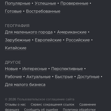
Популярные
•
Успешные
•
Проверенные
•
Готовые
•
Востребованные
ГЕОГРАФИЯ
Для маленького города
•
Американские
•
Зарубежные
•
Европейские
•
Российские
•
Китайские
ДРУГОЕ
Новые
•
Интересные
•
Перспективные
•
Рабочие
•
Актуальные
•
Быстрые
•
Доступные
•
Для малого бизнеса
© 2026
Пользовательское соглашение сайта
Отзывы о нас
Сервис сокращения ссылок
Сравнение
франшиз
Сообщить об ошибке
Политика обработки