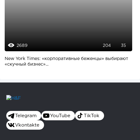
2689
204
35
New York Times: «корпоративные беженцы» выбирают
«скучный бизнес»...
Telegram
YouTube
TikTok
Vkontakte