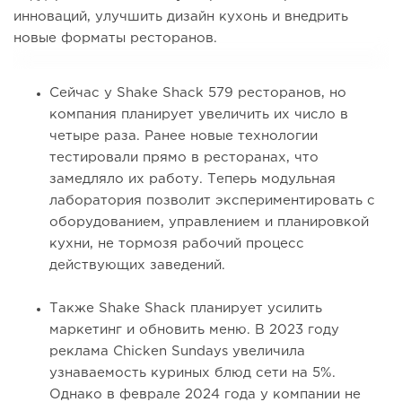
инноваций, улучшить дизайн кухонь и внедрить
новые форматы ресторанов.
Сейчас у Shake Shack 579 ресторанов, но
компания планирует увеличить их число в
четыре раза. Ранее новые технологии
тестировали прямо в ресторанах, что
замедляло их работу. Теперь модульная
лаборатория позволит экспериментировать с
оборудованием, управлением и планировкой
кухни, не тормозя рабочий процесс
действующих заведений.
Также Shake Shack планирует усилить
маркетинг и обновить меню. В 2023 году
реклама Chicken Sundays увеличила
узнаваемость куриных блюд сети на 5%.
Однако в феврале 2024 года у компании не