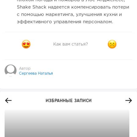
Shake Shack надеется компенсировать потери
с помощью маркетинга, улучшения кухни и
эффективного управления персоналом.
Как вам статья?
Автор
Сергеева Наталья
ИЗБРАННЫЕ ЗАПИСИ