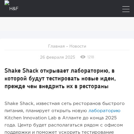
Главная
–
Новости
1218
26 февраля 2025
Shake Shack открывает лабораторию, в
которой будут тестировать новые идеи,
прежде чем внедрить их в рестораны
Shake Shack, известная сеть ресторанов быстрого
питания, планирует открыть новую
лабораторию
Kitchen Innovation Lab в Атланте до конца 2025
года. Центр будет располагаться рядом с офисом
поддержки и поможет ускорить тестирование