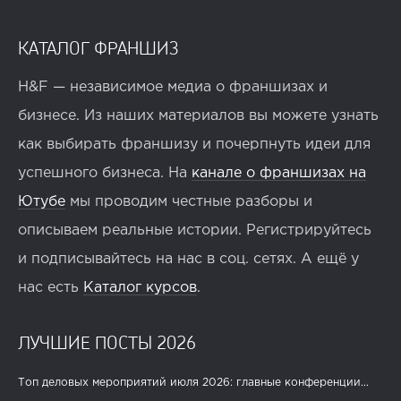
КАТАЛОГ ФРАНШИЗ
H&F — независимое медиа о франшизах и
бизнесе. Из наших материалов вы можете узнать
как выбирать франшизу и почерпнуть идеи для
успешного бизнеса. На
канале о франшизах на
Ютубе
мы проводим честные разборы и
описываем реальные истории. Регистрируйтесь
и подписывайтесь на нас в соц. сетях. А ещё у
нас есть
Каталог курсов
.
ЛУЧШИЕ ПОСТЫ 2026
Топ деловых мероприятий июля 2026: главные конференции...