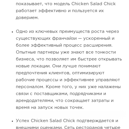
показывает, что модель Chicken Salad Chick
работает эффективно и пользуется их
доверием.
Одно из ключевых преимуществ роста через
существующих франчайзи — ускоренный и
более эффективный процесс расширения.
Опытные партнеры уже знают все тонкости
бизнеса, что позволяет им быстрее открывать
новые локации. Они лучше понимают
предпочтения клиентов, оптимизируют
рабочие процессы и эффективнее управляют
персоналом. Кроме того, у них уже налажены
связи с поставщиками, подрядчиками и
арендодателями, что сокращает затраты и
время на запуск новых точек.
Успех Chicken Salad Chick подтверждается и
внешними оценками. Сеть ресторанов четыре