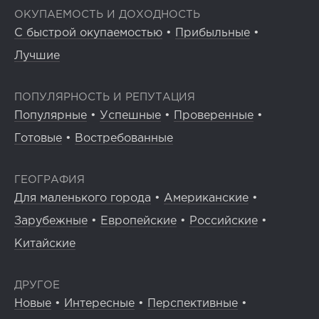
ОКУПАЕМОСТЬ И ДОХОДНОСТЬ
С быстрой окупаемостью
•
Прибыльные
•
Лучшие
ПОПУЛЯРНОСТЬ И РЕПУТАЦИЯ
Популярные
•
Успешные
•
Проверенные
•
Готовые
•
Востребованные
ГЕОГРАФИЯ
Для маленького города
•
Американские
•
Зарубежные
•
Европейские
•
Российские
•
Китайские
ДРУГОЕ
Новые
•
Интересные
•
Перспективные
•