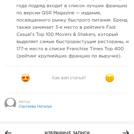
года подряд входит в список лучших франшиз
по версии QSR Magazine — издания,
посвященного рынку быстрого питания. Бренд
также занимает 3-е место в рейтинге Fast
Casual’s Top 100 Movers & Shakers, который
выделяет самые быстрорастущие рестораны, и
177-е место в списке Franchise Times Top 400
(рейтинг крупнейших франшиз по выручке).
Как вам статья?
Автор
Сергеева Наталья
ИЗБРАННЫЕ ЗАПИСИ