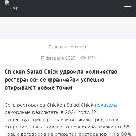
Главная
–
Новости
1276
17 февраля 2025
Chicken Salad Chick удвоила количество
ресторанов: ее франчайзи успешно
открывают новые точки
Сеть ресторанов Chicken Salad Chick
показала
рекордные результаты в 2024 году. 12
существующих франчайзи вложили средства в
открытие новых точек, что позволило заключить 88
новых договоров на открытие ресторанов — на 60%