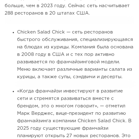
больше, чем в 2023 году. Сейчас сеть насчитывает
288 ресторанов в 20 штатах США.
Chicken Salad Chick — сеть ресторанов
быстрого обслуживания, специализирующаяся
на блюдах из курицы. Компания была основана
в 2008 году в США и с тех пор активно
развивается по франчайзинговой модели.
Меню включает различные варианты салата из
курицы, а также супы, сэндвичи и десерты.
«Когда франчайзи инвестируют в развитие
сети и стремятся развиваться вместе с
брендом, это о многом говорит», — отметил
Марк Верджес, вице-президент по развитию
франчайзинга компании Chicken Salad Chick. В
2025 году существующие франчайзи
планируют открыть 27 новых ресторанов. Это