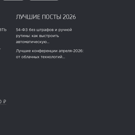
ЛУЧШИЕ ПОСТЫ 2026
ать
54-ФЗ без штрафов и ручной
рутины: как выстроить
автоматическую...
.
Лучшие конференции апреля-2026:
от облачных технологий...
0 ₽