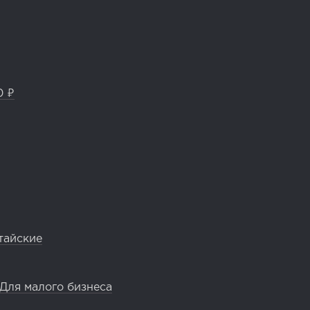
0 ₽
тайские
Для малого бизнеса