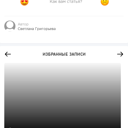
Как вам статья?
Автор
Светлана Григорьева
ИЗБРАННЫЕ ЗАПИСИ