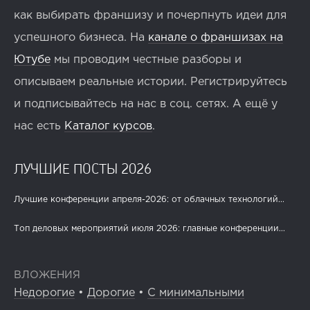
как выбирать франшизу и почерпнуть идеи для
успешного бизнеса. На
канале о франшизах на
Ютубе
мы проводим честные разборы и
описываем реальные истории. Регистрируйтесь
и подписывайтесь на нас в соц. сетях. А ещё у
нас есть
Каталог курсов
.
ЛУЧШИЕ ПОСТЫ 2026
Лучшие конференции апреля-2026: от облачных технологий...
Топ деловых мероприятий июля 2026: главные конференции...
ВЛОЖЕНИЯ
Недорогие
•
Дорогие
•
С минимальными