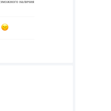
возможного наличия