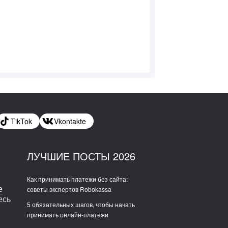
TikTok
Vkontakte
ЛУЧШИЕ ПОСТЫ 2026
Как принимать платежи без сайта:
е
советы экспертов Robokassa
есь
5 обязательных шагов, чтобы начать
принимать онлайн-платежи