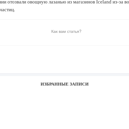
ии отозвали овощную лазанью из магазинов Iceland из-за 
частиц.
Как вам статья?
ИЗБРАННЫЕ ЗАПИСИ