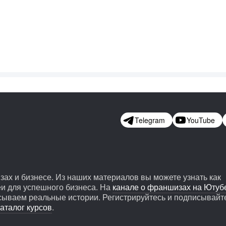
Telegram
YouTube
х и бизнесе. Из наших материалов вы можете узнать как
и для успешного бизнеса. На
канале о франшизах на Ютуб
сываем реальные истории. Регистрируйтесь и подписывайт
аталог курсов
.