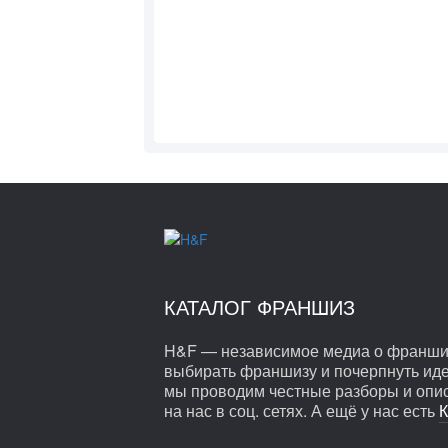
КАТАЛОГ ФРАНШИЗ
H&F — независимое медиа о франшиза
выбирать франшизу и почерпнуть иде
мы проводим честные разборы и опи
на нас в соц. сетях. А ещё у нас есть
К